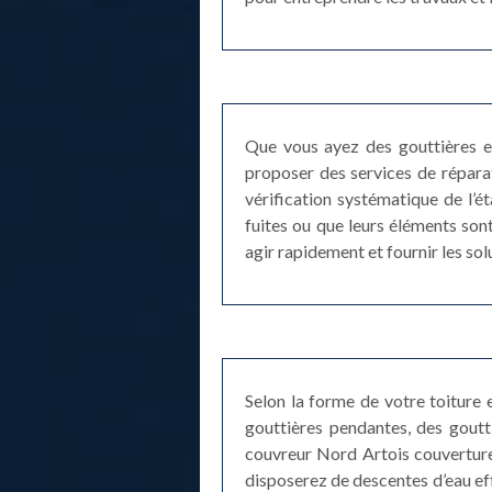
Que vous ayez des gouttières e
proposer des services de réparat
vérification systématique de l’
fuites ou que leurs éléments sont
agir rapidement et fournir les so
Selon la forme de votre toiture 
gouttières pendantes, des goutt
couvreur Nord Artois couverture
disposerez de descentes d’eau eff