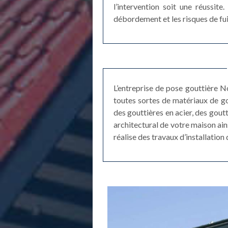
l’intervention soit une réussit
débordement et les risques de fui
L’entreprise de pose gouttière N
toutes sortes de matériaux de gou
des gouttières en acier, des goutt
architectural de votre maison ain
réalise des travaux d’installation 