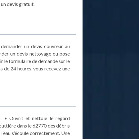
un devis gratuit.
e demander un devis couvreur au
ander un devis nettoyage ou pose
ir le formulaire de demande sur le
ns de 24 heures, vous recevez une
: • Ouvrit et nettoie le regard
gouttière dans le 62770 des débris
ue l’eau s’écoule correctement. Une