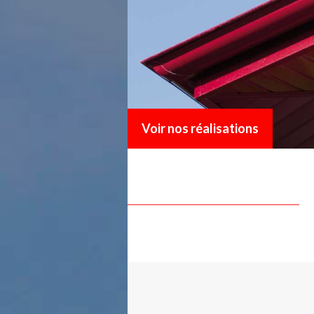
Voir nos réalisations