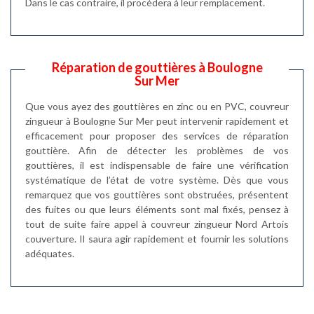
Dans le cas contraire, il procédera à leur remplacement.
Réparation de gouttières à Boulogne
Sur Mer
Que vous ayez des gouttières en zinc ou en PVC, couvreur
zingueur à Boulogne Sur Mer peut intervenir rapidement et
efficacement pour proposer des services de réparation
gouttière. Afin de détecter les problèmes de vos
gouttières, il est indispensable de faire une vérification
systématique de l’état de votre système. Dès que vous
remarquez que vos gouttières sont obstruées, présentent
des fuites ou que leurs éléments sont mal fixés, pensez à
tout de suite faire appel à couvreur zingueur Nord Artois
couverture. Il saura agir rapidement et fournir les solutions
adéquates.