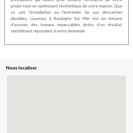
projet tout en optimisant l’esthétique de votre maison. Que
ce soit l’installation ou l’entretien de vos descentes
pluviales, couvreur à Boulogne Sur Mer est en mesure
d’assurer des travaux impeccables dotés d’un résultat
satisfaisant répondant à votre demande.
Nous localiser