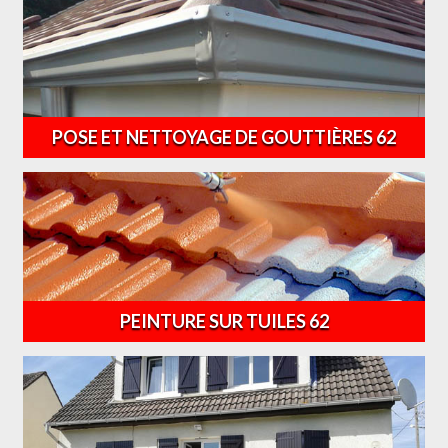
POSE ET NETTOYAGE DE GOUTTIÈRES 62
PEINTURE SUR TUILES 62