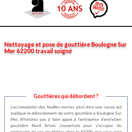
Nettoyage et pose de gouttière Boulogne Sur
Mer 62200 travail soigné
Gouttières qui débordent ?
L’accumulation des feuilles mortes peut être une cause qui
explique le débordement de votre gouttière à Boulogne Sur
Mer. N’hésitez pas à faire appel à l’entreprise d’entretien
gouttière Nord Artois couverture pour s’occuper du
nettoyage de vos gouttières dans le 62200, que vous ayez