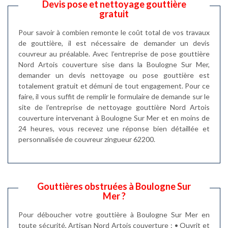
Devis pose et nettoyage gouttière
gratuit
Pour savoir à combien remonte le coût total de vos travaux
de gouttière, il est nécessaire de demander un devis
couvreur au préalable. Avec l’entreprise de pose gouttière
Nord Artois couverture sise dans la Boulogne Sur Mer,
demander un devis nettoyage ou pose gouttière est
totalement gratuit et démuni de tout engagement. Pour ce
faire, il vous suffit de remplir le formulaire de demande sur le
site de l’entreprise de nettoyage gouttière Nord Artois
couverture intervenant à Boulogne Sur Mer et en moins de
24 heures, vous recevez une réponse bien détaillée et
personnalisée de couvreur zingueur 62200.
Gouttières obstruées à Boulogne Sur
Mer ?
Pour déboucher votre gouttière à Boulogne Sur Mer en
toute sécurité, Artisan Nord Artois couverture : • Ouvrit et