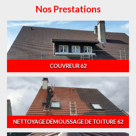
Nos Prestations
COUVREUR 62
NETTOYAGE DÉMOUSSAGE DE TOITURE 62