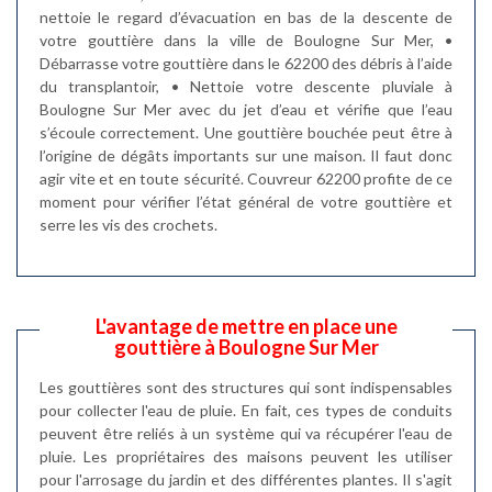
nettoie le regard d’évacuation en bas de la descente de
votre gouttière dans la ville de Boulogne Sur Mer, •
Débarrasse votre gouttière dans le 62200 des débris à l’aide
du transplantoir, • Nettoie votre descente pluviale à
Boulogne Sur Mer avec du jet d’eau et vérifie que l’eau
s’écoule correctement. Une gouttière bouchée peut être à
l’origine de dégâts importants sur une maison. Il faut donc
agir vite et en toute sécurité. Couvreur 62200 profite de ce
moment pour vérifier l’état général de votre gouttière et
serre les vis des crochets.
L'avantage de mettre en place une
gouttière à Boulogne Sur Mer
Les gouttières sont des structures qui sont indispensables
pour collecter l'eau de pluie. En fait, ces types de conduits
peuvent être reliés à un système qui va récupérer l'eau de
pluie. Les propriétaires des maisons peuvent les utiliser
pour l'arrosage du jardin et des différentes plantes. Il s'agit