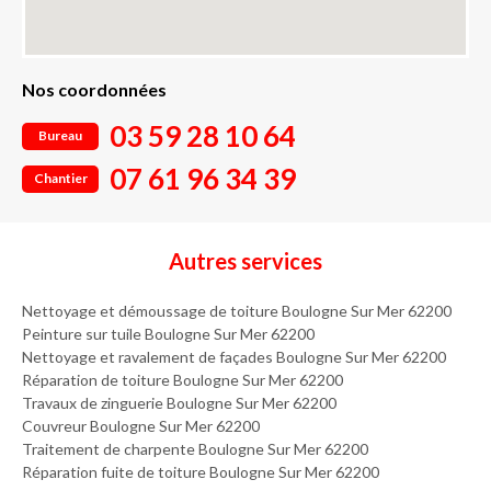
Nos coordonnées
03 59 28 10 64
Bureau
07 61 96 34 39
Chantier
Autres services
Nettoyage et démoussage de toiture Boulogne Sur Mer 62200
Peinture sur tuile Boulogne Sur Mer 62200
Nettoyage et ravalement de façades Boulogne Sur Mer 62200
Réparation de toiture Boulogne Sur Mer 62200
Travaux de zinguerie Boulogne Sur Mer 62200
Couvreur Boulogne Sur Mer 62200
Traitement de charpente Boulogne Sur Mer 62200
Réparation fuite de toiture Boulogne Sur Mer 62200