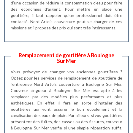
d'une occasion de réduire la consommation d'eau pour faire
des économies d'argent. Pour mettre en place une
gouttière, il faut rappeler qu'un professionnel doit être
contacté. Nord Artois couverture peut se charger de ces
missions et il propose des prix qui sont très intéressants.
Remplacement de gouttière à Boulogne
Sur Mer
Vous prévoyez de changer vos anciennes gouttières ?
Optez pour les services de remplacement de gouttière de
l’entreprise Nord Artois couverture à Boulogne Sur Mer.
Couvreur zingueur à Boulogne Sur Mer est apte à les
remplacer par des modèles plus performants et plus
esthétiques. En effet, il fera en sorte d’installer des
gouttières qui vont assurer le bon écoulement et la
canalisation des eaux de pluie. Par ailleurs, si vos gouttières
présentent des fuites, des casses ou des fissures, couvreur
à Boulogne Sur Mer vérifie si une simple réparation suffit.