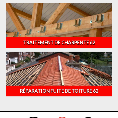
TRAITEMENT DE CHARPENTE 62
RÉPARATION FUITE DE TOITURE 62