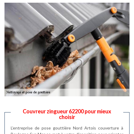
Couvreur zingueur 62200 pour mieux
choisir
L’entreprise de pose gouttière Nord Artois couverture à