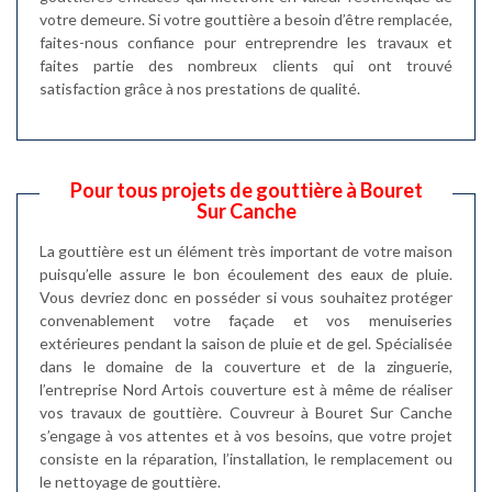
votre demeure. Si votre gouttière a besoin d’être remplacée,
faites-nous confiance pour entreprendre les travaux et
faites partie des nombreux clients qui ont trouvé
satisfaction grâce à nos prestations de qualité.
Pour tous projets de gouttière à Bouret
Sur Canche
La gouttière est un élément très important de votre maison
puisqu’elle assure le bon écoulement des eaux de pluie.
Vous devriez donc en posséder si vous souhaitez protéger
convenablement votre façade et vos menuiseries
extérieures pendant la saison de pluie et de gel. Spécialisée
dans le domaine de la couverture et de la zinguerie,
l’entreprise Nord Artois couverture est à même de réaliser
vos travaux de gouttière. Couvreur à Bouret Sur Canche
s’engage à vos attentes et à vos besoins, que votre projet
consiste en la réparation, l’installation, le remplacement ou
le nettoyage de gouttière.