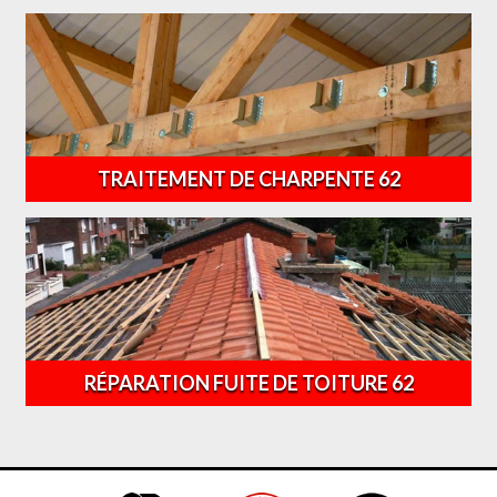
TRAITEMENT DE CHARPENTE 62
RÉPARATION FUITE DE TOITURE 62