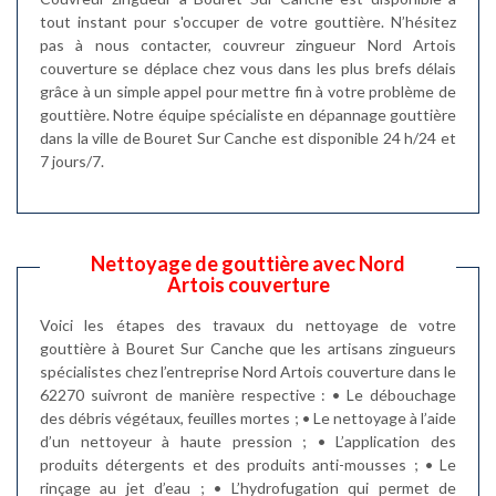
tout instant pour s'occuper de votre gouttière. N’hésitez
pas à nous contacter, couvreur zingueur Nord Artois
couverture se déplace chez vous dans les plus brefs délais
grâce à un simple appel pour mettre fin à votre problème de
gouttière. Notre équipe spécialiste en dépannage gouttière
dans la ville de Bouret Sur Canche est disponible 24 h/24 et
7 jours/7.
Nettoyage de gouttière avec Nord
Artois couverture
Voici les étapes des travaux du nettoyage de votre
gouttière à Bouret Sur Canche que les artisans zingueurs
spécialistes chez l’entreprise Nord Artois couverture dans le
62270 suivront de manière respective : • Le débouchage
des débris végétaux, feuilles mortes ; • Le nettoyage à l’aide
d’un nettoyeur à haute pression ; • L’application des
produits détergents et des produits anti-mousses ; • Le
rinçage au jet d’eau ; • L’hydrofugation qui permet de