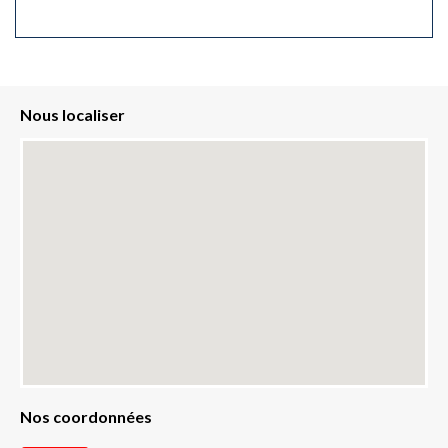
Nous localiser
Nos coordonnées