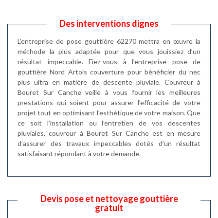
Des interventions dignes
L’entreprise de pose gouttière 62270 mettra en œuvre la
méthode la plus adaptée pour que vous jouissiez d’un
résultat impeccable. Fiez-vous à l’entreprise pose de
gouttière Nord Artois couverture pour bénéficier du nec
plus ultra en matière de descente pluviale. Couvreur à
Bouret Sur Canche veille à vous fournir les meilleures
prestations qui soient pour assurer l’efficacité de votre
projet tout en optimisant l’esthétique de votre maison. Que
ce soit l’installation ou l’entretien de vos descentes
pluviales, couvreur à Bouret Sur Canche est en mesure
d’assurer des travaux impeccables dotés d’un résultat
satisfaisant répondant à votre demande.
Devis pose et nettoyage gouttière
gratuit