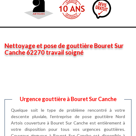
Nettoyage et pose de gouttière Bouret Sur
Canche 62270 travail soigné
Urgence gouttière à Bouret Sur Canche
Quelque soit le type de problème rencontré à votre
descente pluviale, l’entreprise de pose gouttière Nord
Artois couverture à Bouret Sur Canche est entièrement à
votre disposition pour tous vos urgences gouttières.
Couvreur zingueur à Bouret Sur Canche est disponible à