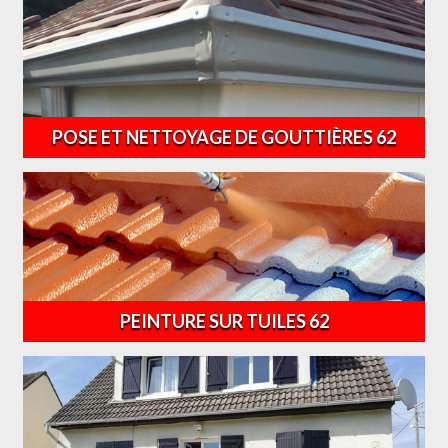
POSE ET NETTOYAGE DE GOUTTIÈRES 62
PEINTURE SUR TUILES 62