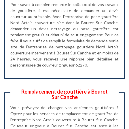
Pour savoir à combien remonte le coût total de vos travaux
de gouttière, il est nécessaire de demander un devis
couvreur au préalable. Avec l’entreprise de pose gouttière
Nord Artois couverture sise dans la Bouret Sur Canche,
demander un devis nettoyage ou pose gouttière est
totalement gratuit et démuni de tout engagement. Pour ce
faire, il vous suffit de remplir le formulaire de demande sur le
site de l’entreprise de nettoyage gouttière Nord Artois
couverture intervenant à Bouret Sur Canche et en moins de
24 heures, vous recevez une réponse bien détaillée et
personnalisée de couvreur zingueur 62270.
Remplacement de gouttière à Bouret
Sur Canche
Vous prévoyez de changer vos anciennes gouttières ?
Optez pour les services de remplacement de gouttière de
l’entreprise Nord Artois couverture à Bouret Sur Canche.
Couvreur zingueur à Bouret Sur Canche est apte à les