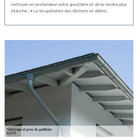
nettoyer en profondeur votre gouttière et de la rendre plus
étanche ; • La récupération des déchets et débris.