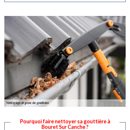
Pourquoi faire nettoyer sa gouttière à
Bouret Sur Canche ?