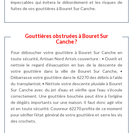
impeccables qui évitera le débordement et les risques de
fuites de vos gouttières à Bouret Sur Canche.
Gouttières obstruées à Bouret Sur
Canche ?
Pour déboucher votre gouttière à Bouret Sur Canche en
toute sécurité, Artisan Nord Artois couverture : • Ouvrit et
nettoie le regard d’évacuation en bas de la descente de
votre gouttière dans la ville de Bouret Sur Canche, •
Débarrasse votre gouttière dans le 62270 des débris à l’aide
du transplantoir, • Nettoie votre descente pluviale à Bouret
Sur Canche avec du jet d’eau et vérifie que l’eau s’écoule
correctement. Une gouttière bouchée peut être à l’origine
de dégâts importants sur une maison. Il faut donc agir vite
et en toute sécurité. Couvreur 62270 profite de ce moment
pour vérifier l’état général de votre gouttière et serre les vis
des crochets.