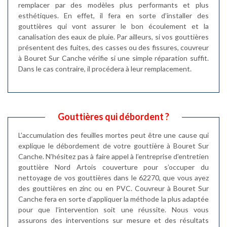
remplacer par des modèles plus performants et plus
esthétiques. En effet, il fera en sorte d’installer des
gouttières qui vont assurer le bon écoulement et la
canalisation des eaux de pluie. Par ailleurs, si vos gouttières
présentent des fuites, des casses ou des fissures, couvreur
à Bouret Sur Canche vérifie si une simple réparation suffit.
Dans le cas contraire, il procédera à leur remplacement.
Gouttières qui débordent ?
L’accumulation des feuilles mortes peut être une cause qui
explique le débordement de votre gouttière à Bouret Sur
Canche. N’hésitez pas à faire appel à l’entreprise d’entretien
gouttière Nord Artois couverture pour s’occuper du
nettoyage de vos gouttières dans le 62270, que vous ayez
des gouttières en zinc ou en PVC. Couvreur à Bouret Sur
Canche fera en sorte d’appliquer la méthode la plus adaptée
pour que l’intervention soit une réussite. Nous vous
assurons des interventions sur mesure et des résultats