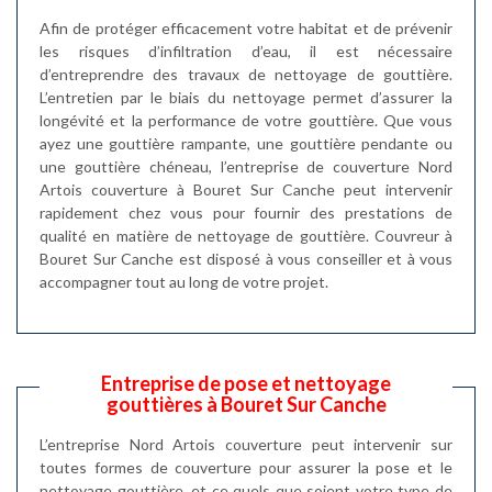
Afin de protéger efficacement votre habitat et de prévenir
les risques d’infiltration d’eau, il est nécessaire
d’entreprendre des travaux de nettoyage de gouttière.
L’entretien par le biais du nettoyage permet d’assurer la
longévité et la performance de votre gouttière. Que vous
ayez une gouttière rampante, une gouttière pendante ou
une gouttière chéneau, l’entreprise de couverture Nord
Artois couverture à Bouret Sur Canche peut intervenir
rapidement chez vous pour fournir des prestations de
qualité en matière de nettoyage de gouttière. Couvreur à
Bouret Sur Canche est disposé à vous conseiller et à vous
accompagner tout au long de votre projet.
Entreprise de pose et nettoyage
gouttières à Bouret Sur Canche
L’entreprise Nord Artois couverture peut intervenir sur
toutes formes de couverture pour assurer la pose et le
nettoyage gouttière, et ce quels que soient votre type de