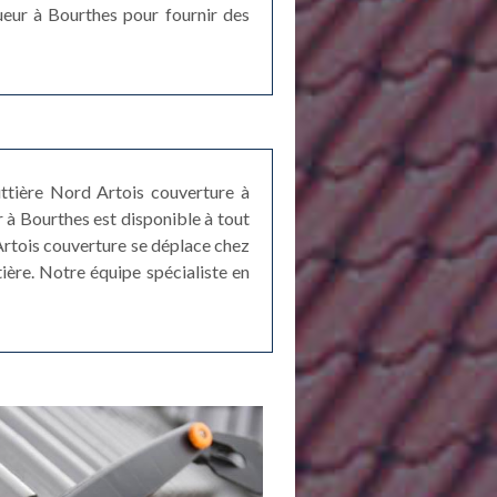
ueur à Bourthes pour fournir des
uttière Nord Artois couverture à
 à Bourthes est disponible à tout
Artois couverture se déplace chez
ière. Notre équipe spécialiste en