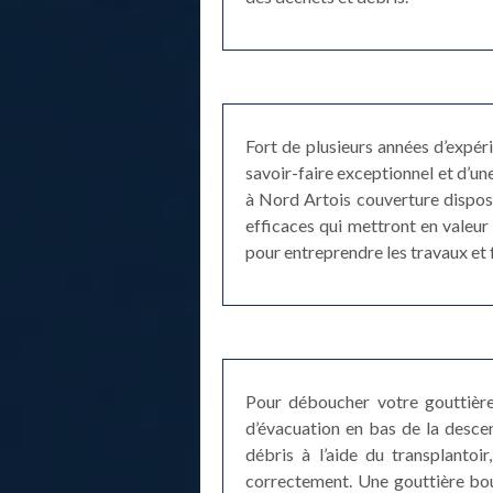
Fort de plusieurs années d’expé
savoir-faire exceptionnel et d’un
à Nord Artois couverture disposa
efficaces qui mettront en valeur
pour entreprendre les travaux et 
Pour déboucher votre gouttière
d’évacuation en bas de la desce
débris à l’aide du transplantoi
correctement. Une gouttière bouc