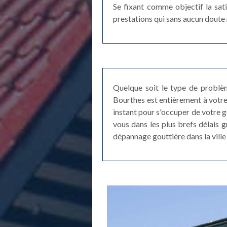
Se fixant comme objectif la sat
prestations qui sans aucun doute 
Quelque soit le type de problèm
Bourthes est entièrement à votre
instant pour s'occuper de votre 
vous dans les plus brefs délais 
dépannage gouttière dans la ville