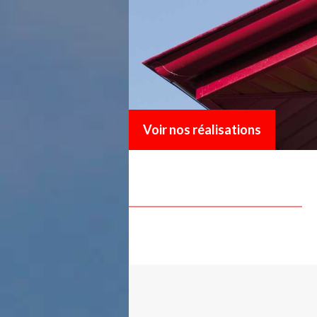
Voir nos réalisations