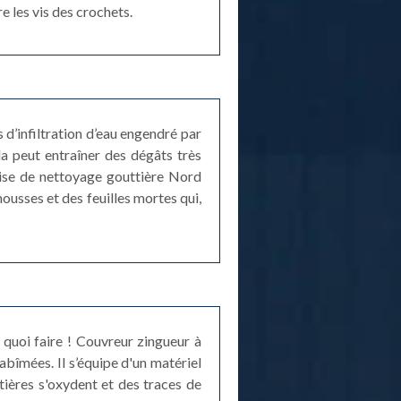
e les vis des crochets.
 d’infiltration d’eau engendré par
ela peut entraîner des dégâts très
rise de nettoyage gouttière Nord
ousses et des feuilles mortes qui,
 quoi faire ! Couvreur zingueur à
abîmées. Il s’équipe d'un matériel
tières s'oxydent et des traces de