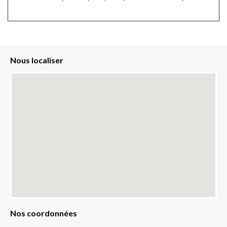
Nous localiser
Nos coordonnées