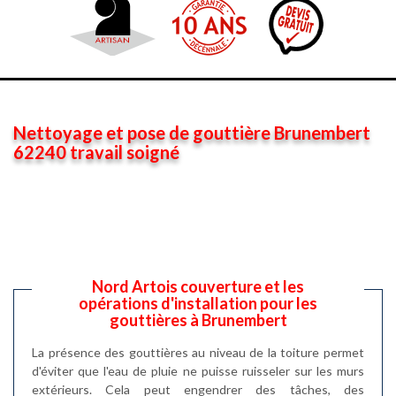
Nettoyage et pose de gouttière Brunembert
62240 travail soigné
Nord Artois couverture et les
opérations d'installation pour les
gouttières à Brunembert
La présence des gouttières au niveau de la toiture permet
d'éviter que l'eau de pluie ne puisse ruisseler sur les murs
extérieurs. Cela peut engendrer des tâches, des