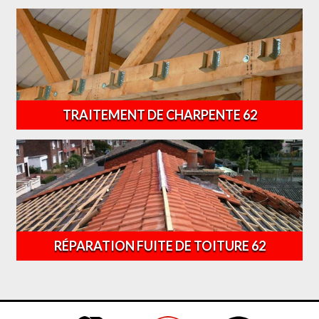
TRAITEMENT DE CHARPENTE 62
RÉPARATION FUITE DE TOITURE 62