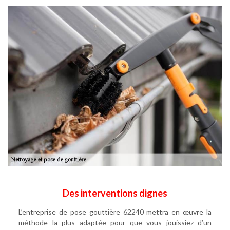
Des interventions dignes
L’entreprise de pose gouttière 62240 mettra en œuvre la
méthode la plus adaptée pour que vous jouissiez d’un