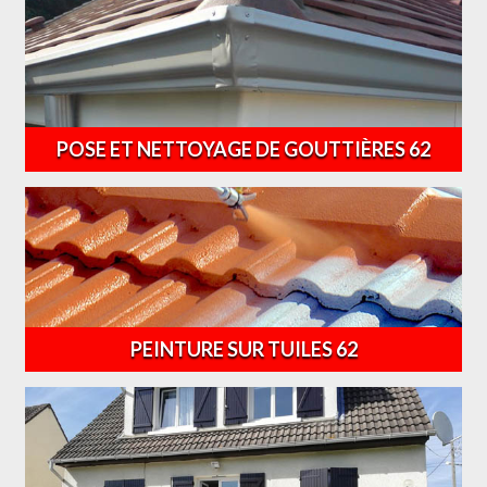
POSE ET NETTOYAGE DE GOUTTIÈRES 62
PEINTURE SUR TUILES 62