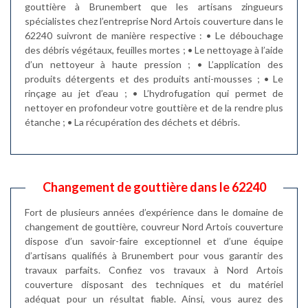
gouttière à Brunembert que les artisans zingueurs
spécialistes chez l’entreprise Nord Artois couverture dans le
62240 suivront de manière respective : • Le débouchage
des débris végétaux, feuilles mortes ; • Le nettoyage à l’aide
d’un nettoyeur à haute pression ; • L’application des
produits détergents et des produits anti-mousses ; • Le
rinçage au jet d’eau ; • L’hydrofugation qui permet de
nettoyer en profondeur votre gouttière et de la rendre plus
étanche ; • La récupération des déchets et débris.
Changement de gouttière dans le 62240
Fort de plusieurs années d’expérience dans le domaine de
changement de gouttière, couvreur Nord Artois couverture
dispose d’un savoir-faire exceptionnel et d’une équipe
d’artisans qualifiés à Brunembert pour vous garantir des
travaux parfaits. Confiez vos travaux à Nord Artois
couverture disposant des techniques et du matériel
adéquat pour un résultat fiable. Ainsi, vous aurez des