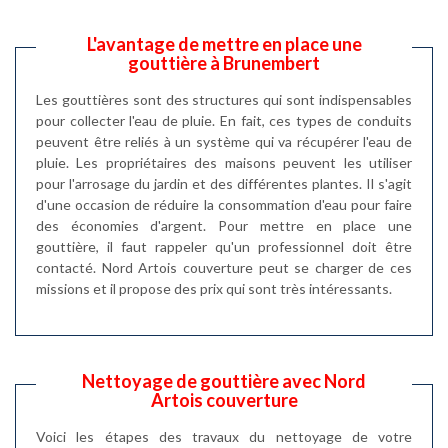
L'avantage de mettre en place une
gouttière à Brunembert
Les gouttières sont des structures qui sont indispensables
pour collecter l'eau de pluie. En fait, ces types de conduits
peuvent être reliés à un système qui va récupérer l'eau de
pluie. Les propriétaires des maisons peuvent les utiliser
pour l'arrosage du jardin et des différentes plantes. Il s'agit
d'une occasion de réduire la consommation d'eau pour faire
des économies d'argent. Pour mettre en place une
gouttière, il faut rappeler qu'un professionnel doit être
contacté. Nord Artois couverture peut se charger de ces
missions et il propose des prix qui sont très intéressants.
Nettoyage de gouttière avec Nord
Artois couverture
Voici les étapes des travaux du nettoyage de votre