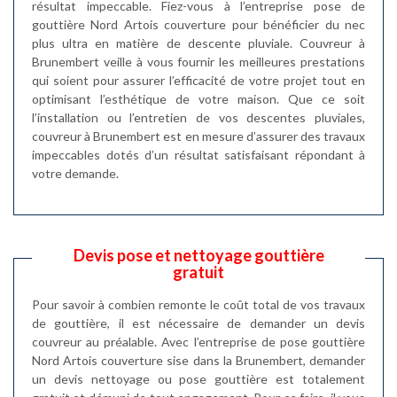
résultat impeccable. Fiez-vous à l’entreprise pose de
gouttière Nord Artois couverture pour bénéficier du nec
plus ultra en matière de descente pluviale. Couvreur à
Brunembert veille à vous fournir les meilleures prestations
qui soient pour assurer l’efficacité de votre projet tout en
optimisant l’esthétique de votre maison. Que ce soit
l’installation ou l’entretien de vos descentes pluviales,
couvreur à Brunembert est en mesure d’assurer des travaux
impeccables dotés d’un résultat satisfaisant répondant à
votre demande.
Devis pose et nettoyage gouttière
gratuit
Pour savoir à combien remonte le coût total de vos travaux
de gouttière, il est nécessaire de demander un devis
couvreur au préalable. Avec l’entreprise de pose gouttière
Nord Artois couverture sise dans la Brunembert, demander
un devis nettoyage ou pose gouttière est totalement