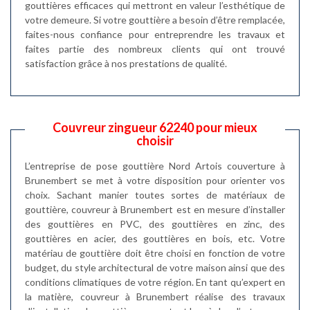
gouttières efficaces qui mettront en valeur l’esthétique de
votre demeure. Si votre gouttière a besoin d’être remplacée,
faites-nous confiance pour entreprendre les travaux et
faites partie des nombreux clients qui ont trouvé
satisfaction grâce à nos prestations de qualité.
Couvreur zingueur 62240 pour mieux
choisir
L’entreprise de pose gouttière Nord Artois couverture à
Brunembert se met à votre disposition pour orienter vos
choix. Sachant manier toutes sortes de matériaux de
gouttière, couvreur à Brunembert est en mesure d’installer
des gouttières en PVC, des gouttières en zinc, des
gouttières en acier, des gouttières en bois, etc. Votre
matériau de gouttière doit être choisi en fonction de votre
budget, du style architectural de votre maison ainsi que des
conditions climatiques de votre région. En tant qu’expert en
la matière, couvreur à Brunembert réalise des travaux