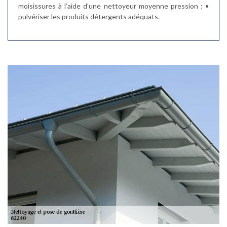
moisissures à l’aide d’une nettoyeur moyenne pression ; •
pulvériser les produits détergents adéquats.