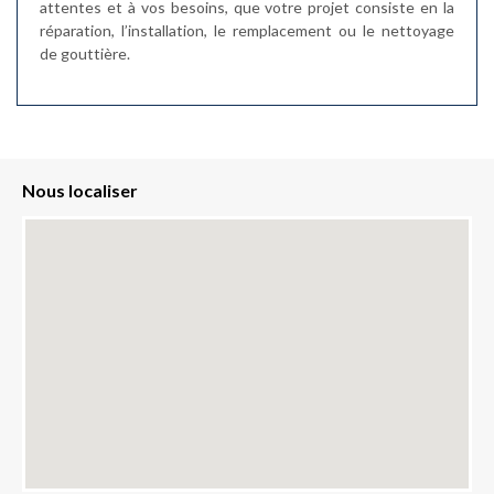
attentes et à vos besoins, que votre projet consiste en la
réparation, l’installation, le remplacement ou le nettoyage
de gouttière.
Nous localiser