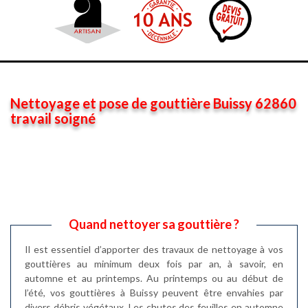
Nettoyage et pose de gouttière Buissy 62860
travail soigné
Quand nettoyer sa gouttière ?
Il est essentiel d’apporter des travaux de nettoyage à vos
gouttières au minimum deux fois par an, à savoir, en
automne et au printemps. Au printemps ou au début de
l’été, vos gouttières à Buissy peuvent être envahies par
divers débris végétaux. Les chutes des feuilles en automne