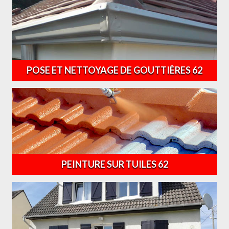
POSE ET NETTOYAGE DE GOUTTIÈRES 62
PEINTURE SUR TUILES 62