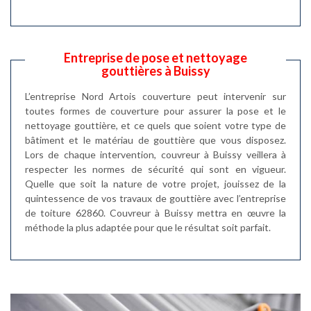
Entreprise de pose et nettoyage
gouttières à Buissy
L’entreprise Nord Artois couverture peut intervenir sur
toutes formes de couverture pour assurer la pose et le
nettoyage gouttière, et ce quels que soient votre type de
bâtiment et le matériau de gouttière que vous disposez.
Lors de chaque intervention, couvreur à Buissy veillera à
respecter les normes de sécurité qui sont en vigueur.
Quelle que soit la nature de votre projet, jouissez de la
quintessence de vos travaux de gouttière avec l’entreprise
de toiture 62860. Couvreur à Buissy mettra en œuvre la
méthode la plus adaptée pour que le résultat soit parfait.