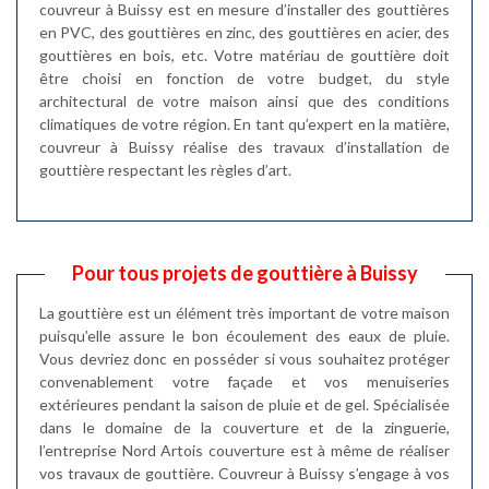
couvreur à Buissy est en mesure d’installer des gouttières
en PVC, des gouttières en zinc, des gouttières en acier, des
gouttières en bois, etc. Votre matériau de gouttière doit
être choisi en fonction de votre budget, du style
architectural de votre maison ainsi que des conditions
climatiques de votre région. En tant qu’expert en la matière,
couvreur à Buissy réalise des travaux d’installation de
gouttière respectant les règles d’art.
Pour tous projets de gouttière à Buissy
La gouttière est un élément très important de votre maison
puisqu’elle assure le bon écoulement des eaux de pluie.
Vous devriez donc en posséder si vous souhaitez protéger
convenablement votre façade et vos menuiseries
extérieures pendant la saison de pluie et de gel. Spécialisée
dans le domaine de la couverture et de la zinguerie,
l’entreprise Nord Artois couverture est à même de réaliser
vos travaux de gouttière. Couvreur à Buissy s’engage à vos