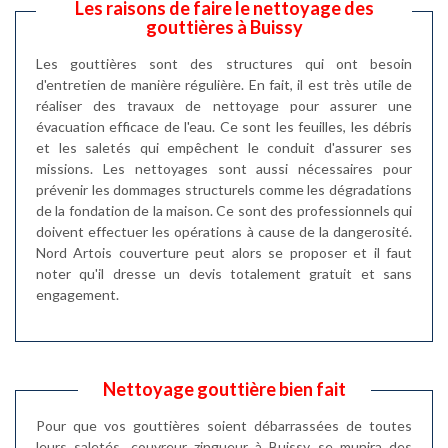
Les raisons de faire le nettoyage des
gouttières à Buissy
Les gouttières sont des structures qui ont besoin
d'entretien de manière régulière. En fait, il est très utile de
réaliser des travaux de nettoyage pour assurer une
évacuation efficace de l'eau. Ce sont les feuilles, les débris
et les saletés qui empêchent le conduit d'assurer ses
missions. Les nettoyages sont aussi nécessaires pour
prévenir les dommages structurels comme les dégradations
de la fondation de la maison. Ce sont des professionnels qui
doivent effectuer les opérations à cause de la dangerosité.
Nord Artois couverture peut alors se proposer et il faut
noter qu'il dresse un devis totalement gratuit et sans
engagement.
Nettoyage gouttière bien fait
Pour que vos gouttières soient débarrassées de toutes
leurs saletés, couvreur zingueur à Buissy se munira des