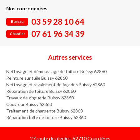
Nos coordonnées
03 59 28 10 64
Bureau
07 61 96 34 39
Chantier
Autres services
Nettoyage et démoussage de toiture Buissy 62860
Peinture sur tuile Buissy 62860
Nettoyage et ravalement de façades Buissy 62860
Réparation de toiture Buissy 62860
Travaux de zinguerie Buissy 62860
Couvreur Buissy 62860
Traitement de charpente Buissy 62860
Réparation fuite de toiture Buissy 62860
27 route de oignies, 62710 Courrières