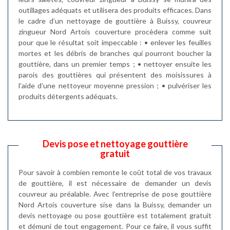
outillages adéquats et utilisera des produits efficaces. Dans
le cadre d’un nettoyage de gouttière à Buissy, couvreur
zingueur Nord Artois couverture procèdera comme suit
pour que le résultat soit impeccable : • enlever les feuilles
mortes et les débris de branches qui pourront boucher la
gouttière, dans un premier temps ; • nettoyer ensuite les
parois des gouttières qui présentent des moisissures à
l’aide d’une nettoyeur moyenne pression ; • pulvériser les
produits détergents adéquats.
Devis pose et nettoyage gouttière
gratuit
Pour savoir à combien remonte le coût total de vos travaux
de gouttière, il est nécessaire de demander un devis
couvreur au préalable. Avec l’entreprise de pose gouttière
Nord Artois couverture sise dans la Buissy, demander un
devis nettoyage ou pose gouttière est totalement gratuit
et démuni de tout engagement. Pour ce faire, il vous suffit