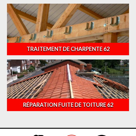
TRAITEMENT DE CHARPENTE 62
RÉPARATION FUITE DE TOITURE 62