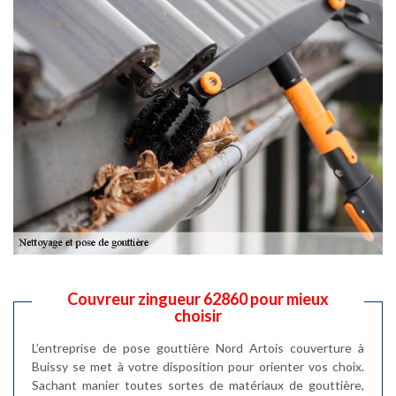
Couvreur zingueur 62860 pour mieux
choisir
L’entreprise de pose gouttière Nord Artois couverture à
Buissy se met à votre disposition pour orienter vos choix.
Sachant manier toutes sortes de matériaux de gouttière,