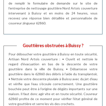
de remplir le formulaire de demande sur le site de
l’entreprise de nettoyage gouttière Nord Artois couverture
intervenant à Buissy et en moins de 24 heures, vous
recevez une réponse bien détaillée et personnalisée de
couvreur zingueur 62860.
Gouttières obstruées à Buissy ?
Pour déboucher votre gouttière à Buissy en toute sécurité,
Artisan Nord Artois couverture : • Ouvrit et nettoie le
regard d’évacuation en bas de la descente de votre
gouttière dans la ville de Buissy, • Débarrasse votre
gouttière dans le 62860 des débris à l’aide du transplantoir,
• Nettoie votre descente pluviale à Buissy avec du jet d’eau
et vérifie que l’eau s’écoule correctement. Une gouttière
bouchée peut être à l’origine de dégâts importants sur une
maison. Il faut donc agir vite et en toute sécurité. Couvreur
62860 profite de ce moment pour vérifier l’état général de
votre gouttière et serre les vis des crochets.