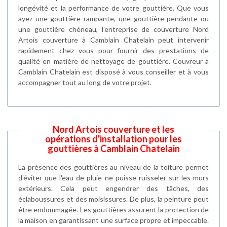
longévité et la performance de votre gouttière. Que vous
ayez une gouttière rampante, une gouttière pendante ou
une gouttière chéneau, l’entreprise de couverture Nord
Artois couverture à Camblain Chatelain peut intervenir
rapidement chez vous pour fournir des prestations de
qualité en matière de nettoyage de gouttière. Couvreur à
Camblain Chatelain est disposé à vous conseiller et à vous
accompagner tout au long de votre projet.
Nord Artois couverture et les
opérations d'installation pour les
gouttières à Camblain Chatelain
La présence des gouttières au niveau de la toiture permet
d'éviter que l'eau de pluie ne puisse ruisseler sur les murs
extérieurs. Cela peut engendrer des tâches, des
éclaboussures et des moisissures. De plus, la peinture peut
être endommagée. Les gouttières assurent la protection de
la maison en garantissant une surface propre et impeccable.