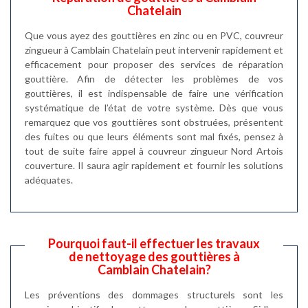
Chatelain
Que vous ayez des gouttières en zinc ou en PVC, couvreur
zingueur à Camblain Chatelain peut intervenir rapidement et
efficacement pour proposer des services de réparation
gouttière. Afin de détecter les problèmes de vos
gouttières, il est indispensable de faire une vérification
systématique de l’état de votre système. Dès que vous
remarquez que vos gouttières sont obstruées, présentent
des fuites ou que leurs éléments sont mal fixés, pensez à
tout de suite faire appel à couvreur zingueur Nord Artois
couverture. Il saura agir rapidement et fournir les solutions
adéquates.
Pourquoi faut-il effectuer les travaux
de nettoyage des gouttières à
Camblain Chatelain?
Les préventions des dommages structurels sont les