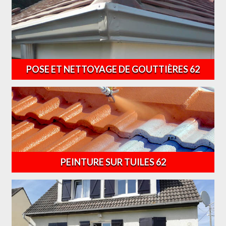
POSE ET NETTOYAGE DE GOUTTIÈRES 62
PEINTURE SUR TUILES 62