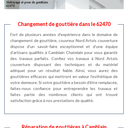
Changement de gouttière dans le 62470
Fort de plusieurs années d’expérience dans le domaine de
changement de gouttière, couvreur Nord Artois couverture
dispose d’un savoir-faire exceptionnel et d’une équipe
d’artisans qualifiés à Camblain Chatelain pour vous garantir
des travaux parfaits. Confiez vos travaux à Nord Artois
couverture disposant des techniques et du matériel
adéquat pour un résultat fiable. Ainsi, vous aurez des
gouttières efficaces qui mettront en valeur l’esthétique de
votre demeure. Si votre gouttière a besoin d’être remplacée,
faites-nous confiance pour entreprendre les travaux et
faites partie des nombreux clients qui ont trouvé
satisfaction grâce à nos prestations de qualité.
Réparation de gouttières à Camblain