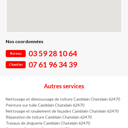
Nos coordonnées
03 59 28 10 64
Bureau
07 61 96 34 39
Chantier
Autres services
Nettoyage et démoussage de toiture Camblain Chatelain 62470
Peinture sur tuile Camblain Chatelain 62470
Nettoyage et ravalement de façades Camblain Chatelain 62470
Réparation de toiture Camblain Chatelain 62470
Travaux de zinguerie Camblain Chatelain 62470