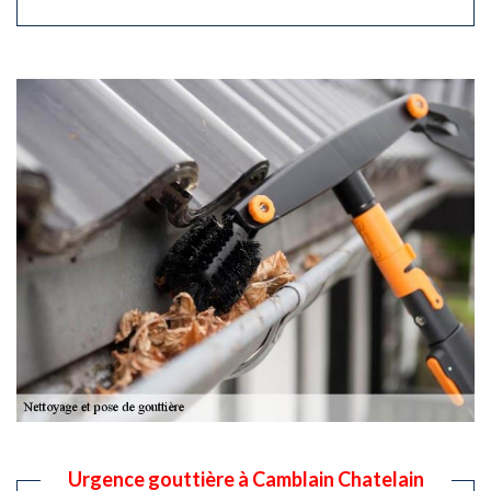
Urgence gouttière à Camblain Chatelain