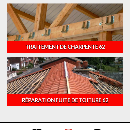
TRAITEMENT DE CHARPENTE 62
RÉPARATION FUITE DE TOITURE 62