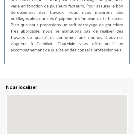
varie en fonction de plusieurs facteurs. Pour assurer le bon
déroulement des travaux, nous nous munirons des
outillages ainsi que des équipements innovants et efficaces.
Bien que nous proposions un tarif nettoyage de gouttière
très abordable, nous ne manquons pas de réaliser des
travaux de qualité et conformes aux normes. Couvreur
zingueur à Camblain Chatelain vous offre aussi un
accompagnement de qualité et des conseils professionnels.
Nous localiser