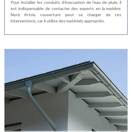
Pour installer les conduits d'évacuation de l'eau de pluie, il
est indispensable de contacter des experts en la matière.
Nord Artois couverture peut se charger de ces
interventions, car il utilise des matériels appropriés.