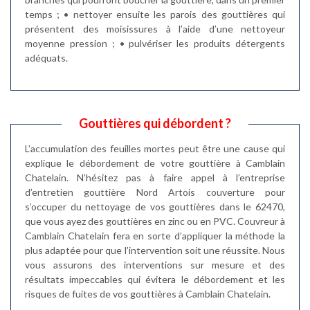
temps ; • nettoyer ensuite les parois des gouttières qui
présentent des moisissures à l’aide d’une nettoyeur
moyenne pression ; • pulvériser les produits détergents
adéquats.
Gouttières qui débordent ?
L’accumulation des feuilles mortes peut être une cause qui
explique le débordement de votre gouttière à Camblain
Chatelain. N’hésitez pas à faire appel à l’entreprise
d’entretien gouttière Nord Artois couverture pour
s’occuper du nettoyage de vos gouttières dans le 62470,
que vous ayez des gouttières en zinc ou en PVC. Couvreur à
Camblain Chatelain fera en sorte d’appliquer la méthode la
plus adaptée pour que l’intervention soit une réussite. Nous
vous assurons des interventions sur mesure et des
résultats impeccables qui évitera le débordement et les
risques de fuites de vos gouttières à Camblain Chatelain.