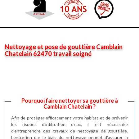
Nettoyage et pose de gouttière Camblain
Chatelain 62470 travail soigné
Pourquoi faire nettoyer sa gouttière à
Camblain Chatelain ?
Afin de protéger efficacement votre habitat et de prévenir
les risques d’infiltration d’eau, il est nécessaire
d’entreprendre des travaux de nettoyage de gouttière.
L’entretien par le biais du nettoyage permet d’assurer la