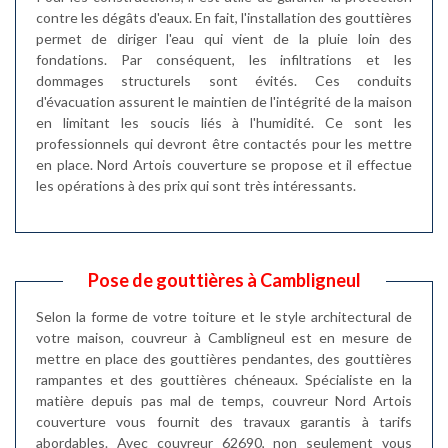
contre les dégâts d'eaux. En fait, l'installation des gouttières
permet de diriger l'eau qui vient de la pluie loin des
fondations. Par conséquent, les infiltrations et les
dommages structurels sont évités. Ces conduits
d'évacuation assurent le maintien de l'intégrité de la maison
en limitant les soucis liés à l'humidité. Ce sont les
professionnels qui devront être contactés pour les mettre
en place. Nord Artois couverture se propose et il effectue
les opérations à des prix qui sont très intéressants.
Pose de gouttières à Cambligneul
Selon la forme de votre toiture et le style architectural de
votre maison, couvreur à Cambligneul est en mesure de
mettre en place des gouttières pendantes, des gouttières
rampantes et des gouttières chéneaux. Spécialiste en la
matière depuis pas mal de temps, couvreur Nord Artois
couverture vous fournit des travaux garantis à tarifs
abordables. Avec couvreur 62690, non seulement vous