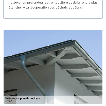
nettoyer en profondeur votre gouttière et de la rendre plus
étanche ; • La récupération des déchets et débris.