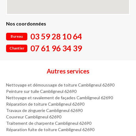
Nos coordonnées
03 59 28 10 64
Bureau
07 61 96 34 39
Chantier
Autres services
Nettoyage et démoussage de toiture Cambligneul 62690
Peinture sur tuile Cambligneul 62690
Nettoyage et ravalement de façades Cambligneul 62690
Réparation de toiture Cambligneul 62690
Travaux de zinguerie Cambligneul 62690
Couvreur Cambligneul 62690
Traitement de charpente Cambligneul 62690
Réparation fuite de toiture Cambligneul 62690