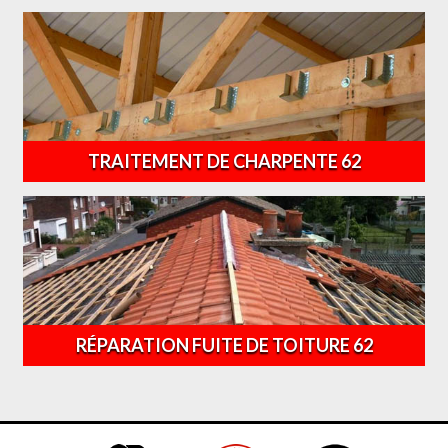
TRAITEMENT DE CHARPENTE 62
RÉPARATION FUITE DE TOITURE 62