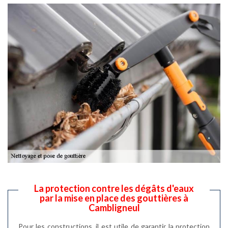
La protection contre les dégâts d'eaux
par la mise en place des gouttières à
Cambligneul
Pour les constructions, il est utile de garantir la protection