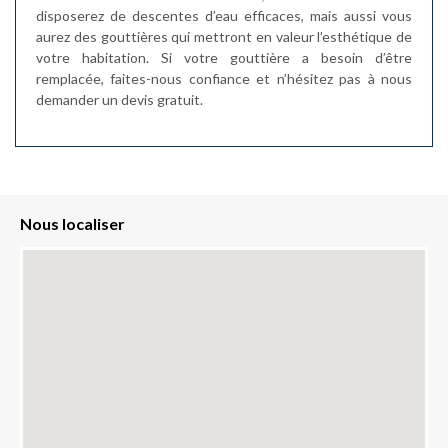
disposerez de descentes d’eau efficaces, mais aussi vous
aurez des gouttières qui mettront en valeur l’esthétique de
votre habitation. Si votre gouttière a besoin d’être
remplacée, faites-nous confiance et n’hésitez pas à nous
demander un devis gratuit.
Nous localiser