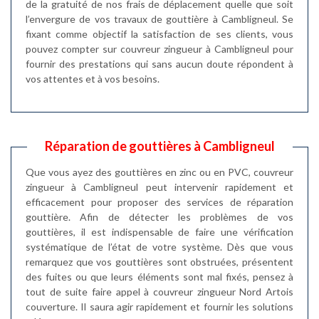
de la gratuité de nos frais de déplacement quelle que soit
l’envergure de vos travaux de gouttière à Cambligneul. Se
fixant comme objectif la satisfaction de ses clients, vous
pouvez compter sur couvreur zingueur à Cambligneul pour
fournir des prestations qui sans aucun doute répondent à
vos attentes et à vos besoins.
Réparation de gouttières à Cambligneul
Que vous ayez des gouttières en zinc ou en PVC, couvreur
zingueur à Cambligneul peut intervenir rapidement et
efficacement pour proposer des services de réparation
gouttière. Afin de détecter les problèmes de vos
gouttières, il est indispensable de faire une vérification
systématique de l’état de votre système. Dès que vous
remarquez que vos gouttières sont obstruées, présentent
des fuites ou que leurs éléments sont mal fixés, pensez à
tout de suite faire appel à couvreur zingueur Nord Artois
couverture. Il saura agir rapidement et fournir les solutions