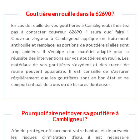
Gouttière en rouille dans le 62690 ?
En cas de rouille de vos gouttières à Cambligneul, n’hésitez
pas à contacter couvreur 62690, il saura quoi faire !
Couvreur zingueur à Cambligneul applique un traitement
antirouille et remplace les portions de gouttière si elles sont
trop abîmées. Il s’équipe d'un matériel adapté pour la
réussite des interventions sur vos gouttières en rouille. Les
matériaux de vos gouttières s'oxydent et des traces de
rouille peuvent apparaître. Il est conseillé de s'assurer
régulièrement que les gouttières sont en bon état et ne
comportent pas de trous ou de fissures douteuses.
Pourquoi faire nettoyer sa gouttière à
Cambligneul ?
Afin de protéger efficacement votre habitat et de prévenir
les risques d’infiltration d’eau, il est nécessaire