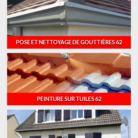
POSE ET NETTOYAGE DE GOUTTIÈRES 62
PEINTURE SUR TUILES 62