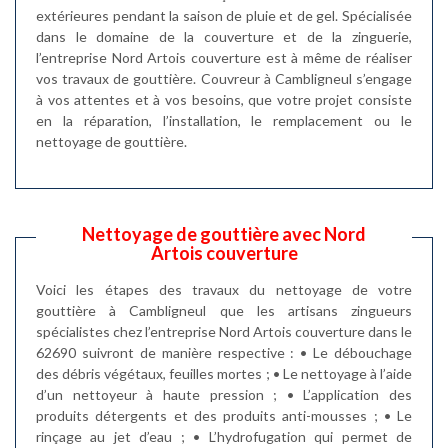
extérieures pendant la saison de pluie et de gel. Spécialisée
dans le domaine de la couverture et de la zinguerie,
l’entreprise Nord Artois couverture est à même de réaliser
vos travaux de gouttière. Couvreur à Cambligneul s’engage
à vos attentes et à vos besoins, que votre projet consiste
en la réparation, l’installation, le remplacement ou le
nettoyage de gouttière.
Nettoyage de gouttière avec Nord
Artois couverture
Voici les étapes des travaux du nettoyage de votre
gouttière à Cambligneul que les artisans zingueurs
spécialistes chez l’entreprise Nord Artois couverture dans le
62690 suivront de manière respective : • Le débouchage
des débris végétaux, feuilles mortes ; • Le nettoyage à l’aide
d’un nettoyeur à haute pression ; • L’application des
produits détergents et des produits anti-mousses ; • Le
rinçage au jet d’eau ; • L’hydrofugation qui permet de