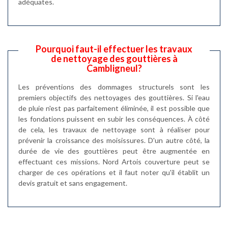
adéquates.
Pourquoi faut-il effectuer les travaux
de nettoyage des gouttières à
Cambligneul?
Les préventions des dommages structurels sont les
premiers objectifs des nettoyages des gouttières. Si l'eau
de pluie n'est pas parfaitement éliminée, il est possible que
les fondations puissent en subir les conséquences. À côté
de cela, les travaux de nettoyage sont à réaliser pour
prévenir la croissance des moisissures. D'un autre côté, la
durée de vie des gouttières peut être augmentée en
effectuant ces missions. Nord Artois couverture peut se
charger de ces opérations et il faut noter qu'il établit un
devis gratuit et sans engagement.