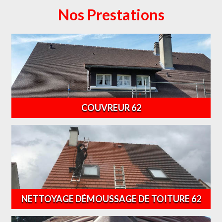
Nos Prestations
COUVREUR 62
NETTOYAGE DÉMOUSSAGE DE TOITURE 62