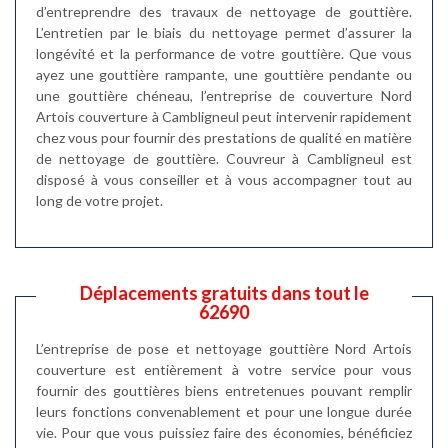
d’entreprendre des travaux de nettoyage de gouttière.
L’entretien par le biais du nettoyage permet d’assurer la
longévité et la performance de votre gouttière. Que vous
ayez une gouttière rampante, une gouttière pendante ou
une gouttière chéneau, l’entreprise de couverture Nord
Artois couverture à Cambligneul peut intervenir rapidement
chez vous pour fournir des prestations de qualité en matière
de nettoyage de gouttière. Couvreur à Cambligneul est
disposé à vous conseiller et à vous accompagner tout au
long de votre projet.
Déplacements gratuits dans tout le
62690
L’entreprise de pose et nettoyage gouttière Nord Artois
couverture est entièrement à votre service pour vous
fournir des gouttières biens entretenues pouvant remplir
leurs fonctions convenablement et pour une longue durée
vie. Pour que vous puissiez faire des économies, bénéficiez