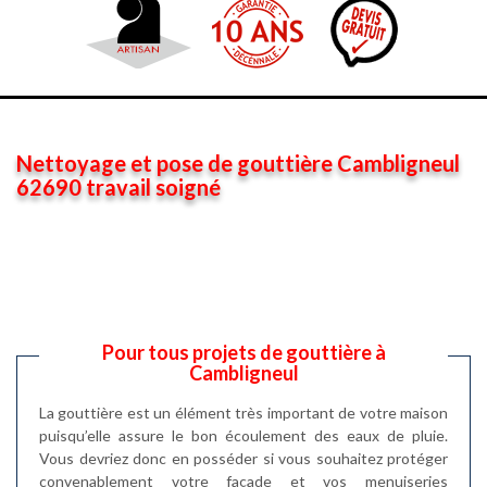
Nettoyage et pose de gouttière Cambligneul
62690 travail soigné
Pour tous projets de gouttière à
Cambligneul
La gouttière est un élément très important de votre maison
puisqu’elle assure le bon écoulement des eaux de pluie.
Vous devriez donc en posséder si vous souhaitez protéger
convenablement votre façade et vos menuiseries