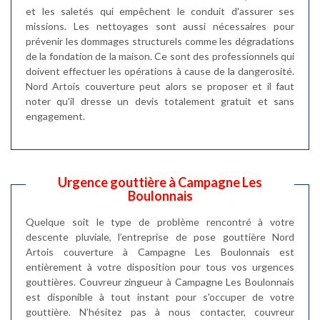
et les saletés qui empêchent le conduit d'assurer ses
missions. Les nettoyages sont aussi nécessaires pour
prévenir les dommages structurels comme les dégradations
de la fondation de la maison. Ce sont des professionnels qui
doivent effectuer les opérations à cause de la dangerosité.
Nord Artois couverture peut alors se proposer et il faut
noter qu'il dresse un devis totalement gratuit et sans
engagement.
Urgence gouttière à Campagne Les
Boulonnais
Quelque soit le type de problème rencontré à votre
descente pluviale, l’entreprise de pose gouttière Nord
Artois couverture à Campagne Les Boulonnais est
entièrement à votre disposition pour tous vos urgences
gouttières. Couvreur zingueur à Campagne Les Boulonnais
est disponible à tout instant pour s'occuper de votre
gouttière. N’hésitez pas à nous contacter, couvreur