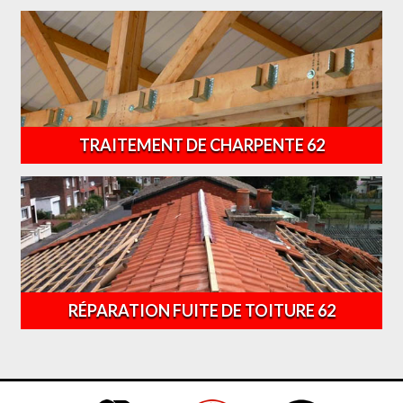
TRAITEMENT DE CHARPENTE 62
RÉPARATION FUITE DE TOITURE 62