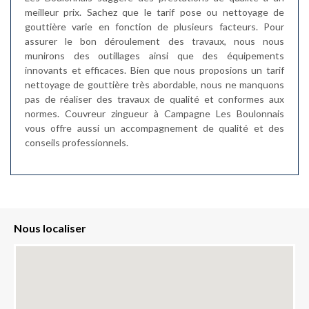
meilleur prix. Sachez que le tarif pose ou nettoyage de
gouttière varie en fonction de plusieurs facteurs. Pour
assurer le bon déroulement des travaux, nous nous
munirons des outillages ainsi que des équipements
innovants et efficaces. Bien que nous proposions un tarif
nettoyage de gouttière très abordable, nous ne manquons
pas de réaliser des travaux de qualité et conformes aux
normes. Couvreur zingueur à Campagne Les Boulonnais
vous offre aussi un accompagnement de qualité et des
conseils professionnels.
Nous localiser