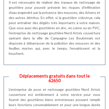
Il est nécessaire de réaliser des travaux de nettoyage de
gouttière pour pouvoir prévenir les risques d’infiltration
d’eau engendré par la présence des mousses, des lichens et
des autres détritus. En effet, si la gouttière s’obstrue, cela
peut entraîner des dégâts très importants à votre maison.
Que vous ayez des gouttières en zinc, en cuivre ou en PVC,
l’entreprise de nettoyage gouttière Nord Artois couverture
opérant dans la ville de Campagne Les Boulonnais est
disposée à débarrasser de la pollution des mousses et des
feuilles mortes qui, avec le temps, l’envahissent et la
bouchent.
Déplacements gratuits dans tout le
62650
L’entreprise de pose et nettoyage gouttière Nord Artois
couverture est entièrement à votre service pour vous
fournir des gouttières biens entretenues pouvant remplir
leurs fonctions convenablement et pour une longue durée