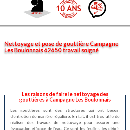
Nettoyage et pose de gouttière Campagne
Les Boulonnais 62650 travail soigné
Les raisons de faire le nettoyage des
gouttières à Campagne Les Boulonnais
Les gouttières sont des structures qui ont besoin
d'entretien de manière régulière. En fait, il est très utile de
réaliser des travaux de nettoyage pour assurer une
évacuation efficace de l'eau. Ce sont les feuilles, les débris