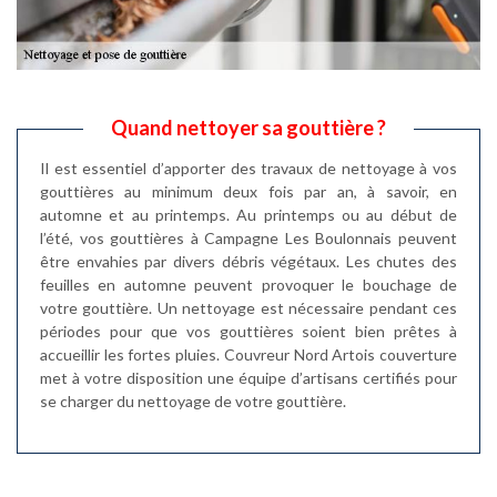
Quand nettoyer sa gouttière ?
Il est essentiel d’apporter des travaux de nettoyage à vos
gouttières au minimum deux fois par an, à savoir, en
automne et au printemps. Au printemps ou au début de
l’été, vos gouttières à Campagne Les Boulonnais peuvent
être envahies par divers débris végétaux. Les chutes des
feuilles en automne peuvent provoquer le bouchage de
votre gouttière. Un nettoyage est nécessaire pendant ces
périodes pour que vos gouttières soient bien prêtes à
accueillir les fortes pluies. Couvreur Nord Artois couverture
met à votre disposition une équipe d’artisans certifiés pour
se charger du nettoyage de votre gouttière.