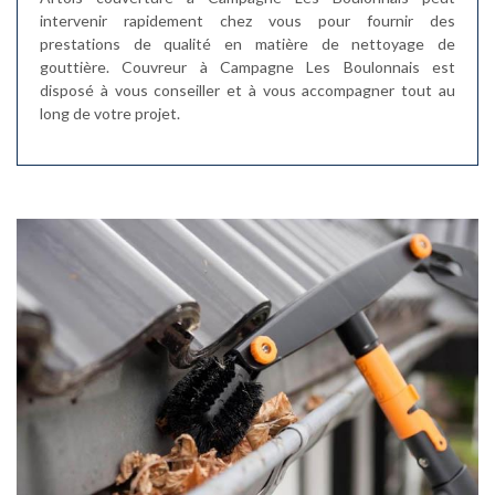
intervenir rapidement chez vous pour fournir des
prestations de qualité en matière de nettoyage de
gouttière. Couvreur à Campagne Les Boulonnais est
disposé à vous conseiller et à vous accompagner tout au
long de votre projet.