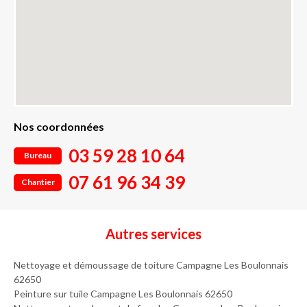
Nos coordonnées
03 59 28 10 64
Bureau
07 61 96 34 39
Chantier
Autres services
Nettoyage et démoussage de toiture Campagne Les Boulonnais
62650
Peinture sur tuile Campagne Les Boulonnais 62650