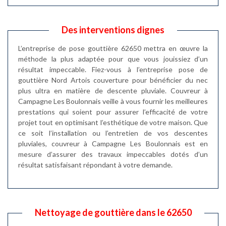
Des interventions dignes
L’entreprise de pose gouttière 62650 mettra en œuvre la
méthode la plus adaptée pour que vous jouissiez d’un
résultat impeccable. Fiez-vous à l’entreprise pose de
gouttière Nord Artois couverture pour bénéficier du nec
plus ultra en matière de descente pluviale. Couvreur à
Campagne Les Boulonnais veille à vous fournir les meilleures
prestations qui soient pour assurer l’efficacité de votre
projet tout en optimisant l’esthétique de votre maison. Que
ce soit l’installation ou l’entretien de vos descentes
pluviales, couvreur à Campagne Les Boulonnais est en
mesure d’assurer des travaux impeccables dotés d’un
résultat satisfaisant répondant à votre demande.
Nettoyage de gouttière dans le 62650