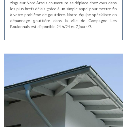
zingueur Nord Artois couverture se déplace chez vous dans
les plus brefs délais grâce à un simple appel pour mettre fin
à votre problème de gouttière. Notre équipe spécialiste en
dépannage gouttière dans la ville de Campagne Les
Boulonnais est disponible 24 h/24 et 7 jours/7.