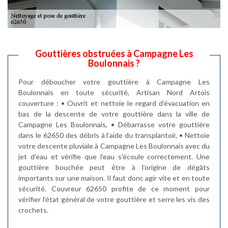
Gouttières obstruées à Campagne Les
Boulonnais ?
Pour déboucher votre gouttière à Campagne Les
Boulonnais en toute sécurité, Artisan Nord Artois
couverture : • Ouvrit et nettoie le regard d’évacuation en
bas de la descente de votre gouttière dans la ville de
Campagne Les Boulonnais, • Débarrasse votre gouttière
dans le 62650 des débris à l’aide du transplantoir, • Nettoie
votre descente pluviale à Campagne Les Boulonnais avec du
jet d’eau et vérifie que l’eau s’écoule correctement. Une
gouttière bouchée peut être à l’origine de dégâts
importants sur une maison. Il faut donc agir vite et en toute
sécurité. Couvreur 62650 profite de ce moment pour
vérifier l’état général de votre gouttière et serre les vis des
crochets.