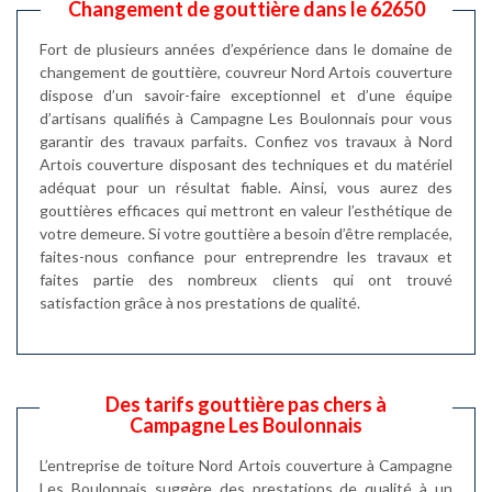
Changement de gouttière dans le 62650
Fort de plusieurs années d’expérience dans le domaine de
changement de gouttière, couvreur Nord Artois couverture
dispose d’un savoir-faire exceptionnel et d’une équipe
d’artisans qualifiés à Campagne Les Boulonnais pour vous
garantir des travaux parfaits. Confiez vos travaux à Nord
Artois couverture disposant des techniques et du matériel
adéquat pour un résultat fiable. Ainsi, vous aurez des
gouttières efficaces qui mettront en valeur l’esthétique de
votre demeure. Si votre gouttière a besoin d’être remplacée,
faites-nous confiance pour entreprendre les travaux et
faites partie des nombreux clients qui ont trouvé
satisfaction grâce à nos prestations de qualité.
Des tarifs gouttière pas chers à
Campagne Les Boulonnais
L’entreprise de toiture Nord Artois couverture à Campagne
Les Boulonnais suggère des prestations de qualité à un