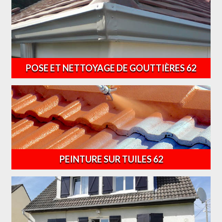
POSE ET NETTOYAGE DE GOUTTIÈRES 62
PEINTURE SUR TUILES 62