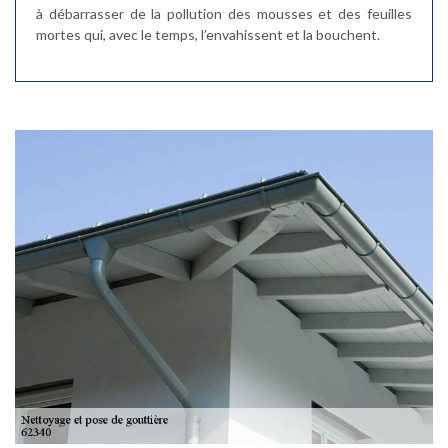
à débarrasser de la pollution des mousses et des feuilles
mortes qui, avec le temps, l’envahissent et la bouchent.