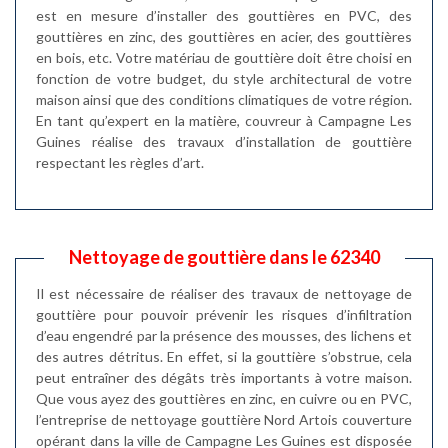
est en mesure d’installer des gouttières en PVC, des
gouttières en zinc, des gouttières en acier, des gouttières
en bois, etc. Votre matériau de gouttière doit être choisi en
fonction de votre budget, du style architectural de votre
maison ainsi que des conditions climatiques de votre région.
En tant qu’expert en la matière, couvreur à Campagne Les
Guines réalise des travaux d’installation de gouttière
respectant les règles d’art.
Nettoyage de gouttière dans le 62340
Il est nécessaire de réaliser des travaux de nettoyage de
gouttière pour pouvoir prévenir les risques d’infiltration
d’eau engendré par la présence des mousses, des lichens et
des autres détritus. En effet, si la gouttière s’obstrue, cela
peut entraîner des dégâts très importants à votre maison.
Que vous ayez des gouttières en zinc, en cuivre ou en PVC,
l’entreprise de nettoyage gouttière Nord Artois couverture
opérant dans la ville de Campagne Les Guines est disposée