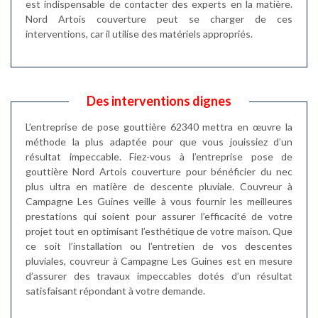
est indispensable de contacter des experts en la matière.
Nord Artois couverture peut se charger de ces
interventions, car il utilise des matériels appropriés.
Des interventions dignes
L’entreprise de pose gouttière 62340 mettra en œuvre la
méthode la plus adaptée pour que vous jouissiez d’un
résultat impeccable. Fiez-vous à l’entreprise pose de
gouttière Nord Artois couverture pour bénéficier du nec
plus ultra en matière de descente pluviale. Couvreur à
Campagne Les Guines veille à vous fournir les meilleures
prestations qui soient pour assurer l’efficacité de votre
projet tout en optimisant l’esthétique de votre maison. Que
ce soit l’installation ou l’entretien de vos descentes
pluviales, couvreur à Campagne Les Guines est en mesure
d’assurer des travaux impeccables dotés d’un résultat
satisfaisant répondant à votre demande.