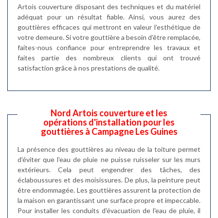
Artois couverture disposant des techniques et du matériel
adéquat pour un résultat fiable. Ainsi, vous aurez des
gouttières efficaces qui mettront en valeur l’esthétique de
votre demeure. Si votre gouttière a besoin d’être remplacée,
faites-nous confiance pour entreprendre les travaux et
faites partie des nombreux clients qui ont trouvé
satisfaction grâce à nos prestations de qualité.
Nord Artois couverture et les
opérations d'installation pour les
gouttières à Campagne Les Guines
La présence des gouttières au niveau de la toiture permet
d'éviter que l'eau de pluie ne puisse ruisseler sur les murs
extérieurs. Cela peut engendrer des tâches, des
éclaboussures et des moisissures. De plus, la peinture peut
être endommagée. Les gouttières assurent la protection de
la maison en garantissant une surface propre et impeccable.
Pour installer les conduits d'évacuation de l'eau de pluie, il