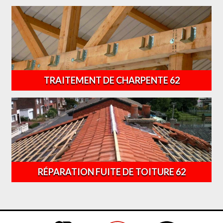
TRAITEMENT DE CHARPENTE 62
RÉPARATION FUITE DE TOITURE 62