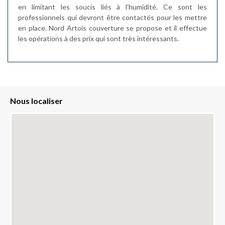
en limitant les soucis liés à l'humidité. Ce sont les
professionnels qui devront être contactés pour les mettre
en place. Nord Artois couverture se propose et il effectue
les opérations à des prix qui sont très intéressants.
Nous localiser