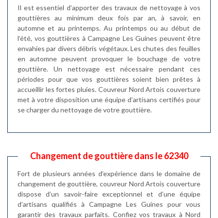
Il est essentiel d’apporter des travaux de nettoyage à vos
gouttières au minimum deux fois par an, à savoir, en
automne et au printemps. Au printemps ou au début de
l’été, vos gouttières à Campagne Les Guines peuvent être
envahies par divers débris végétaux. Les chutes des feuilles
en automne peuvent provoquer le bouchage de votre
gouttière. Un nettoyage est nécessaire pendant ces
périodes pour que vos gouttières soient bien prêtes à
accueillir les fortes pluies. Couvreur Nord Artois couverture
met à votre disposition une équipe d’artisans certifiés pour
se charger du nettoyage de votre gouttière.
Changement de gouttière dans le 62340
Fort de plusieurs années d’expérience dans le domaine de
changement de gouttière, couvreur Nord Artois couverture
dispose d’un savoir-faire exceptionnel et d’une équipe
d’artisans qualifiés à Campagne Les Guines pour vous
garantir des travaux parfaits. Confiez vos travaux à Nord