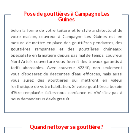
Pose de gouttières à Campagne Les
Guines
Selon la forme de votre toiture et le style architectural de
votre maison, couvreur à Campagne Les Guines est en
mesure de mettre en place des gouttières pendantes, des
gouttières rampantes et des gouttières chéneaux.
Spécialiste en la matière depuis pas mal de temps, couvreur
Nord Artois couverture vous fournit des travaux garantis à
tarifs abordables. Avec couvreur 62340, non seulement
vous disposerez de descentes d’eau efficaces, mais aussi
vous aurez des gouttières qui mettront en valeur
l’esthétique de votre habitation. Si votre gouttière a besoin
d’être remplacée, faites-nous confiance et n’hésitez pas à
nous demander un devis gratuit.
Quand nettoyer sa gouttière ?