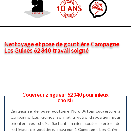
Nettoyage et pose de gouttière Campagne
Les Guines 62340 travail soigné
Couvreur zingueur 62340 pour mieux
choisir
L’entreprise de pose gouttière Nord Artois couverture à
Campagne Les Guines se met à votre disposition pour
orienter vos choix. Sachant manier toutes sortes de
matériaux de gouttière, couvreur à Campagne Les Guines