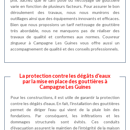
prix. Sachez que le tarif pose ou nettoyage de gouttière
varie en fonction de plusieurs facteurs. Pour assurer le bon
déroulement des travaux, nous nous munirons des
outillages ainsi que des équipements innovants et efficaces.
Bien que nous proposions un tarif nettoyage de gouttière
très abordable, nous ne manquons pas de réaliser des
travaux de qualité et conformes aux normes. Couvreur
zingueur à Campagne Les Guines vous offre aussi un
accompagnement de qualité et des conseils professionnels.
La protection contre les dégâts d'eaux
par la mise en place des gouttières à
Campagne Les Guines
Pour les constructions, il est utile de garantir la protection
contre les dégâts d'eaux. En fait, l'installation des gouttières
permet de diriger l'eau qui vient de la pluie loin des
fondations. Par conséquent, les infiltrations et les
dommages structurels sont évités. Ces conduits
d'évacuation assurent le maintien de l'intégrité de la maison