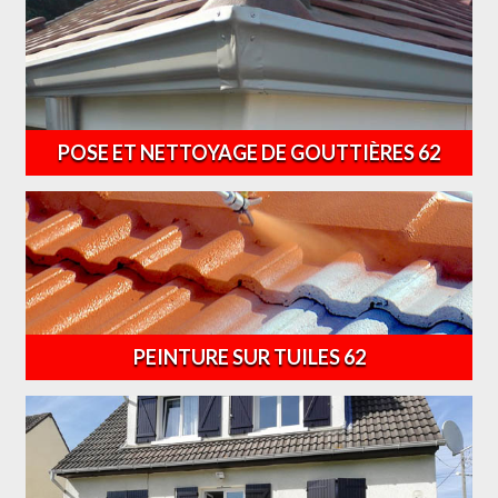
POSE ET NETTOYAGE DE GOUTTIÈRES 62
PEINTURE SUR TUILES 62