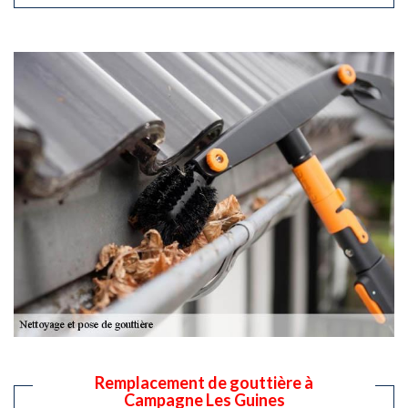
Remplacement de gouttière à
Campagne Les Guines