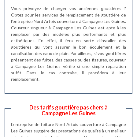
Vous prévoyez de changer vos anciennes gouttières ?
Optez pour les services de remplacement de gouttière de
l’entreprise Nord Artois couverture à Campagne Les Guines.
Couvreur zingueur à Campagne Les Guines est apte à les
remplacer par des modèles plus performants et plus
esthétiques. En effet, il fera en sorte d’installer des
gouttières qui vont assurer le bon écoulement et la
canalisation des eaux de pluie. Par ailleurs, si vos gouttières
présentent des fuites, des casses ou des fissures, couvreur
à Campagne Les Guines vérifie si une simple réparation
suffit. Dans le cas contraire, il procédera à leur
remplacement.
Des tarifs gouttière pas chers à
Campagne Les Guines
L’entreprise de toiture Nord Artois couverture à Campagne
Les Guines suggère des prestations de qualité à un meilleur