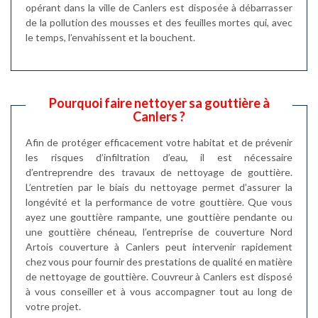
opérant dans la ville de Canlers est disposée à débarrasser
de la pollution des mousses et des feuilles mortes qui, avec
le temps, l’envahissent et la bouchent.
Pourquoi faire nettoyer sa gouttière à
Canlers ?
Afin de protéger efficacement votre habitat et de prévenir
les risques d’infiltration d’eau, il est nécessaire
d’entreprendre des travaux de nettoyage de gouttière.
L’entretien par le biais du nettoyage permet d’assurer la
longévité et la performance de votre gouttière. Que vous
ayez une gouttière rampante, une gouttière pendante ou
une gouttière chéneau, l’entreprise de couverture Nord
Artois couverture à Canlers peut intervenir rapidement
chez vous pour fournir des prestations de qualité en matière
de nettoyage de gouttière. Couvreur à Canlers est disposé
à vous conseiller et à vous accompagner tout au long de
votre projet.