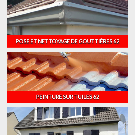
POSE ET NETTOYAGE DE GOUTTIÈRES 62
PEINTURE SUR TUILES 62