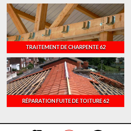
TRAITEMENT DE CHARPENTE 62
RÉPARATION FUITE DE TOITURE 62