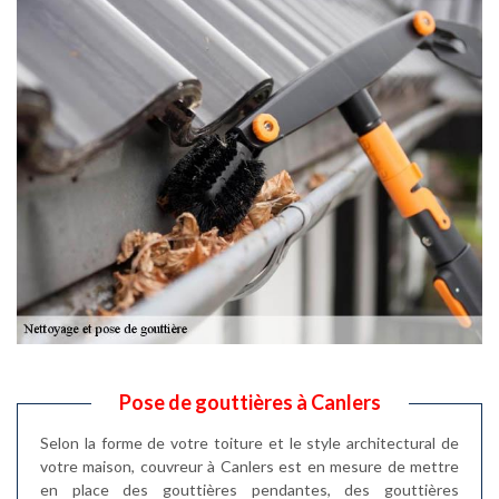
Pose de gouttières à Canlers
Selon la forme de votre toiture et le style architectural de
votre maison, couvreur à Canlers est en mesure de mettre
en place des gouttières pendantes, des gouttières