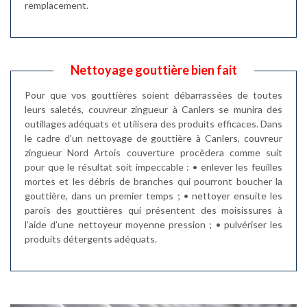
remplacement.
Nettoyage gouttière bien fait
Pour que vos gouttières soient débarrassées de toutes
leurs saletés, couvreur zingueur à Canlers se munira des
outillages adéquats et utilisera des produits efficaces. Dans
le cadre d’un nettoyage de gouttière à Canlers, couvreur
zingueur Nord Artois couverture procèdera comme suit
pour que le résultat soit impeccable : • enlever les feuilles
mortes et les débris de branches qui pourront boucher la
gouttière, dans un premier temps ; • nettoyer ensuite les
parois des gouttières qui présentent des moisissures à
l’aide d’une nettoyeur moyenne pression ; • pulvériser les
produits détergents adéquats.