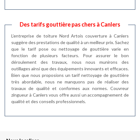
Des tarifs gouttière pas chers à Canlers
L’entreprise de toiture Nord Artois couverture à Canlers
suggère des prestations de qualité à un meilleur prix. Sachez
que le tarif pose ou nettoyage de gouttière varie en
fonction de plusieurs facteurs. Pour assurer le bon
déroulement des travaux, nous nous munirons des
outillages ainsi que des équipements innovants et efficaces.
Bien que nous proposions un tarif nettoyage de gouttière
très abordable, nous ne manquons pas de réaliser des
travaux de qualité et conformes aux normes. Couvreur
zingueur à Canlers vous offre aussi un accompagnement de
qualité et des conseils professionnels.