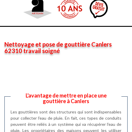
Nettoyage et pose de gouttière Canlers
62310 travail soigné
L'avantage de mettre en place une
gouttière à Canlers
Les gouttières sont des structures qui sont indispensables
pour collecter l'eau de pluie. En fait, ces types de conduits
peuvent être reliés à un système qui va récupérer l'eau de
pluie. Les propriétaires des maisons peuvent les utiliser