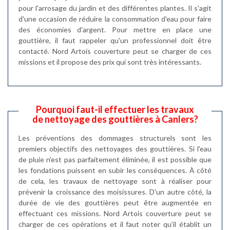
pour l'arrosage du jardin et des différentes plantes. Il s'agit
d'une occasion de réduire la consommation d'eau pour faire
des économies d'argent. Pour mettre en place une
gouttière, il faut rappeler qu'un professionnel doit être
contacté. Nord Artois couverture peut se charger de ces
missions et il propose des prix qui sont très intéressants.
Pourquoi faut-il effectuer les travaux
de nettoyage des gouttières à Canlers?
Les préventions des dommages structurels sont les
premiers objectifs des nettoyages des gouttières. Si l'eau
de pluie n'est pas parfaitement éliminée, il est possible que
les fondations puissent en subir les conséquences. À côté
de cela, les travaux de nettoyage sont à réaliser pour
prévenir la croissance des moisissures. D'un autre côté, la
durée de vie des gouttières peut être augmentée en
effectuant ces missions. Nord Artois couverture peut se
charger de ces opérations et il faut noter qu'il établit un