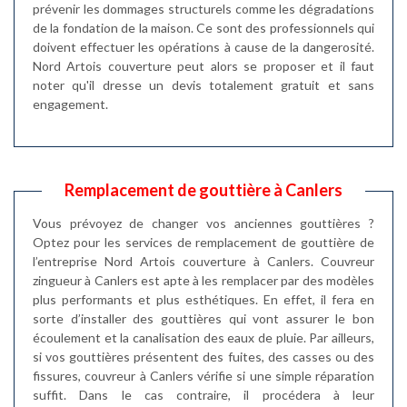
prévenir les dommages structurels comme les dégradations
de la fondation de la maison. Ce sont des professionnels qui
doivent effectuer les opérations à cause de la dangerosité.
Nord Artois couverture peut alors se proposer et il faut
noter qu'il dresse un devis totalement gratuit et sans
engagement.
Remplacement de gouttière à Canlers
Vous prévoyez de changer vos anciennes gouttières ?
Optez pour les services de remplacement de gouttière de
l’entreprise Nord Artois couverture à Canlers. Couvreur
zingueur à Canlers est apte à les remplacer par des modèles
plus performants et plus esthétiques. En effet, il fera en
sorte d’installer des gouttières qui vont assurer le bon
écoulement et la canalisation des eaux de pluie. Par ailleurs,
si vos gouttières présentent des fuites, des casses ou des
fissures, couvreur à Canlers vérifie si une simple réparation
suffit. Dans le cas contraire, il procédera à leur