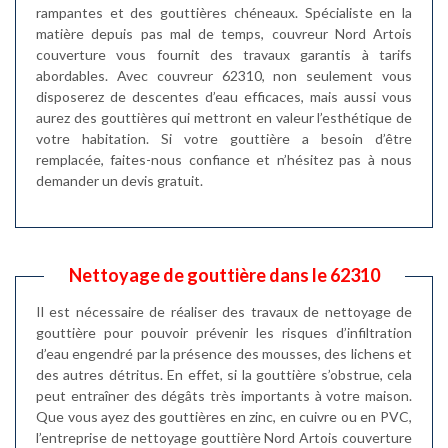
rampantes et des gouttières chéneaux. Spécialiste en la
matière depuis pas mal de temps, couvreur Nord Artois
couverture vous fournit des travaux garantis à tarifs
abordables. Avec couvreur 62310, non seulement vous
disposerez de descentes d’eau efficaces, mais aussi vous
aurez des gouttières qui mettront en valeur l’esthétique de
votre habitation. Si votre gouttière a besoin d’être
remplacée, faites-nous confiance et n’hésitez pas à nous
demander un devis gratuit.
Nettoyage de gouttière dans le 62310
Il est nécessaire de réaliser des travaux de nettoyage de
gouttière pour pouvoir prévenir les risques d’infiltration
d’eau engendré par la présence des mousses, des lichens et
des autres détritus. En effet, si la gouttière s’obstrue, cela
peut entraîner des dégâts très importants à votre maison.
Que vous ayez des gouttières en zinc, en cuivre ou en PVC,
l’entreprise de nettoyage gouttière Nord Artois couverture