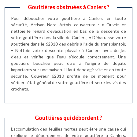
Gouttières obstruées à Canlers ?
Pour déboucher votre gouttière à Canlers en toute
sécurité, Artisan Nord Artois couverture : • Ouvrit et
nettoie le regard d’évacuation en bas de la descente de
votre gouttière dans la ville de Canlers, • Débarrasse votre
gouttière dans le 62310 des débris à l’aide du transplantoir,
• Nettoie votre descente pluviale à Canlers avec du jet
d’eau et vérifie que l’eau s’écoule correctement. Une
gouttière bouchée peut être à l’origine de dégâts
importants sur une maison. Il faut donc agir vite et en toute
sécurité. Couvreur 62310 profite de ce moment pour
vérifier l’état général de votre gouttière et serre les vis des
crochets.
Gouttières qui débordent ?
L’accumulation des feuilles mortes peut être une cause qui
explique le débordement de votre gouttière à Canlers.