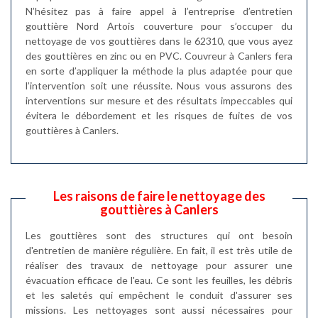
N’hésitez pas à faire appel à l’entreprise d’entretien
gouttière Nord Artois couverture pour s’occuper du
nettoyage de vos gouttières dans le 62310, que vous ayez
des gouttières en zinc ou en PVC. Couvreur à Canlers fera
en sorte d’appliquer la méthode la plus adaptée pour que
l’intervention soit une réussite. Nous vous assurons des
interventions sur mesure et des résultats impeccables qui
évitera le débordement et les risques de fuites de vos
gouttières à Canlers.
Les raisons de faire le nettoyage des
gouttières à Canlers
Les gouttières sont des structures qui ont besoin
d'entretien de manière régulière. En fait, il est très utile de
réaliser des travaux de nettoyage pour assurer une
évacuation efficace de l'eau. Ce sont les feuilles, les débris
et les saletés qui empêchent le conduit d'assurer ses
missions. Les nettoyages sont aussi nécessaires pour