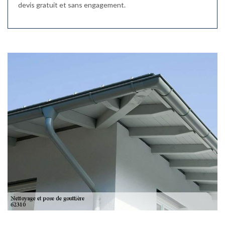
devis gratuit et sans engagement.