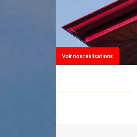
Voir nos réalisations