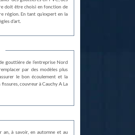
re doit être choisi en fonction de
e région. En tant qu’expert en la
gles d’art.
e gouttière de l’entreprise Nord
 remplacer par des modèles plus
 assurer le bon écoulement et la
es fissures, couvreur à Cauchy A La
r an, à savoir, en automne et au