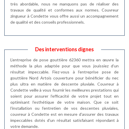
très abordable, nous ne manquons pas de réaliser des
travaux de qualité et conformes aux normes. Couvreur
zingueur à Condette vous offre aussi un accompagnement
de qualité et des conseils professionnels.
Des interventions dignes
L’entreprise de pose gouttière 62360 mettra en œuvre la
méthode la plus adaptée pour que vous jouissiez d’un
résultat impeccable. Fiez-vous à l’entreprise pose de
gouttière Nord Artois couverture pour bénéficier du nec
plus ultra en matière de descente pluviale. Couvreur à
Condette veille à vous fournir les meilleures prestations qui
soient pour assurer l’efficacité de votre projet tout en
optimisant l’esthétique de votre maison. Que ce soit
l’installation ou l’entretien de vos descentes pluviales,
couvreur à Condette est en mesure d’assurer des travaux
impeccables dotés d’un résultat satisfaisant répondant à
votre demande.