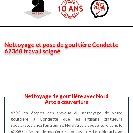
Nettoyage et pose de gouttière Condette
62360 travail soigné
Nettoyage de gouttière avec Nord
Artois couverture
Voici les étapes des travaux du nettoyage de votre
gouttière à Condette que les artisans zingueurs
spécialistes chez l’entreprise Nord Artois couverture dans le
62360 suivront de manière respective : • Le débouchage