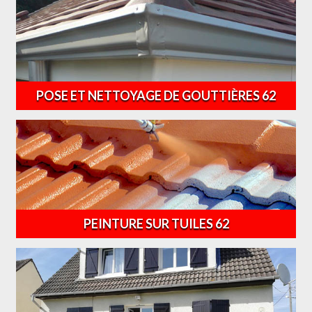
POSE ET NETTOYAGE DE GOUTTIÈRES 62
PEINTURE SUR TUILES 62