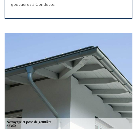
gouttières à Condette.