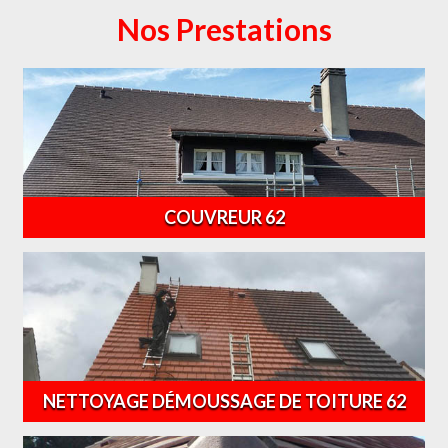
Nos Prestations
COUVREUR 62
NETTOYAGE DÉMOUSSAGE DE TOITURE 62