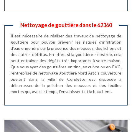
Nettoyage de gouttière dans le 62360
Il est nécessaire de réaliser des travaux de nettoyage de
gouttière pour pouvoir prévenir les risques d’infiltration
d’eau engendré par la présence des mousses, des lichens et
des autres détritus. En effet, si la gouttière s’obstrue, cela
peut entraîner des dégâts très importants à votre maison.
Que vous ayez des gouttières en zinc, en cuivre ou en PVC,
l’entreprise de nettoyage gouttière Nord Artois couverture
opérant dans la ville de Condette est disposée à
débarrasser de la pollution des mousses et des feuilles
mortes qui, avec le temps, l’envahissent et la bouchent.