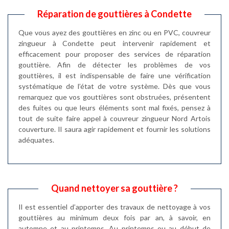
Réparation de gouttières à Condette
Que vous ayez des gouttières en zinc ou en PVC, couvreur
zingueur à Condette peut intervenir rapidement et
efficacement pour proposer des services de réparation
gouttière. Afin de détecter les problèmes de vos
gouttières, il est indispensable de faire une vérification
systématique de l’état de votre système. Dès que vous
remarquez que vos gouttières sont obstruées, présentent
des fuites ou que leurs éléments sont mal fixés, pensez à
tout de suite faire appel à couvreur zingueur Nord Artois
couverture. Il saura agir rapidement et fournir les solutions
adéquates.
Quand nettoyer sa gouttière ?
Il est essentiel d’apporter des travaux de nettoyage à vos
gouttières au minimum deux fois par an, à savoir, en
automne et au printemps. Au printemps ou au début de