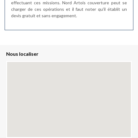
effectuant ces missions. Nord Artois couverture peut se
charger de ces opérations et il faut noter qu'il établit un
devis gratuit et sans engagement.
Nous localiser