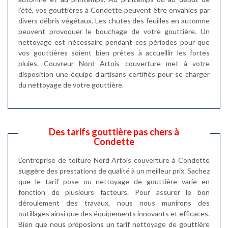
l’été, vos gouttières à Condette peuvent être envahies par
divers débris végétaux. Les chutes des feuilles en automne
peuvent provoquer le bouchage de votre gouttière. Un
nettoyage est nécessaire pendant ces périodes pour que
vos gouttières soient bien prêtes à accueillir les fortes
pluies. Couvreur Nord Artois couverture met à votre
disposition une équipe d’artisans certifiés pour se charger
du nettoyage de votre gouttière.
Des tarifs gouttière pas chers à
Condette
L’entreprise de toiture Nord Artois couverture à Condette
suggère des prestations de qualité à un meilleur prix. Sachez
que le tarif pose ou nettoyage de gouttière varie en
fonction de plusieurs facteurs. Pour assurer le bon
déroulement des travaux, nous nous munirons des
outillages ainsi que des équipements innovants et efficaces.
Bien que nous proposions un tarif nettoyage de gouttière