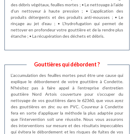
des débris végétaux, feuilles mortes ; • Le nettoyage à l’aide
d’un nettoyeur à haute pression ; • L’application des
produits détergents et des produits anti-mousses ; • Le
rinçage au jet d’eau ; • L’hydrofugation qui permet de
nettoyer en profondeur votre gouttière et de la rendre plus
étanche ; • La récupération des déchets et débris.
Gouttières qui débordent ?
L’accumulation des feuilles mortes peut être une cause qui
explique le débordement de votre gouttière à Condette.
N’hésitez pas à faire appel à l’entreprise d’entretien
gouttière Nord Artois couverture pour s’occuper du
nettoyage de vos gouttières dans le 62360, que vous ayez
des gouttières en zinc ou en PVC. Couvreur à Condette
fera en sorte d’appliquer la méthode la plus adaptée pour
que l’intervention soit une réussite. Nous vous assurons
des interventions sur mesure et des résultats impeccables
qui évitera le débordement et les risques de fuites de vos