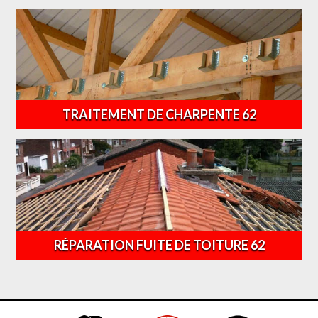
TRAITEMENT DE CHARPENTE 62
RÉPARATION FUITE DE TOITURE 62