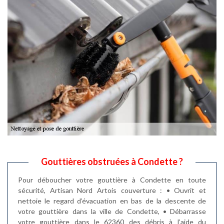
Gouttières obstruées à Condette ?
Pour déboucher votre gouttière à Condette en toute
sécurité, Artisan Nord Artois couverture : • Ouvrit et
nettoie le regard d’évacuation en bas de la descente de
votre gouttière dans la ville de Condette, • Débarrasse
votre gouttière dans le 62360 des débris à l’aide du