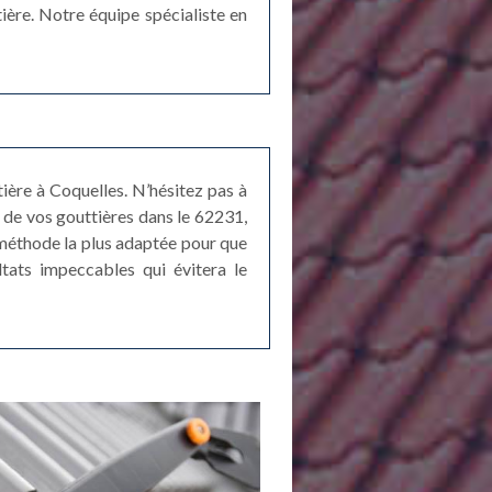
ière. Notre équipe spécialiste en
ière à Coquelles. N’hésitez pas à
e de vos gouttières dans le 62231,
 méthode la plus adaptée pour que
ltats impeccables qui évitera le