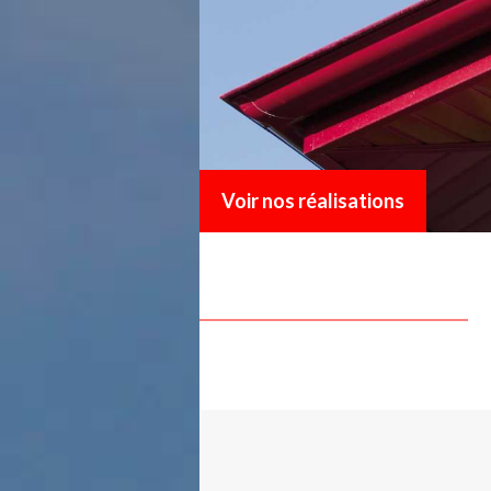
Voir nos réalisations