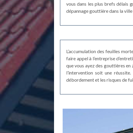
vous dans les plus brefs délais 
dépannage gouttière dans la ville
L’accumulation des feuilles mort
faire appel à l’entreprise d’entr
que vous ayez des gouttières en 
l’intervention soit une réussit
débordement et les risques de fui