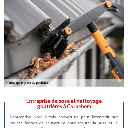
Entreprise de pose et nettoyage
gouttières à Corbehem
L’entreprise Nord Artois couverture peut intervenir sur
toutes formes de couverture pour assurer la pose et le