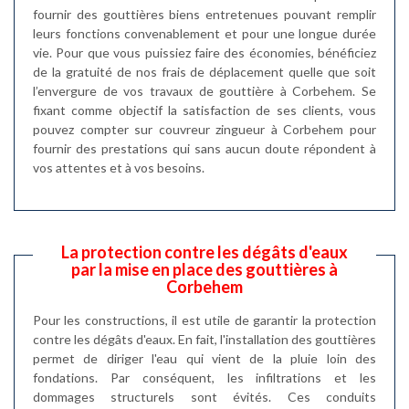
fournir des gouttières biens entretenues pouvant remplir
leurs fonctions convenablement et pour une longue durée
vie. Pour que vous puissiez faire des économies, bénéficiez
de la gratuité de nos frais de déplacement quelle que soit
l’envergure de vos travaux de gouttière à Corbehem. Se
fixant comme objectif la satisfaction de ses clients, vous
pouvez compter sur couvreur zingueur à Corbehem pour
fournir des prestations qui sans aucun doute répondent à
vos attentes et à vos besoins.
La protection contre les dégâts d'eaux
par la mise en place des gouttières à
Corbehem
Pour les constructions, il est utile de garantir la protection
contre les dégâts d'eaux. En fait, l'installation des gouttières
permet de diriger l'eau qui vient de la pluie loin des
fondations. Par conséquent, les infiltrations et les
dommages structurels sont évités. Ces conduits