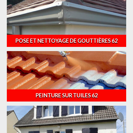
POSE ET NETTOYAGE DE GOUTTIÈRES 62
PEINTURE SUR TUILES 62