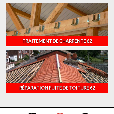
TRAITEMENT DE CHARPENTE 62
RÉPARATION FUITE DE TOITURE 62