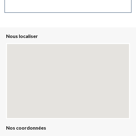
Nous localiser
Nos coordonnées