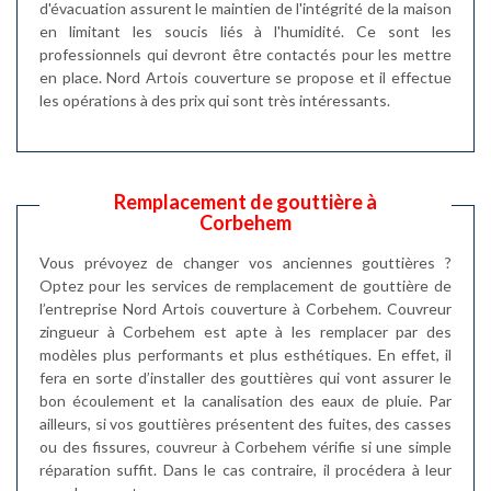
d'évacuation assurent le maintien de l'intégrité de la maison
en limitant les soucis liés à l'humidité. Ce sont les
professionnels qui devront être contactés pour les mettre
en place. Nord Artois couverture se propose et il effectue
les opérations à des prix qui sont très intéressants.
Remplacement de gouttière à
Corbehem
Vous prévoyez de changer vos anciennes gouttières ?
Optez pour les services de remplacement de gouttière de
l’entreprise Nord Artois couverture à Corbehem. Couvreur
zingueur à Corbehem est apte à les remplacer par des
modèles plus performants et plus esthétiques. En effet, il
fera en sorte d’installer des gouttières qui vont assurer le
bon écoulement et la canalisation des eaux de pluie. Par
ailleurs, si vos gouttières présentent des fuites, des casses
ou des fissures, couvreur à Corbehem vérifie si une simple
réparation suffit. Dans le cas contraire, il procédera à leur