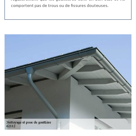
comportent pas de trous ou de fissures douteuses.