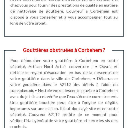
chez vous pour fournir des prestations de qualité en matière
de nettoyage de gouttière. Couvreur à Corbehem est
disposé à vous conseiller et à vous accompagner tout au
long de votre projet.
Gouttières obstruées à Corbehem ?
Pour déboucher votre gouttière à Corbehem en toute
sécurité, Artisan Nord Artois couverture : • Ouvrit et
nettoie le regard d’évacuation en bas de la descente de
votre gouttière dans la ville de Corbehem, • Débarrasse
votre gouttière dans le 62112 des débris à l’aide du
transplantoir, • Nettoie votre descente pluviale à Corbehem
avec du jet d’eau et vérifie que l’eau s’écoule correctement.
Une gouttière bouchée peut être à l’origine de dégâts
importants sur une maison. Il faut donc agir vite et en toute
sécurité. Couvreur 62112 profite de ce moment pour
vérifier l’état général de votre gouttière et serre les vis des
crochets.