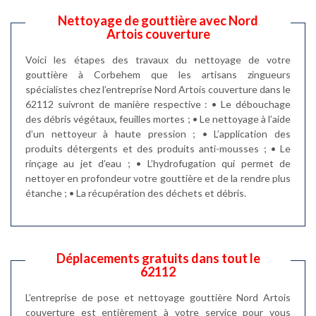
Nettoyage de gouttière avec Nord
Artois couverture
Voici les étapes des travaux du nettoyage de votre
gouttière à Corbehem que les artisans zingueurs
spécialistes chez l’entreprise Nord Artois couverture dans le
62112 suivront de manière respective : • Le débouchage
des débris végétaux, feuilles mortes ; • Le nettoyage à l’aide
d’un nettoyeur à haute pression ; • L’application des
produits détergents et des produits anti-mousses ; • Le
rinçage au jet d’eau ; • L’hydrofugation qui permet de
nettoyer en profondeur votre gouttière et de la rendre plus
étanche ; • La récupération des déchets et débris.
Déplacements gratuits dans tout le
62112
L’entreprise de pose et nettoyage gouttière Nord Artois
couverture est entièrement à votre service pour vous