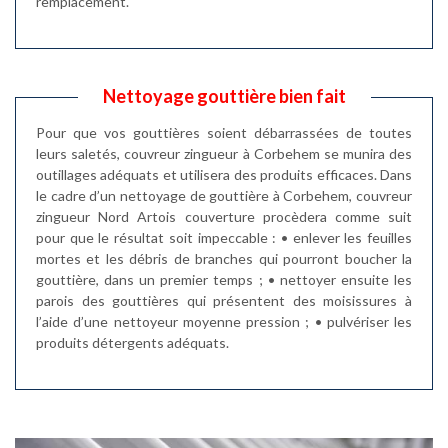
remplacement.
Nettoyage gouttière bien fait
Pour que vos gouttières soient débarrassées de toutes
leurs saletés, couvreur zingueur à Corbehem se munira des
outillages adéquats et utilisera des produits efficaces. Dans
le cadre d’un nettoyage de gouttière à Corbehem, couvreur
zingueur Nord Artois couverture procèdera comme suit
pour que le résultat soit impeccable : • enlever les feuilles
mortes et les débris de branches qui pourront boucher la
gouttière, dans un premier temps ; • nettoyer ensuite les
parois des gouttières qui présentent des moisissures à
l’aide d’une nettoyeur moyenne pression ; • pulvériser les
produits détergents adéquats.