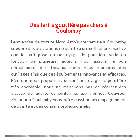
Des tarifs gouttière pas chers à
Coulomby
L’entreprise de toiture Nord Artois couverture à Coulomby
suggère des prestations de qualité à un meilleur prix. Sachez
que le tarif pose ou nettoyage de gouttière varie en
fonction de plusieurs facteurs. Pour assurer le bon
déroulement des travaux, nous nous munirons des
outillages ainsi que des équipements innovants et efficaces.
Bien que nous proposions un tarif nettoyage de gouttière
très abordable, nous ne manquons pas de réaliser des
travaux de qualité et conformes aux normes. Couvreur
zingueur à Coulomby vous offre aussi un accompagnement
de qualité et des conseils professionnels.