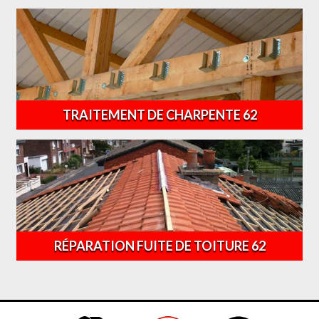
TRAITEMENT DE CHARPENTE 62
RÉPARATION FUITE DE TOITURE 62