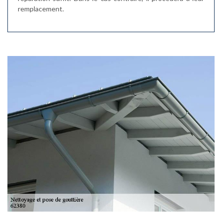
remplacement.