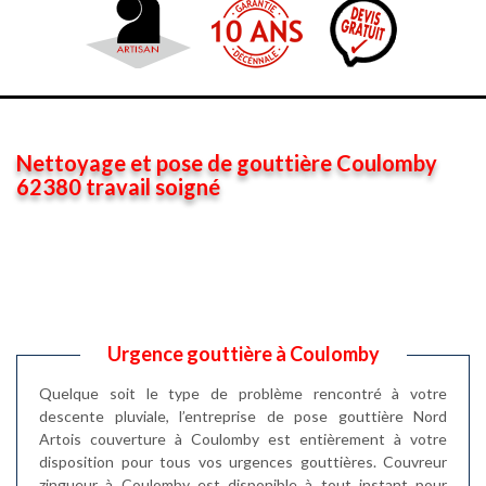
Nettoyage et pose de gouttière Coulomby
62380 travail soigné
Urgence gouttière à Coulomby
Quelque soit le type de problème rencontré à votre
descente pluviale, l’entreprise de pose gouttière Nord
Artois couverture à Coulomby est entièrement à votre
disposition pour tous vos urgences gouttières. Couvreur
zingueur à Coulomby est disponible à tout instant pour