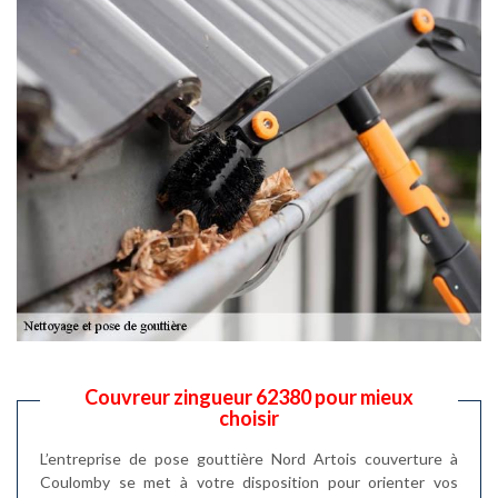
Couvreur zingueur 62380 pour mieux
choisir
L’entreprise de pose gouttière Nord Artois couverture à
Coulomby se met à votre disposition pour orienter vos