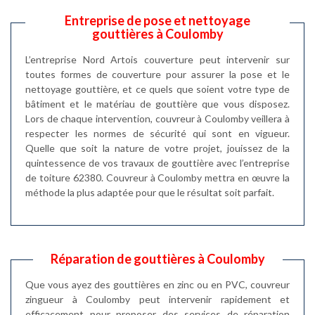
Entreprise de pose et nettoyage
gouttières à Coulomby
L’entreprise Nord Artois couverture peut intervenir sur
toutes formes de couverture pour assurer la pose et le
nettoyage gouttière, et ce quels que soient votre type de
bâtiment et le matériau de gouttière que vous disposez.
Lors de chaque intervention, couvreur à Coulomby veillera à
respecter les normes de sécurité qui sont en vigueur.
Quelle que soit la nature de votre projet, jouissez de la
quintessence de vos travaux de gouttière avec l’entreprise
de toiture 62380. Couvreur à Coulomby mettra en œuvre la
méthode la plus adaptée pour que le résultat soit parfait.
Réparation de gouttières à Coulomby
Que vous ayez des gouttières en zinc ou en PVC, couvreur
zingueur à Coulomby peut intervenir rapidement et
efficacement pour proposer des services de réparation