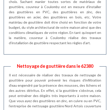
choix. Sachant manier toutes sortes de matériaux de
gouttière, couvreur à Coulomby est en mesure d’installer
des gouttières en PVC, des gouttières en zinc, des
gouttières en acier, des gouttières en bois, etc. Votre
matériau de gouttière doit être choisi en fonction de votre
budget, du style architectural de votre maison ainsi que des
conditions climatiques de votre région. En tant qu’expert en
la matière, couvreur à Coulomby réalise des travaux
d’installation de gouttière respectant les règles d’art.
Nettoyage de gouttière dans le 62380
Il est nécessaire de réaliser des travaux de nettoyage de
gouttière pour pouvoir prévenir les risques d’infiltration
d’eau engendré par la présence des mousses, des lichens et
des autres détritus. En effet, si la gouttière s’obstrue, cela
peut entraîner des dégâts très importants à votre maison.
Que vous ayez des gouttières en zinc, en cuivre ou en PVC,
l’entreprise de nettoyage gouttière Nord Artois couverture