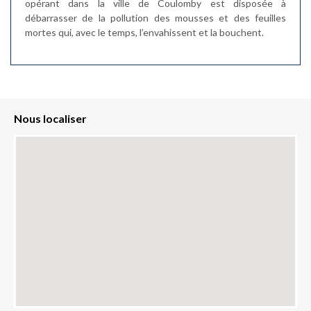
opérant dans la ville de Coulomby est disposée à
débarrasser de la pollution des mousses et des feuilles
mortes qui, avec le temps, l’envahissent et la bouchent.
Nous localiser