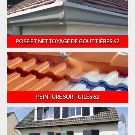
POSE ET NETTOYAGE DE GOUTTIÈRES 62
PEINTURE SUR TUILES 62