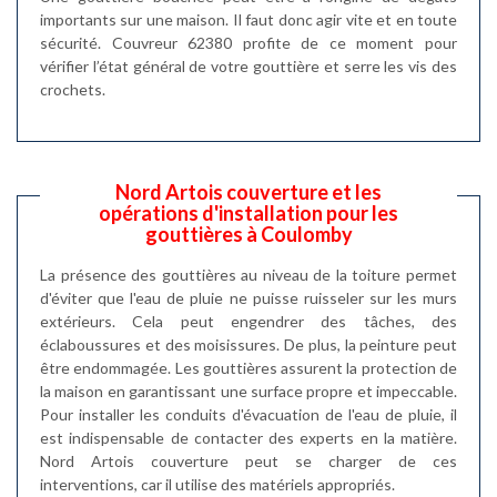
importants sur une maison. Il faut donc agir vite et en toute
sécurité. Couvreur 62380 profite de ce moment pour
vérifier l’état général de votre gouttière et serre les vis des
crochets.
Nord Artois couverture et les
opérations d'installation pour les
gouttières à Coulomby
La présence des gouttières au niveau de la toiture permet
d'éviter que l'eau de pluie ne puisse ruisseler sur les murs
extérieurs. Cela peut engendrer des tâches, des
éclaboussures et des moisissures. De plus, la peinture peut
être endommagée. Les gouttières assurent la protection de
la maison en garantissant une surface propre et impeccable.
Pour installer les conduits d'évacuation de l'eau de pluie, il
est indispensable de contacter des experts en la matière.
Nord Artois couverture peut se charger de ces
interventions, car il utilise des matériels appropriés.