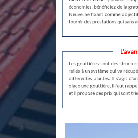
économies, bénéficiez de la grat
Neuve. Se fixant comme objectif
fournir des prestations qui sans 
L'avan
Les gouttières sont des structure
reliés à un système qui va récupér
différentes plantes. Il s'agit d
place une gouttière, il faut rapp
et il propose des prix qui sont trè