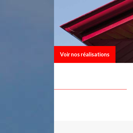
Voir nos réalisations