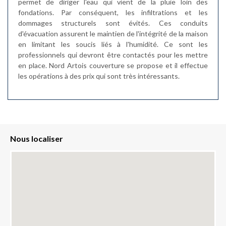
permet de diriger l'eau qui vient de la pluie loin des
fondations. Par conséquent, les infiltrations et les
dommages structurels sont évités. Ces conduits
d'évacuation assurent le maintien de l'intégrité de la maison
en limitant les soucis liés à l'humidité. Ce sont les
professionnels qui devront être contactés pour les mettre
en place. Nord Artois couverture se propose et il effectue
les opérations à des prix qui sont très intéressants.
Nous localiser