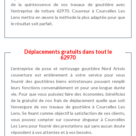
de la quintessence de vos travaux de gouttière avec
l’entreprise de toiture 62970. Couvreur à Courcelles Les
Lens mettra en œuvre la méthode la plus adaptée pour que
le résultat soit parfait.
Déplacements gratuits dans tout le
62970
L’entreprise de pose et nettoyage gouttière Nord Artois
couverture est entièrement à votre service pour vous
fournir des gouttières biens entretenues pouvant remplir
leurs fonctions convenablement et pour une longue durée
vie. Pour que vous puissiez faire des économies, bénéficiez
de la gratuité de nos frais de déplacement quelle que soit
l’envergure de vos travaux de gouttière à Courcelles Les
Lens. Se fixant comme objectif la satisfaction de ses clients,
vous pouvez compter sur couvreur zingueur à Courcelles
Les Lens pour fournir des prestations qui sans aucun doute
répondent à vos attentes et à vos besoins.