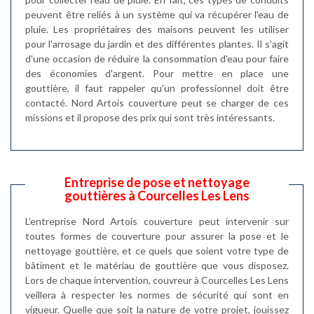
peuvent être reliés à un système qui va récupérer l'eau de
pluie. Les propriétaires des maisons peuvent les utiliser
pour l'arrosage du jardin et des différentes plantes. Il s'agit
d'une occasion de réduire la consommation d'eau pour faire
des économies d'argent. Pour mettre en place une
gouttière, il faut rappeler qu'un professionnel doit être
contacté. Nord Artois couverture peut se charger de ces
missions et il propose des prix qui sont très intéressants.
Entreprise de pose et nettoyage
gouttières à Courcelles Les Lens
L’entreprise Nord Artois couverture peut intervenir sur
toutes formes de couverture pour assurer la pose et le
nettoyage gouttière, et ce quels que soient votre type de
bâtiment et le matériau de gouttière que vous disposez.
Lors de chaque intervention, couvreur à Courcelles Les Lens
veillera à respecter les normes de sécurité qui sont en
vigueur. Quelle que soit la nature de votre projet, jouissez