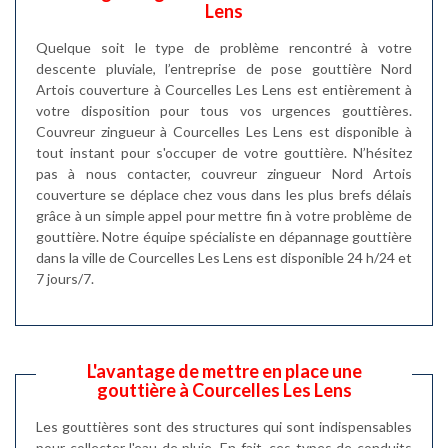
Lens
Quelque soit le type de problème rencontré à votre
descente pluviale, l’entreprise de pose gouttière Nord
Artois couverture à Courcelles Les Lens est entièrement à
votre disposition pour tous vos urgences gouttières.
Couvreur zingueur à Courcelles Les Lens est disponible à
tout instant pour s'occuper de votre gouttière. N’hésitez
pas à nous contacter, couvreur zingueur Nord Artois
couverture se déplace chez vous dans les plus brefs délais
grâce à un simple appel pour mettre fin à votre problème de
gouttière. Notre équipe spécialiste en dépannage gouttière
dans la ville de Courcelles Les Lens est disponible 24 h/24 et
7 jours/7.
L'avantage de mettre en place une
gouttière à Courcelles Les Lens
Les gouttières sont des structures qui sont indispensables
pour collecter l'eau de pluie. En fait, ces types de conduits