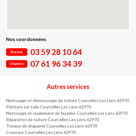
Nos coordonnées
03 59 28 10 64
Bureau
07 61 96 34 39
Chantier
Autres services
Nettoyage et démoussage de toiture Courcelles Les Lens 62970
Peinture sur tuile Courcelles Les Lens 62970
Nettoyage et ravalement de façades Courcelles Les Lens 62970
Réparation de toiture Courcelles Les Lens 62970
Travaux de zinguerie Courcelles Les Lens 62970
Couvreur Courcelles Les Lens 62970