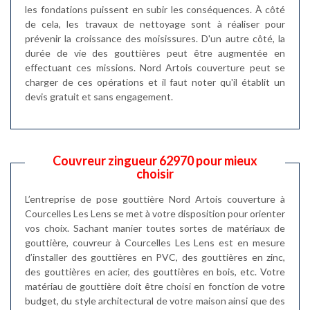
les fondations puissent en subir les conséquences. À côté
de cela, les travaux de nettoyage sont à réaliser pour
prévenir la croissance des moisissures. D'un autre côté, la
durée de vie des gouttières peut être augmentée en
effectuant ces missions. Nord Artois couverture peut se
charger de ces opérations et il faut noter qu'il établit un
devis gratuit et sans engagement.
Couvreur zingueur 62970 pour mieux
choisir
L’entreprise de pose gouttière Nord Artois couverture à
Courcelles Les Lens se met à votre disposition pour orienter
vos choix. Sachant manier toutes sortes de matériaux de
gouttière, couvreur à Courcelles Les Lens est en mesure
d’installer des gouttières en PVC, des gouttières en zinc,
des gouttières en acier, des gouttières en bois, etc. Votre
matériau de gouttière doit être choisi en fonction de votre
budget, du style architectural de votre maison ainsi que des