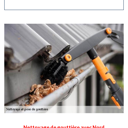
Nettoyage de gouttière avec Nord