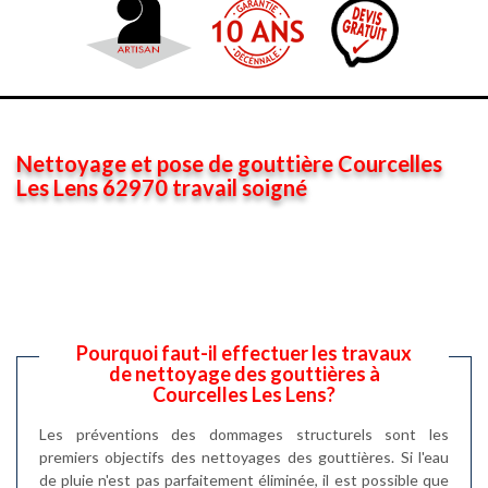
Nettoyage et pose de gouttière Courcelles
Les Lens 62970 travail soigné
Pourquoi faut-il effectuer les travaux
de nettoyage des gouttières à
Courcelles Les Lens?
Les préventions des dommages structurels sont les
premiers objectifs des nettoyages des gouttières. Si l'eau
de pluie n'est pas parfaitement éliminée, il est possible que