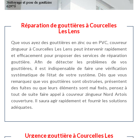
Réparation de gouttières à Courcelles
Les Lens
Que vous ayez des gouttières en zinc ou en PVC, couvreur
zingueur à Courcelles Les Lens peut intervenir rapidement
et efficacement pour proposer des services de réparation
gouttière. Afin de détecter les problèmes de vos
gouttières, il est indispensable de faire une vérification
systématique de l’état de votre système. Dès que vous
remarquez que vos gouttières sont obstruées, présentent
des fuites ou que leurs éléments sont mal fixés, pensez à
tout de suite faire appel à couvreur zingueur Nord Artois
couverture. Il saura agir rapidement et fournir les solutions
adéquates.
Urgence gouttière à Courcelles Les