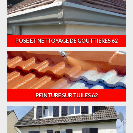
POSE ET NETTOYAGE DE GOUTTIÈRES 62
PEINTURE SUR TUILES 62