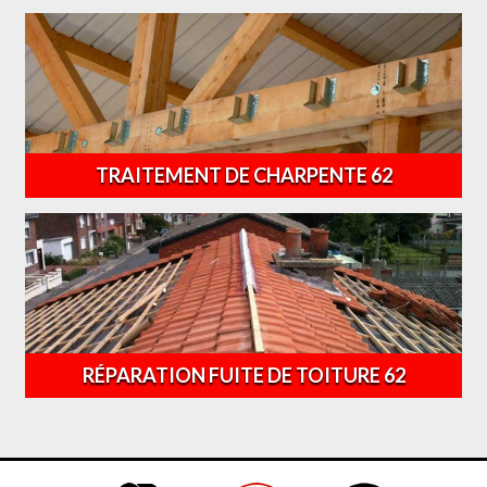
TRAITEMENT DE CHARPENTE 62
RÉPARATION FUITE DE TOITURE 62