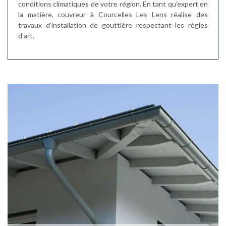
conditions climatiques de votre région. En tant qu’expert en
la matière, couvreur à Courcelles Les Lens réalise des
travaux d’installation de gouttière respectant les règles
d’art.