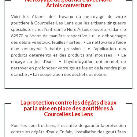
Artois couverture
Voici les étapes des travaux du nettoyage de votre
gouttière à Courcelles Les Lens que les artisans zingueurs
spécialistes chez l’entreprise Nord Artois couverture dans le
62970 suivront de manière respective : • Le débouchage
des débris végétaux, feuilles mortes ; • Le nettoyage à l’aide
d’un nettoyeur à haute pression ; • L’application des
produits détergents et des produits anti-mousses ; • Le
rinçage au jet d’eau ; • L’hydrofugation qui permet de
nettoyer en profondeur votre gouttière et de la rendre plus
étanche ; • La récupération des déchets et débris.
La protection contre les dégâts d'eaux
par la mise en place des gouttières à
Courcelles Les Lens
Pour les constructions, il est utile de garantir la protection
contre les dégâts d'eaux. En fait, l'installation des gouttières