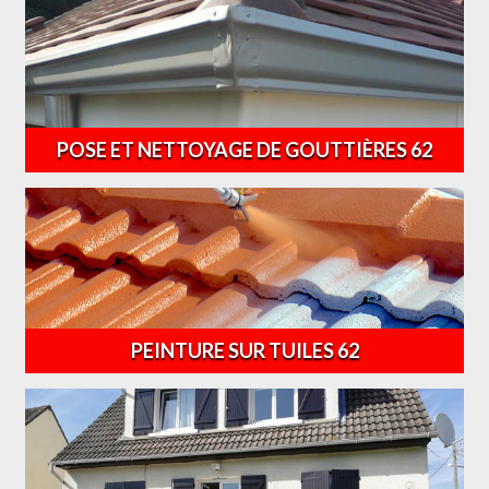
POSE ET NETTOYAGE DE GOUTTIÈRES 62
PEINTURE SUR TUILES 62