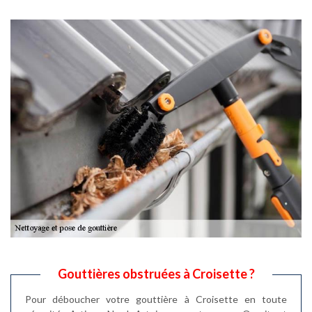
Gouttières obstruées à Croisette ?
Pour déboucher votre gouttière à Croisette en toute