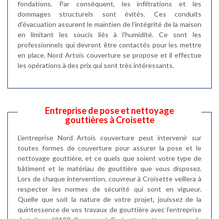
fondations. Par conséquent, les infiltrations et les
dommages structurels sont évités. Ces conduits
d'évacuation assurent le maintien de l'intégrité de la maison
en limitant les soucis liés à l'humidité. Ce sont les
professionnels qui devront être contactés pour les mettre
en place. Nord Artois couverture se propose et il effectue
les opérations à des prix qui sont très intéressants.
Entreprise de pose et nettoyage
gouttières à Croisette
L’entreprise Nord Artois couverture peut intervenir sur
toutes formes de couverture pour assurer la pose et le
nettoyage gouttière, et ce quels que soient votre type de
bâtiment et le matériau de gouttière que vous disposez.
Lors de chaque intervention, couvreur à Croisette veillera à
respecter les normes de sécurité qui sont en vigueur.
Quelle que soit la nature de votre projet, jouissez de la
quintessence de vos travaux de gouttière avec l’entreprise