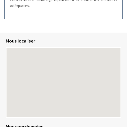
adéquates.
Nous localiser
Nos coordonnées