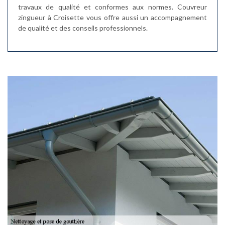
travaux de qualité et conformes aux normes. Couvreur
zingueur à Croisette vous offre aussi un accompagnement
de qualité et des conseils professionnels.