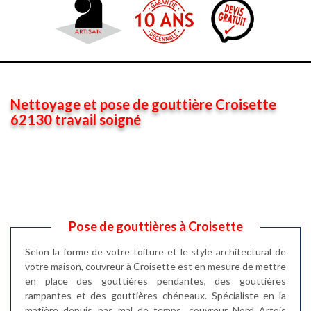
Nettoyage et pose de gouttière Croisette
62130 travail soigné
Pose de gouttières à Croisette
Selon la forme de votre toiture et le style architectural de
votre maison, couvreur à Croisette est en mesure de mettre
en place des gouttières pendantes, des gouttières
rampantes et des gouttières chéneaux. Spécialiste en la
matière depuis pas mal de temps, couvreur Nord Artois