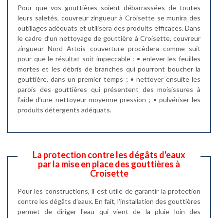
Pour que vos gouttières soient débarrassées de toutes
leurs saletés, couvreur zingueur à Croisette se munira des
outillages adéquats et utilisera des produits efficaces. Dans
le cadre d’un nettoyage de gouttière à Croisette, couvreur
zingueur Nord Artois couverture procèdera comme suit
pour que le résultat soit impeccable : • enlever les feuilles
mortes et les débris de branches qui pourront boucher la
gouttière, dans un premier temps ; • nettoyer ensuite les
parois des gouttières qui présentent des moisissures à
l’aide d’une nettoyeur moyenne pression ; • pulvériser les
produits détergents adéquats.
La protection contre les dégâts d'eaux
par la mise en place des gouttières à
Croisette
Pour les constructions, il est utile de garantir la protection
contre les dégâts d'eaux. En fait, l'installation des gouttières
permet de diriger l'eau qui vient de la pluie loin des