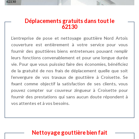
Déplacements gratuits dans tout le
62130
L’entreprise de pose et nettoyage gouttière Nord Artois
couverture est entièrement à votre service pour vous
fournir des gouttières biens entretenues pouvant remplir
leurs fonctions convenablement et pour une longue durée
vie. Pour que vous puissiez faire des économies, bénéficiez
de la gratuité de nos frais de déplacement quelle que soit
l’envergure de vos travaux de gouttière à Croisette. Se
fixant comme objectif la satisfaction de ses clients, vous
pouvez compter sur couvreur zingueur à Croisette pour
fournir des prestations qui sans aucun doute répondent à
vos attentes et à vos besoins.
Nettoyage gouttière bien fait