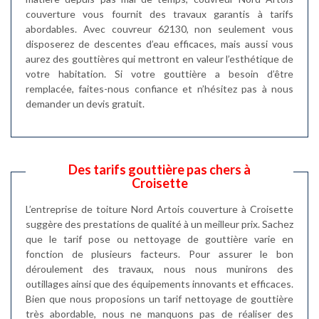
couverture vous fournit des travaux garantis à tarifs
abordables. Avec couvreur 62130, non seulement vous
disposerez de descentes d’eau efficaces, mais aussi vous
aurez des gouttières qui mettront en valeur l’esthétique de
votre habitation. Si votre gouttière a besoin d’être
remplacée, faites-nous confiance et n’hésitez pas à nous
demander un devis gratuit.
Des tarifs gouttière pas chers à
Croisette
L’entreprise de toiture Nord Artois couverture à Croisette
suggère des prestations de qualité à un meilleur prix. Sachez
que le tarif pose ou nettoyage de gouttière varie en
fonction de plusieurs facteurs. Pour assurer le bon
déroulement des travaux, nous nous munirons des
outillages ainsi que des équipements innovants et efficaces.
Bien que nous proposions un tarif nettoyage de gouttière
très abordable, nous ne manquons pas de réaliser des