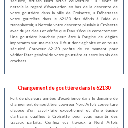
sécurité, Artisan Nord Artois couverture : • Ouvrit et
nettoie le regard d’évacuation en bas de la descente de
votre gouttière dans la ville de Croisette, • Débarrasse
votre gouttière dans le 62130 des débris à l’aide du
transplantoir, • Nettoie votre descente pluviale à Croisette
avec du jet d’eau et vérifie que l’eau s’écoule correctement.
Une gouttière bouchée peut être à l’origine de dégâts
importants sur une maison. Il faut donc agir vite et en toute
sécurité. Couvreur 62130 profite de ce moment pour
vérifier l’état général de votre gouttière et serre les vis des
crochets.
Changement de gouttière dans le 62130
Fort de plusieurs années d’expérience dans le domaine de
changement de gouttière, couvreur Nord Artois couverture
dispose d’un savoir-faire exceptionnel et d’une équipe
d’artisans qualifiés à Croisette pour vous garantir des
travaux parfaits. Confiez vos travaux à Nord Artois