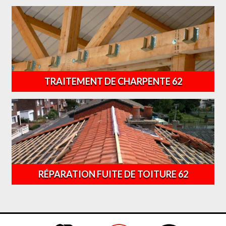
TRAITEMENT DE CHARPENTE 62
RÉPARATION FUITE DE TOITURE 62