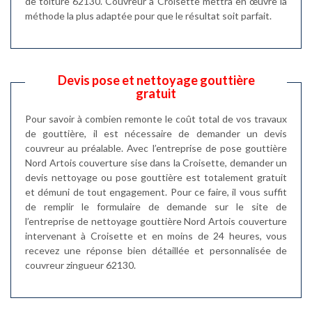
de toiture 62130. Couvreur à Croisette mettra en œuvre la
méthode la plus adaptée pour que le résultat soit parfait.
Devis pose et nettoyage gouttière
gratuit
Pour savoir à combien remonte le coût total de vos travaux
de gouttière, il est nécessaire de demander un devis
couvreur au préalable. Avec l’entreprise de pose gouttière
Nord Artois couverture sise dans la Croisette, demander un
devis nettoyage ou pose gouttière est totalement gratuit
et démuni de tout engagement. Pour ce faire, il vous suffit
de remplir le formulaire de demande sur le site de
l’entreprise de nettoyage gouttière Nord Artois couverture
intervenant à Croisette et en moins de 24 heures, vous
recevez une réponse bien détaillée et personnalisée de
couvreur zingueur 62130.