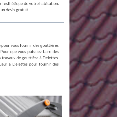
 l’esthétique de votre habitation.
un devis gratuit.
 pour vous fournir des gouttières
Pour que vous puissiez faire des
s travaux de gouttière à Delettes.
ueur à Delettes pour fournir des