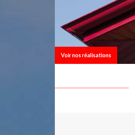
Voir nos réalisations