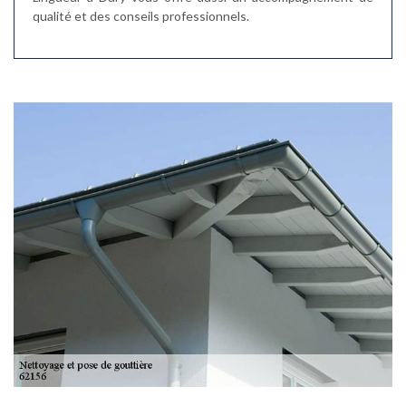
qualité et des conseils professionnels.