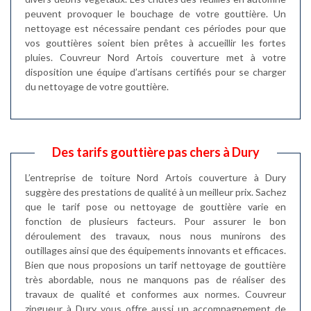
peuvent provoquer le bouchage de votre gouttière. Un
nettoyage est nécessaire pendant ces périodes pour que
vos gouttières soient bien prêtes à accueillir les fortes
pluies. Couvreur Nord Artois couverture met à votre
disposition une équipe d’artisans certifiés pour se charger
du nettoyage de votre gouttière.
Des tarifs gouttière pas chers à Dury
L’entreprise de toiture Nord Artois couverture à Dury
suggère des prestations de qualité à un meilleur prix. Sachez
que le tarif pose ou nettoyage de gouttière varie en
fonction de plusieurs facteurs. Pour assurer le bon
déroulement des travaux, nous nous munirons des
outillages ainsi que des équipements innovants et efficaces.
Bien que nous proposions un tarif nettoyage de gouttière
très abordable, nous ne manquons pas de réaliser des
travaux de qualité et conformes aux normes. Couvreur
zingueur à Dury vous offre aussi un accompagnement de