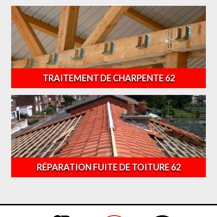
TRAITEMENT DE CHARPENTE 62
RÉPARATION FUITE DE TOITURE 62