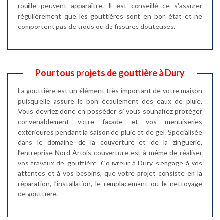
rouille peuvent apparaître. Il est conseillé de s'assurer
régulièrement que les gouttières sont en bon état et ne
comportent pas de trous ou de fissures douteuses.
Pour tous projets de gouttière à Dury
La gouttière est un élément très important de votre maison
puisqu’elle assure le bon écoulement des eaux de pluie.
Vous devriez donc en posséder si vous souhaitez protéger
convenablement votre façade et vos menuiseries
extérieures pendant la saison de pluie et de gel. Spécialisée
dans le domaine de la couverture et de la zinguerie,
l’entreprise Nord Artois couverture est à même de réaliser
vos travaux de gouttière. Couvreur à Dury s’engage à vos
attentes et à vos besoins, que votre projet consiste en la
réparation, l’installation, le remplacement ou le nettoyage
de gouttière.