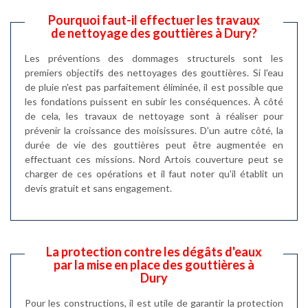
Pourquoi faut-il effectuer les travaux
de nettoyage des gouttières à Dury?
Les préventions des dommages structurels sont les
premiers objectifs des nettoyages des gouttières. Si l'eau
de pluie n'est pas parfaitement éliminée, il est possible que
les fondations puissent en subir les conséquences. À côté
de cela, les travaux de nettoyage sont à réaliser pour
prévenir la croissance des moisissures. D'un autre côté, la
durée de vie des gouttières peut être augmentée en
effectuant ces missions. Nord Artois couverture peut se
charger de ces opérations et il faut noter qu'il établit un
devis gratuit et sans engagement.
La protection contre les dégâts d'eaux
par la mise en place des gouttières à
Dury
Pour les constructions, il est utile de garantir la protection