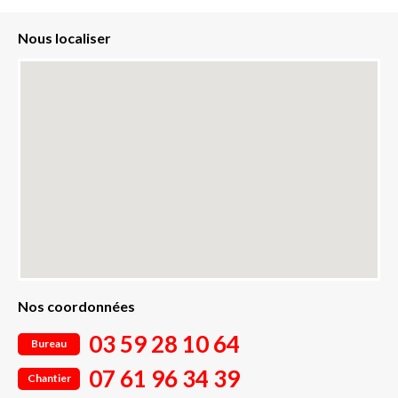
Nous localiser
Nos coordonnées
03 59 28 10 64
Bureau
07 61 96 34 39
Chantier