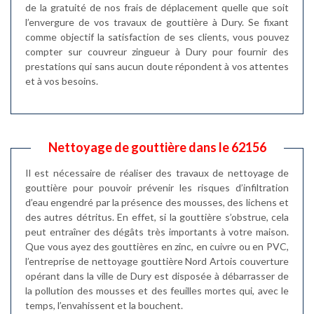
de la gratuité de nos frais de déplacement quelle que soit
l’envergure de vos travaux de gouttière à Dury. Se fixant
comme objectif la satisfaction de ses clients, vous pouvez
compter sur couvreur zingueur à Dury pour fournir des
prestations qui sans aucun doute répondent à vos attentes
et à vos besoins.
Nettoyage de gouttière dans le 62156
Il est nécessaire de réaliser des travaux de nettoyage de
gouttière pour pouvoir prévenir les risques d’infiltration
d’eau engendré par la présence des mousses, des lichens et
des autres détritus. En effet, si la gouttière s’obstrue, cela
peut entraîner des dégâts très importants à votre maison.
Que vous ayez des gouttières en zinc, en cuivre ou en PVC,
l’entreprise de nettoyage gouttière Nord Artois couverture
opérant dans la ville de Dury est disposée à débarrasser de
la pollution des mousses et des feuilles mortes qui, avec le
temps, l’envahissent et la bouchent.