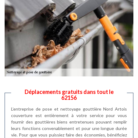
Déplacements gratuits dans tout le
62156
L’entreprise de pose et nettoyage gouttière Nord Artois
couverture est entièrement à votre service pour vous
fournir des gouttières biens entretenues pouvant remplir
leurs fonctions convenablement et pour une longue durée
vie. Pour que vous puissiez faire des économies, bénéficiez