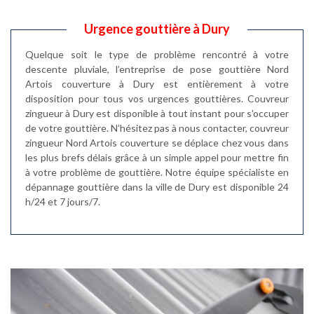
Urgence gouttière à Dury
Quelque soit le type de problème rencontré à votre
descente pluviale, l’entreprise de pose gouttière Nord
Artois couverture à Dury est entièrement à votre
disposition pour tous vos urgences gouttières. Couvreur
zingueur à Dury est disponible à tout instant pour s'occuper
de votre gouttière. N’hésitez pas à nous contacter, couvreur
zingueur Nord Artois couverture se déplace chez vous dans
les plus brefs délais grâce à un simple appel pour mettre fin
à votre problème de gouttière. Notre équipe spécialiste en
dépannage gouttière dans la ville de Dury est disponible 24
h/24 et 7 jours/7.