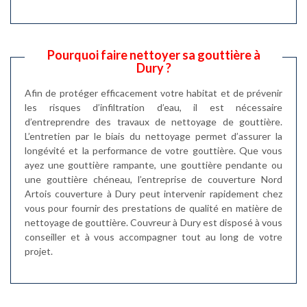
Pourquoi faire nettoyer sa gouttière à
Dury ?
Afin de protéger efficacement votre habitat et de prévenir
les risques d’infiltration d’eau, il est nécessaire
d’entreprendre des travaux de nettoyage de gouttière.
L’entretien par le biais du nettoyage permet d’assurer la
longévité et la performance de votre gouttière. Que vous
ayez une gouttière rampante, une gouttière pendante ou
une gouttière chéneau, l’entreprise de couverture Nord
Artois couverture à Dury peut intervenir rapidement chez
vous pour fournir des prestations de qualité en matière de
nettoyage de gouttière. Couvreur à Dury est disposé à vous
conseiller et à vous accompagner tout au long de votre
projet.