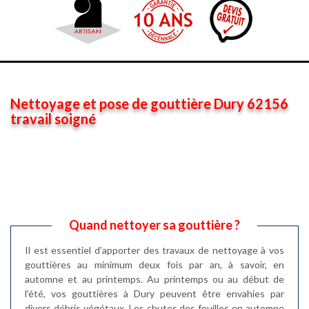
Nettoyage et pose de gouttière Dury 62156
travail soigné
Quand nettoyer sa gouttière ?
Il est essentiel d’apporter des travaux de nettoyage à vos
gouttières au minimum deux fois par an, à savoir, en
automne et au printemps. Au printemps ou au début de
l’été, vos gouttières à Dury peuvent être envahies par
divers débris végétaux. Les chutes des feuilles en automne