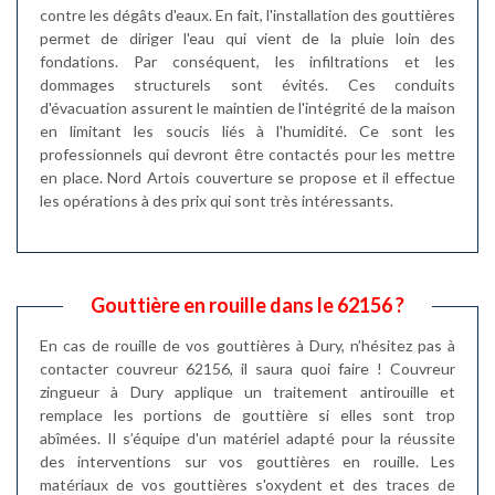
contre les dégâts d'eaux. En fait, l'installation des gouttières
permet de diriger l'eau qui vient de la pluie loin des
fondations. Par conséquent, les infiltrations et les
dommages structurels sont évités. Ces conduits
d'évacuation assurent le maintien de l'intégrité de la maison
en limitant les soucis liés à l'humidité. Ce sont les
professionnels qui devront être contactés pour les mettre
en place. Nord Artois couverture se propose et il effectue
les opérations à des prix qui sont très intéressants.
Gouttière en rouille dans le 62156 ?
En cas de rouille de vos gouttières à Dury, n’hésitez pas à
contacter couvreur 62156, il saura quoi faire ! Couvreur
zingueur à Dury applique un traitement antirouille et
remplace les portions de gouttière si elles sont trop
abîmées. Il s’équipe d'un matériel adapté pour la réussite
des interventions sur vos gouttières en rouille. Les
matériaux de vos gouttières s'oxydent et des traces de