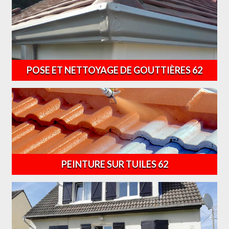
POSE ET NETTOYAGE DE GOUTTIÈRES 62
PEINTURE SUR TUILES 62