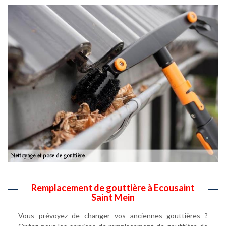
Remplacement de gouttière à Ecousaint
Saint Mein
Vous prévoyez de changer vos anciennes gouttières ?