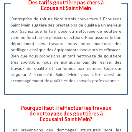
Des tarifs gouttière pas chers à
Ecousaint Saint Mein
L’entreprise de toiture Nord Artois couverture à Ecousaint
Saint Mein suggère des prestations de qualité à un meilleur
prix. Sachez que le tarif pose ou nettoyage de gouttière
varie en fonction de plusieurs facteurs. Pour assurer le bon
déroulement des travaux, nous nous munirons des
outillages ainsi que des équipements innovants et efficaces.
Bien que nous proposions un tarif nettoyage de gouttière
très abordable, nous ne manquons pas de réaliser des
travaux de qualité et conformes aux normes. Couvreur
zingueur à Ecousaint Saint Mein vous offre aussi un
accompagnement de qualité et des conseils professionnels.
Pourquoi faut-il effectuer les travaux
de nettoyage des gouttières à
Ecousaint Saint Mein?
Les préventions des dommages structurels sont les