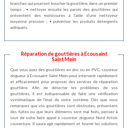
branches qui pourront boucher la gouttière, dans un premier
temps ; • nettoyer ensuite les parois des gouttières qui
présentent des moisissures à l’aide d’une nettoyeur
moyenne pression ; • pulvériser les produits détergents
adéquats.
Réparation de gouttières à Ecousaint
Saint Mein
Que vous ayez des gouttières en zinc ou en PVC, couvreur
zingueur à Ecousaint Saint Mein peut intervenir rapidement
et efficacement pour proposer des services de réparation
gouttière. Afin de détecter les problèmes de vos
gouttières, il est indispensable de faire une vérification
systématique de l’état de votre système. Dès que vous
remarquez que vos gouttières sont obstruées, présentent
des fuites ou que leurs éléments sont mal fixés, pensez à
tout de suite faire appel à couvreur zingueur Nord Artois
couverture. Il saura agir rapidement et fournir les solutions