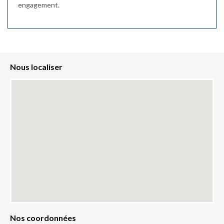
engagement.
Nous localiser
Nos coordonnées