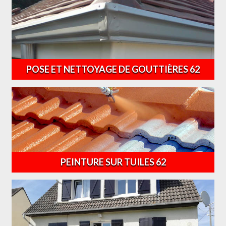
POSE ET NETTOYAGE DE GOUTTIÈRES 62
PEINTURE SUR TUILES 62