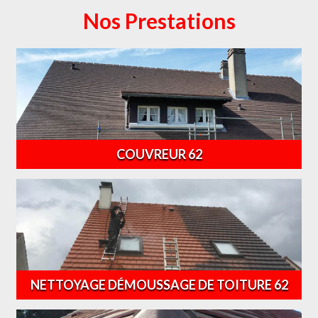
Nos Prestations
COUVREUR 62
NETTOYAGE DÉMOUSSAGE DE TOITURE 62