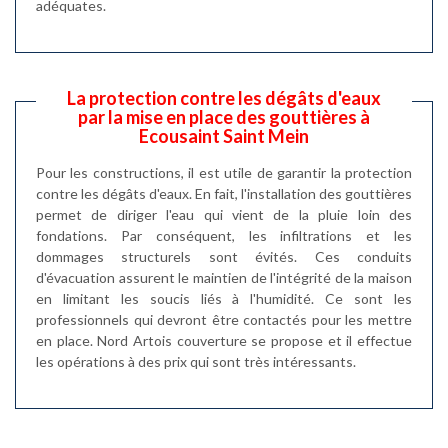
adéquates.
La protection contre les dégâts d'eaux
par la mise en place des gouttières à
Ecousaint Saint Mein
Pour les constructions, il est utile de garantir la protection
contre les dégâts d'eaux. En fait, l'installation des gouttières
permet de diriger l'eau qui vient de la pluie loin des
fondations. Par conséquent, les infiltrations et les
dommages structurels sont évités. Ces conduits
d'évacuation assurent le maintien de l'intégrité de la maison
en limitant les soucis liés à l'humidité. Ce sont les
professionnels qui devront être contactés pour les mettre
en place. Nord Artois couverture se propose et il effectue
les opérations à des prix qui sont très intéressants.