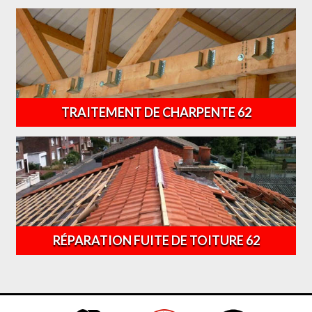
TRAITEMENT DE CHARPENTE 62
RÉPARATION FUITE DE TOITURE 62