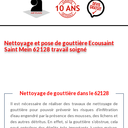
Nettoyage et pose de gouttière Ecousaint
Saint Mein 62128 travail soigné
Nettoyage de gouttière dans le 62128
Il est nécessaire de réaliser des travaux de nettoyage de
gouttière pour pouvoir prévenir les risques d’infiltration
d’eau engendré par la présence des mousses, des lichens et
des autres détritus. En effet, si la gouttière s’obstrue, cela
peut entraîner des dégâts très importants à votre maison.