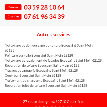
03 59 28 10 64
Bureau
07 61 96 34 39
Chantier
Autres services
Nettoyage et démoussage de toiture Ecousaint Saint Mein
62128
Peinture sur tuile Ecousaint Saint Mein 62128
Nettoyage et ravalement de façades Ecousaint Saint Mein 62128
Réparation de toiture Ecousaint Saint Mein 62128
Travaux de zinguerie Ecousaint Saint Mein 62128
Couvreur Ecousaint Saint Mein 62128
Traitement de charpente Ecousaint Saint Mein 62128
Réparation fuite de toiture Ecousaint Saint Mein 62128
27 route de oignies, 62710 Courrières