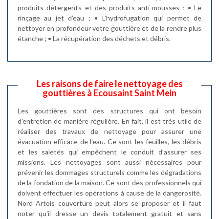
produits détergents et des produits anti-mousses ; • Le
rinçage au jet d’eau ; • L’hydrofugation qui permet de
nettoyer en profondeur votre gouttière et de la rendre plus
étanche ; • La récupération des déchets et débris.
Les raisons de faire le nettoyage des
gouttières à Ecousaint Saint Mein
Les gouttières sont des structures qui ont besoin
d'entretien de manière régulière. En fait, il est très utile de
réaliser des travaux de nettoyage pour assurer une
évacuation efficace de l'eau. Ce sont les feuilles, les débris
et les saletés qui empêchent le conduit d'assurer ses
missions. Les nettoyages sont aussi nécessaires pour
prévenir les dommages structurels comme les dégradations
de la fondation de la maison. Ce sont des professionnels qui
doivent effectuer les opérations à cause de la dangerosité.
Nord Artois couverture peut alors se proposer et il faut
noter qu'il dresse un devis totalement gratuit et sans