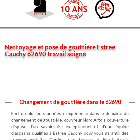
Nettoyage et pose de gouttière Estree
Cauchy 62690 travail soigné
Changement de gouttière dans le 62690
Fort de plusieurs années d’expérience dans le domaine de
changement de gouttière, couvreur Nord Artois couverture
dispose d’un savoir-faire exceptionnel et d’une équipe
d’artisans qualifiés à Estree Cauchy pour vous garantir des
travaux parfaits. Confiez vos travaux à Nord Artois