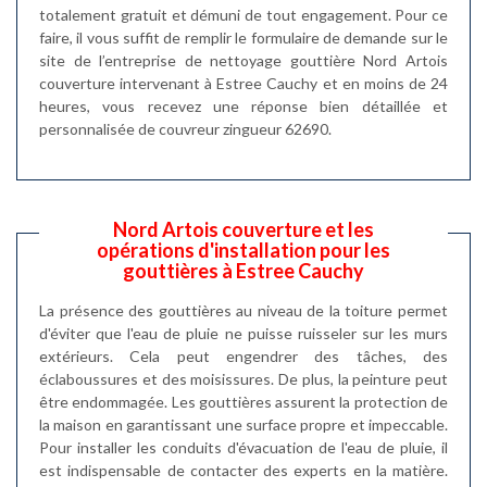
totalement gratuit et démuni de tout engagement. Pour ce
faire, il vous suffit de remplir le formulaire de demande sur le
site de l’entreprise de nettoyage gouttière Nord Artois
couverture intervenant à Estree Cauchy et en moins de 24
heures, vous recevez une réponse bien détaillée et
personnalisée de couvreur zingueur 62690.
Nord Artois couverture et les
opérations d'installation pour les
gouttières à Estree Cauchy
La présence des gouttières au niveau de la toiture permet
d'éviter que l'eau de pluie ne puisse ruisseler sur les murs
extérieurs. Cela peut engendrer des tâches, des
éclaboussures et des moisissures. De plus, la peinture peut
être endommagée. Les gouttières assurent la protection de
la maison en garantissant une surface propre et impeccable.
Pour installer les conduits d'évacuation de l'eau de pluie, il
est indispensable de contacter des experts en la matière.