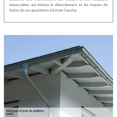
impeccables qui évitera le débordement et les risques de
fuites de vos gouttières à Estree Cauchy.