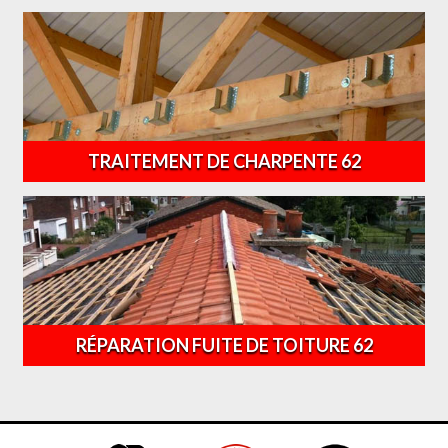
TRAITEMENT DE CHARPENTE 62
RÉPARATION FUITE DE TOITURE 62