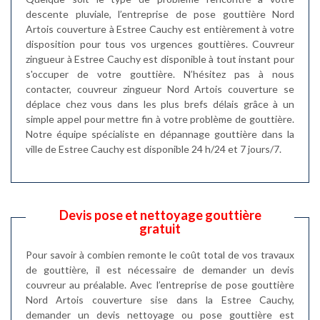
descente pluviale, l’entreprise de pose gouttière Nord
Artois couverture à Estree Cauchy est entièrement à votre
disposition pour tous vos urgences gouttières. Couvreur
zingueur à Estree Cauchy est disponible à tout instant pour
s'occuper de votre gouttière. N’hésitez pas à nous
contacter, couvreur zingueur Nord Artois couverture se
déplace chez vous dans les plus brefs délais grâce à un
simple appel pour mettre fin à votre problème de gouttière.
Notre équipe spécialiste en dépannage gouttière dans la
ville de Estree Cauchy est disponible 24 h/24 et 7 jours/7.
Devis pose et nettoyage gouttière
gratuit
Pour savoir à combien remonte le coût total de vos travaux
de gouttière, il est nécessaire de demander un devis
couvreur au préalable. Avec l’entreprise de pose gouttière
Nord Artois couverture sise dans la Estree Cauchy,
demander un devis nettoyage ou pose gouttière est