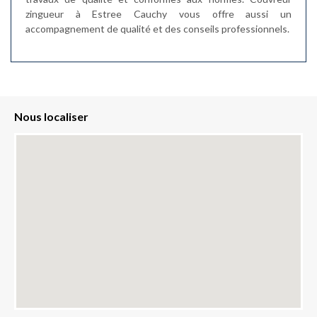
zingueur à Estree Cauchy vous offre aussi un
accompagnement de qualité et des conseils professionnels.
Nous localiser