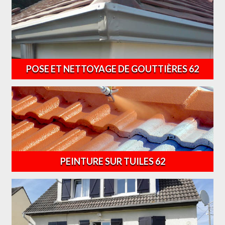
POSE ET NETTOYAGE DE GOUTTIÈRES 62
PEINTURE SUR TUILES 62