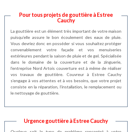
Pour tous projets de gouttière à Estree
Cauchy
La gouttière est un élément très important de votre maison
puisqu’elle assure le bon écoulement des eaux de pluie.
Vous devriez donc en posséder si vous souhaitez protéger
convenablement votre façade et vos menuiseries
extérieures pendant la saison de pluie et de gel. Spécialisée
dans le domaine de la couverture et de la zinguerie,
l’entreprise Nord Artois couverture est à même de réaliser
vos travaux de gouttière. Couvreur à Estree Cauchy
s’engage à vos attentes et à vos besoins, que votre projet
consiste en la réparation, l’installation, le remplacement ou
le nettoyage de gouttière.
Urgence gouttière à Estree Cauchy
Quelque soit le type de problème rencontré à votre