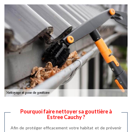
Pourquoi faire nettoyer sa gouttière à
Estree Cauchy ?
Afin de protéger efficacement votre habitat et de prévenir