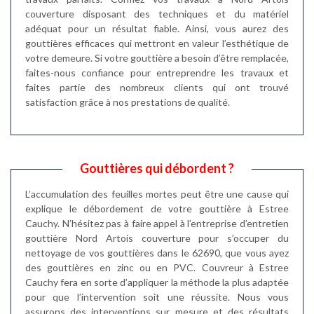
couverture disposant des techniques et du matériel
adéquat pour un résultat fiable. Ainsi, vous aurez des
gouttières efficaces qui mettront en valeur l’esthétique de
votre demeure. Si votre gouttière a besoin d’être remplacée,
faites-nous confiance pour entreprendre les travaux et
faites partie des nombreux clients qui ont trouvé
satisfaction grâce à nos prestations de qualité.
Gouttières qui débordent ?
L’accumulation des feuilles mortes peut être une cause qui
explique le débordement de votre gouttière à Estree
Cauchy. N’hésitez pas à faire appel à l’entreprise d’entretien
gouttière Nord Artois couverture pour s’occuper du
nettoyage de vos gouttières dans le 62690, que vous ayez
des gouttières en zinc ou en PVC. Couvreur à Estree
Cauchy fera en sorte d’appliquer la méthode la plus adaptée
pour que l’intervention soit une réussite. Nous vous
assurons des interventions sur mesure et des résultats