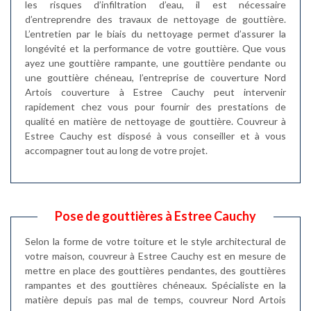
les risques d’infiltration d’eau, il est nécessaire
d’entreprendre des travaux de nettoyage de gouttière.
L’entretien par le biais du nettoyage permet d’assurer la
longévité et la performance de votre gouttière. Que vous
ayez une gouttière rampante, une gouttière pendante ou
une gouttière chéneau, l’entreprise de couverture Nord
Artois couverture à Estree Cauchy peut intervenir
rapidement chez vous pour fournir des prestations de
qualité en matière de nettoyage de gouttière. Couvreur à
Estree Cauchy est disposé à vous conseiller et à vous
accompagner tout au long de votre projet.
Pose de gouttières à Estree Cauchy
Selon la forme de votre toiture et le style architectural de
votre maison, couvreur à Estree Cauchy est en mesure de
mettre en place des gouttières pendantes, des gouttières
rampantes et des gouttières chéneaux. Spécialiste en la
matière depuis pas mal de temps, couvreur Nord Artois