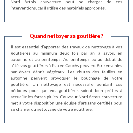
Nord Artois couverture peut se charger de ces
interventions, car il utilise des matériels appropriés.
Quand nettoyer sa gouttière ?
Il est essentiel d’apporter des travaux de nettoyage à vos
gouttières au minimum deux fois par an, à savoir, en
automne et au printemps. Au printemps ou au début de
l’été, vos gouttières à Estree Cauchy peuvent être envahies
par divers débris végétaux. Les chutes des feuilles en
automne peuvent provoquer le bouchage de votre
gouttière. Un nettoyage est nécessaire pendant ces
périodes pour que vos gouttières soient bien prêtes à
accueillir les fortes pluies. Couvreur Nord Artois couverture
met à votre disposition une équipe d’artisans certifiés pour
se charger du nettoyage de votre gouttière.