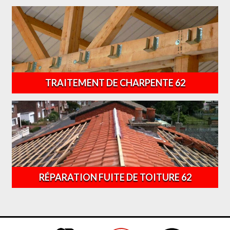
TRAITEMENT DE CHARPENTE 62
RÉPARATION FUITE DE TOITURE 62