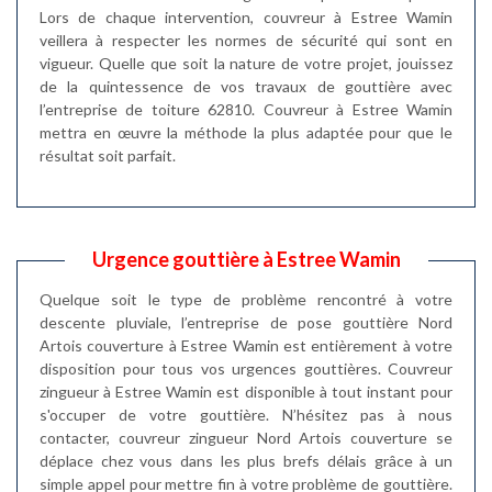
Lors de chaque intervention, couvreur à Estree Wamin
veillera à respecter les normes de sécurité qui sont en
vigueur. Quelle que soit la nature de votre projet, jouissez
de la quintessence de vos travaux de gouttière avec
l’entreprise de toiture 62810. Couvreur à Estree Wamin
mettra en œuvre la méthode la plus adaptée pour que le
résultat soit parfait.
Urgence gouttière à Estree Wamin
Quelque soit le type de problème rencontré à votre
descente pluviale, l’entreprise de pose gouttière Nord
Artois couverture à Estree Wamin est entièrement à votre
disposition pour tous vos urgences gouttières. Couvreur
zingueur à Estree Wamin est disponible à tout instant pour
s'occuper de votre gouttière. N’hésitez pas à nous
contacter, couvreur zingueur Nord Artois couverture se
déplace chez vous dans les plus brefs délais grâce à un
simple appel pour mettre fin à votre problème de gouttière.