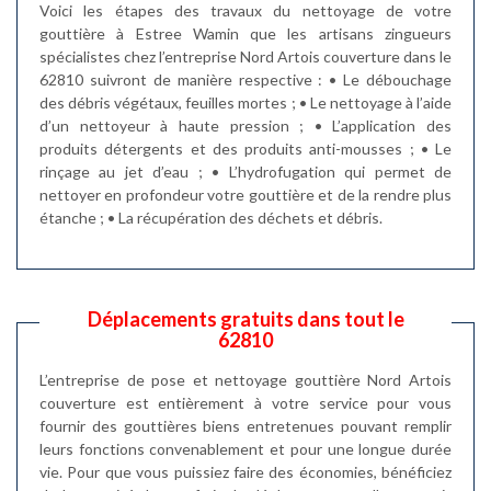
Voici les étapes des travaux du nettoyage de votre
gouttière à Estree Wamin que les artisans zingueurs
spécialistes chez l’entreprise Nord Artois couverture dans le
62810 suivront de manière respective : • Le débouchage
des débris végétaux, feuilles mortes ; • Le nettoyage à l’aide
d’un nettoyeur à haute pression ; • L’application des
produits détergents et des produits anti-mousses ; • Le
rinçage au jet d’eau ; • L’hydrofugation qui permet de
nettoyer en profondeur votre gouttière et de la rendre plus
étanche ; • La récupération des déchets et débris.
Déplacements gratuits dans tout le
62810
L’entreprise de pose et nettoyage gouttière Nord Artois
couverture est entièrement à votre service pour vous
fournir des gouttières biens entretenues pouvant remplir
leurs fonctions convenablement et pour une longue durée
vie. Pour que vous puissiez faire des économies, bénéficiez