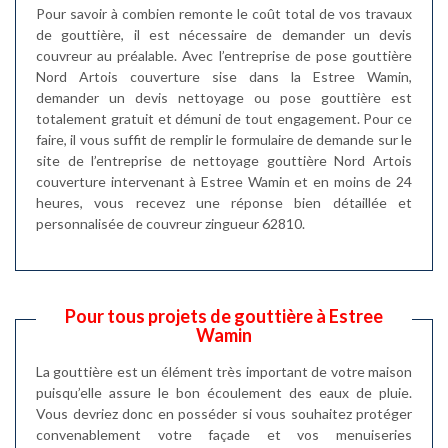
Pour savoir à combien remonte le coût total de vos travaux
de gouttière, il est nécessaire de demander un devis
couvreur au préalable. Avec l’entreprise de pose gouttière
Nord Artois couverture sise dans la Estree Wamin,
demander un devis nettoyage ou pose gouttière est
totalement gratuit et démuni de tout engagement. Pour ce
faire, il vous suffit de remplir le formulaire de demande sur le
site de l’entreprise de nettoyage gouttière Nord Artois
couverture intervenant à Estree Wamin et en moins de 24
heures, vous recevez une réponse bien détaillée et
personnalisée de couvreur zingueur 62810.
Pour tous projets de gouttière à Estree
Wamin
La gouttière est un élément très important de votre maison
puisqu’elle assure le bon écoulement des eaux de pluie.
Vous devriez donc en posséder si vous souhaitez protéger
convenablement votre façade et vos menuiseries