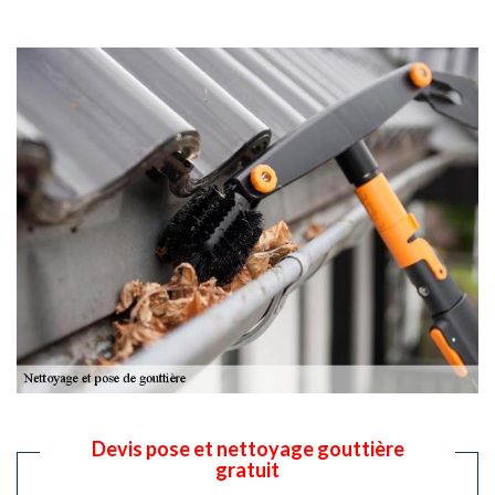
Devis pose et nettoyage gouttière
gratuit