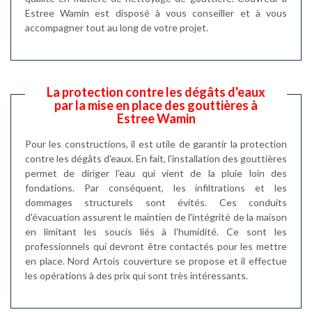
Estree Wamin est disposé à vous conseiller et à vous
accompagner tout au long de votre projet.
La protection contre les dégâts d'eaux
par la mise en place des gouttières à
Estree Wamin
Pour les constructions, il est utile de garantir la protection
contre les dégâts d'eaux. En fait, l'installation des gouttières
permet de diriger l'eau qui vient de la pluie loin des
fondations. Par conséquent, les infiltrations et les
dommages structurels sont évités. Ces conduits
d'évacuation assurent le maintien de l'intégrité de la maison
en limitant les soucis liés à l'humidité. Ce sont les
professionnels qui devront être contactés pour les mettre
en place. Nord Artois couverture se propose et il effectue
les opérations à des prix qui sont très intéressants.