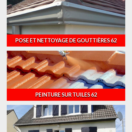
POSE ET NETTOYAGE DE GOUTTIÈRES 62
PEINTURE SUR TUILES 62