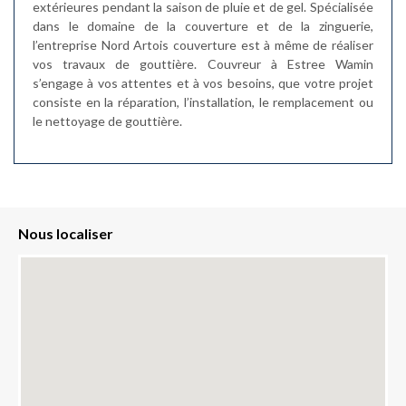
extérieures pendant la saison de pluie et de gel. Spécialisée
dans le domaine de la couverture et de la zinguerie,
l’entreprise Nord Artois couverture est à même de réaliser
vos travaux de gouttière. Couvreur à Estree Wamin
s’engage à vos attentes et à vos besoins, que votre projet
consiste en la réparation, l’installation, le remplacement ou
le nettoyage de gouttière.
Nous localiser