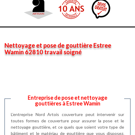
Nettoyage et pose de gouttière Estree
Wamin 62810 travail soigné
Entreprise de pose et nettoyage
gouttières à Estree Wamin
L’entreprise Nord Artois couverture peut intervenir sur
toutes formes de couverture pour assurer la pose et le
nettoyage gouttière, et ce quels que soient votre type de
bâtiment et le matériau de gouttière que vous disposez.