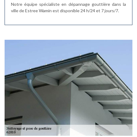
Notre équipe spécialiste en dépannage gouttière dans la
ville de Estree Wamin est disponible 24 h/24 et 7 jours/7.