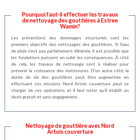
Pourquoi faut-il effectuer les travaux
de nettoyage des gouttières à Estree
Wamin?
Les préventions des dommages structurels sont les
premiers objectifs des nettoyages des gouttières. Si l'eau
de pluie n'est pas parfaitement éliminée, il est possible que
les fondations puissent en subir les conséquences. À côté
de cela, les travaux de nettoyage sont à réaliser pour
prévenir la croissance des moisissures. D'un autre côté, la
durée de vie des gouttières peut être augmentée en
effectuant ces missions. Nord Artois couverture peut se
charger de ces opérations et il faut noter qu'il établit un
devis gratuit et sans engagement.
Nettoyage de gouttière avec Nord
Artois couverture