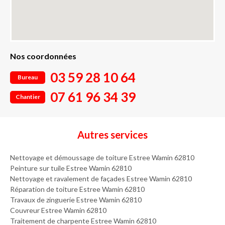
Nos coordonnées
03 59 28 10 64
Bureau
07 61 96 34 39
Chantier
Autres services
Nettoyage et démoussage de toiture Estree Wamin 62810
Peinture sur tuile Estree Wamin 62810
Nettoyage et ravalement de façades Estree Wamin 62810
Réparation de toiture Estree Wamin 62810
Travaux de zinguerie Estree Wamin 62810
Couvreur Estree Wamin 62810
Traitement de charpente Estree Wamin 62810