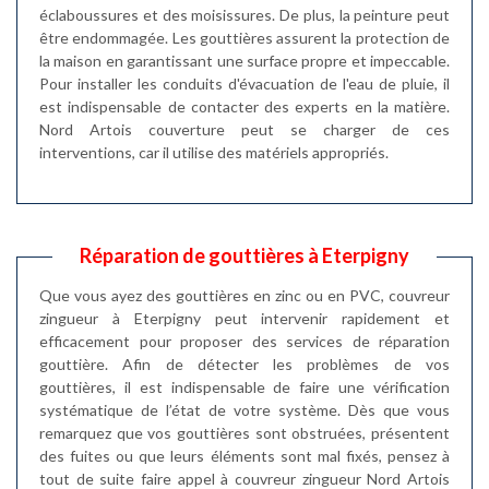
éclaboussures et des moisissures. De plus, la peinture peut
être endommagée. Les gouttières assurent la protection de
la maison en garantissant une surface propre et impeccable.
Pour installer les conduits d'évacuation de l'eau de pluie, il
est indispensable de contacter des experts en la matière.
Nord Artois couverture peut se charger de ces
interventions, car il utilise des matériels appropriés.
Réparation de gouttières à Eterpigny
Que vous ayez des gouttières en zinc ou en PVC, couvreur
zingueur à Eterpigny peut intervenir rapidement et
efficacement pour proposer des services de réparation
gouttière. Afin de détecter les problèmes de vos
gouttières, il est indispensable de faire une vérification
systématique de l’état de votre système. Dès que vous
remarquez que vos gouttières sont obstruées, présentent
des fuites ou que leurs éléments sont mal fixés, pensez à
tout de suite faire appel à couvreur zingueur Nord Artois