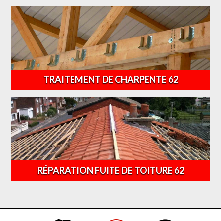
TRAITEMENT DE CHARPENTE 62
RÉPARATION FUITE DE TOITURE 62