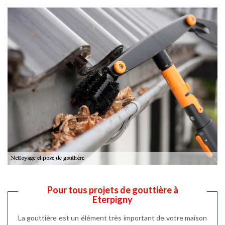
Pour tous projets de gouttière à
Eterpigny
La gouttière est un élément très important de votre maison