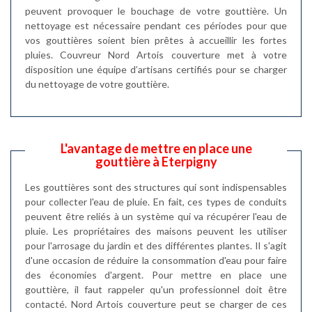
peuvent provoquer le bouchage de votre gouttière. Un
nettoyage est nécessaire pendant ces périodes pour que
vos gouttières soient bien prêtes à accueillir les fortes
pluies. Couvreur Nord Artois couverture met à votre
disposition une équipe d’artisans certifiés pour se charger
du nettoyage de votre gouttière.
L'avantage de mettre en place une
gouttière à Eterpigny
Les gouttières sont des structures qui sont indispensables
pour collecter l'eau de pluie. En fait, ces types de conduits
peuvent être reliés à un système qui va récupérer l'eau de
pluie. Les propriétaires des maisons peuvent les utiliser
pour l'arrosage du jardin et des différentes plantes. Il s'agit
d'une occasion de réduire la consommation d'eau pour faire
des économies d'argent. Pour mettre en place une
gouttière, il faut rappeler qu'un professionnel doit être
contacté. Nord Artois couverture peut se charger de ces