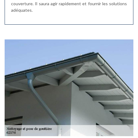
couverture. Il saura agir rapidement et fournir les solutions
adéquates.