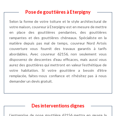
Pose de gouttières à Eterpigny
Selon la forme de votre toiture et le style architectural de
votre maison, couvreur à Eterpigny est en mesure de mettre
en place des gouttières pendantes, des gouttières
rampantes et des gouttières chéneaux. Spécialiste en la
matière depuis pas mal de temps, couvreur Nord Artois
couverture vous fournit des travaux garantis à tarifs
abordables. Avec couvreur 62156, non seulement vous
disposerez de descentes d’eau efficaces, mais aussi vous
aurez des gouttières qui mettront en valeur l’esthétique de
votre habitation. Si votre gouttière a besoin d’être
remplacée, faites-nous confiance et n’hésitez pas à nous
demander un devis gratuit.
Des interventions dignes
L’entreprise de pose gouttière 62156 mettra en œuvre la