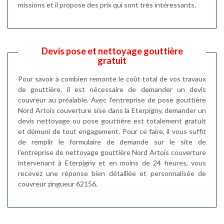
missions et il propose des prix qui sont très intéressants.
Devis pose et nettoyage gouttière
gratuit
Pour savoir à combien remonte le coût total de vos travaux
de gouttière, il est nécessaire de demander un devis
couvreur au préalable. Avec l’entreprise de pose gouttière
Nord Artois couverture sise dans la Eterpigny, demander un
devis nettoyage ou pose gouttière est totalement gratuit
et démuni de tout engagement. Pour ce faire, il vous suffit
de remplir le formulaire de demande sur le site de
l’entreprise de nettoyage gouttière Nord Artois couverture
intervenant à Eterpigny et en moins de 24 heures, vous
recevez une réponse bien détaillée et personnalisée de
couvreur zingueur 62156.