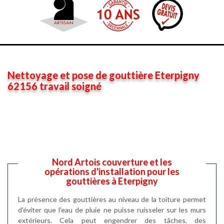
Nettoyage et pose de gouttière Eterpigny
62156 travail soigné
Nord Artois couverture et les
opérations d'installation pour les
gouttières à Eterpigny
La présence des gouttières au niveau de la toiture permet
d'éviter que l'eau de pluie ne puisse ruisseler sur les murs
extérieurs. Cela peut engendrer des tâches, des