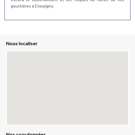
gouttières à Eterpigny.
Nous localiser
Nos coordonnées