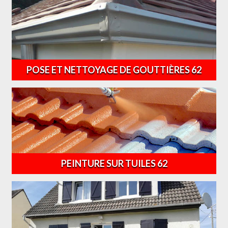
POSE ET NETTOYAGE DE GOUTTIÈRES 62
PEINTURE SUR TUILES 62