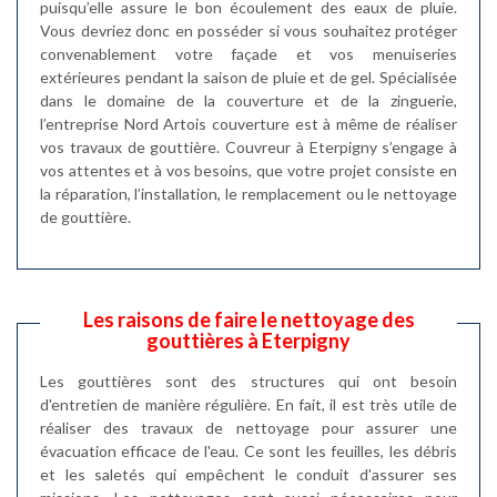
puisqu’elle assure le bon écoulement des eaux de pluie.
Vous devriez donc en posséder si vous souhaitez protéger
convenablement votre façade et vos menuiseries
extérieures pendant la saison de pluie et de gel. Spécialisée
dans le domaine de la couverture et de la zinguerie,
l’entreprise Nord Artois couverture est à même de réaliser
vos travaux de gouttière. Couvreur à Eterpigny s’engage à
vos attentes et à vos besoins, que votre projet consiste en
la réparation, l’installation, le remplacement ou le nettoyage
de gouttière.
Les raisons de faire le nettoyage des
gouttières à Eterpigny
Les gouttières sont des structures qui ont besoin
d'entretien de manière régulière. En fait, il est très utile de
réaliser des travaux de nettoyage pour assurer une
évacuation efficace de l'eau. Ce sont les feuilles, les débris
et les saletés qui empêchent le conduit d'assurer ses