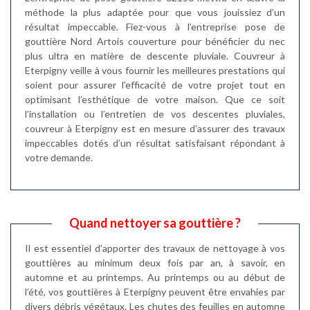
méthode la plus adaptée pour que vous jouissiez d’un
résultat impeccable. Fiez-vous à l’entreprise pose de
gouttière Nord Artois couverture pour bénéficier du nec
plus ultra en matière de descente pluviale. Couvreur à
Eterpigny veille à vous fournir les meilleures prestations qui
soient pour assurer l’efficacité de votre projet tout en
optimisant l’esthétique de votre maison. Que ce soit
l’installation ou l’entretien de vos descentes pluviales,
couvreur à Eterpigny est en mesure d’assurer des travaux
impeccables dotés d’un résultat satisfaisant répondant à
votre demande.
Quand nettoyer sa gouttière ?
Il est essentiel d’apporter des travaux de nettoyage à vos
gouttières au minimum deux fois par an, à savoir, en
automne et au printemps. Au printemps ou au début de
l’été, vos gouttières à Eterpigny peuvent être envahies par
divers débris végétaux. Les chutes des feuilles en automne