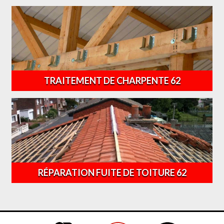
TRAITEMENT DE CHARPENTE 62
RÉPARATION FUITE DE TOITURE 62