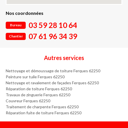
Nos coordonnées
03 59 28 10 64
Bureau
07 61 96 34 39
Chantier
Autres services
Nettoyage et démoussage de toiture Ferques 62250
Peinture sur tuile Ferques 62250
Nettoyage et ravalement de façades Ferques 62250
Réparation de toiture Ferques 62250
Travaux de zinguerie Ferques 62250
Couvreur Ferques 62250
Traitement de charpente Ferques 62250
Réparation fuite de toiture Ferques 62250