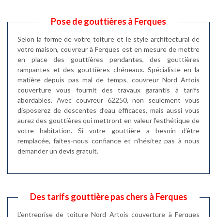
Pose de gouttières à Ferques
Selon la forme de votre toiture et le style architectural de
votre maison, couvreur à Ferques est en mesure de mettre
en place des gouttières pendantes, des gouttières
rampantes et des gouttières chéneaux. Spécialiste en la
matière depuis pas mal de temps, couvreur Nord Artois
couverture vous fournit des travaux garantis à tarifs
abordables. Avec couvreur 62250, non seulement vous
disposerez de descentes d’eau efficaces, mais aussi vous
aurez des gouttières qui mettront en valeur l’esthétique de
votre habitation. Si votre gouttière a besoin d’être
remplacée, faites-nous confiance et n’hésitez pas à nous
demander un devis gratuit.
Des tarifs gouttière pas chers à Ferques
L’entreprise de toiture Nord Artois couverture à Ferques