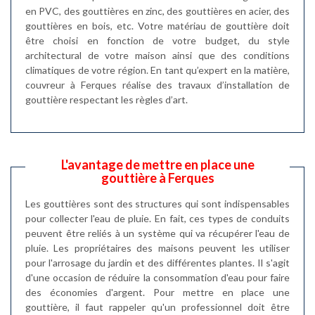
en PVC, des gouttières en zinc, des gouttières en acier, des
gouttières en bois, etc. Votre matériau de gouttière doit
être choisi en fonction de votre budget, du style
architectural de votre maison ainsi que des conditions
climatiques de votre région. En tant qu’expert en la matière,
couvreur à Ferques réalise des travaux d’installation de
gouttière respectant les règles d’art.
L'avantage de mettre en place une
gouttière à Ferques
Les gouttières sont des structures qui sont indispensables
pour collecter l'eau de pluie. En fait, ces types de conduits
peuvent être reliés à un système qui va récupérer l'eau de
pluie. Les propriétaires des maisons peuvent les utiliser
pour l'arrosage du jardin et des différentes plantes. Il s'agit
d'une occasion de réduire la consommation d'eau pour faire
des économies d'argent. Pour mettre en place une
gouttière, il faut rappeler qu'un professionnel doit être