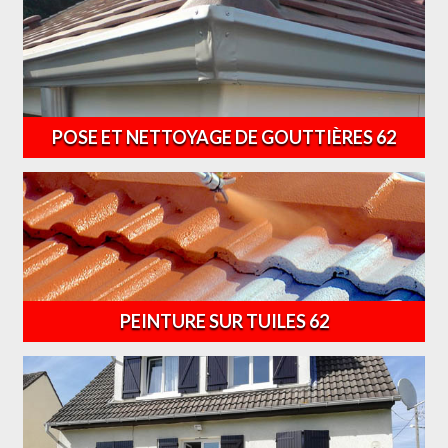
POSE ET NETTOYAGE DE GOUTTIÈRES 62
PEINTURE SUR TUILES 62