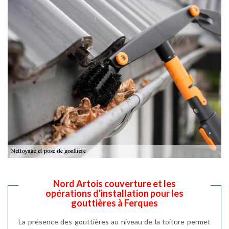
Nord Artois couverture et les
opérations d'installation pour les
gouttières à Ferques
La présence des gouttières au niveau de la toiture permet