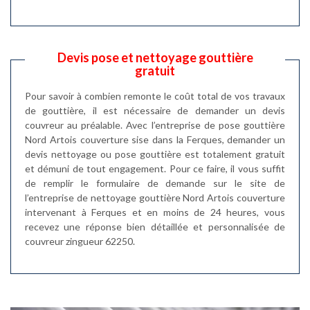
Devis pose et nettoyage gouttière
gratuit
Pour savoir à combien remonte le coût total de vos travaux
de gouttière, il est nécessaire de demander un devis
couvreur au préalable. Avec l’entreprise de pose gouttière
Nord Artois couverture sise dans la Ferques, demander un
devis nettoyage ou pose gouttière est totalement gratuit
et démuni de tout engagement. Pour ce faire, il vous suffit
de remplir le formulaire de demande sur le site de
l’entreprise de nettoyage gouttière Nord Artois couverture
intervenant à Ferques et en moins de 24 heures, vous
recevez une réponse bien détaillée et personnalisée de
couvreur zingueur 62250.