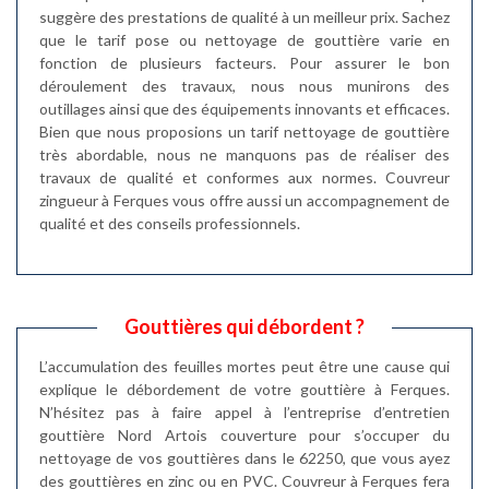
suggère des prestations de qualité à un meilleur prix. Sachez
que le tarif pose ou nettoyage de gouttière varie en
fonction de plusieurs facteurs. Pour assurer le bon
déroulement des travaux, nous nous munirons des
outillages ainsi que des équipements innovants et efficaces.
Bien que nous proposions un tarif nettoyage de gouttière
très abordable, nous ne manquons pas de réaliser des
travaux de qualité et conformes aux normes. Couvreur
zingueur à Ferques vous offre aussi un accompagnement de
qualité et des conseils professionnels.
Gouttières qui débordent ?
L’accumulation des feuilles mortes peut être une cause qui
explique le débordement de votre gouttière à Ferques.
N’hésitez pas à faire appel à l’entreprise d’entretien
gouttière Nord Artois couverture pour s’occuper du
nettoyage de vos gouttières dans le 62250, que vous ayez
des gouttières en zinc ou en PVC. Couvreur à Ferques fera