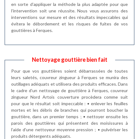
en sorte d’appliquer la méthode la plus adaptée pour que
l’intervention soit une réussite. Nous vous assurons des
interventions sur mesure et des résultats impeccables qui
évitera le débordement et les risques de fuites de vos
gouttières à Ferques.
Nettoyage gouttière bien fait
Pour que vos gouttières soient débarrassées de toutes
leurs saletés, couvreur zingueur à Ferques se munira des
outillages adéquats et utilisera des produits efficaces. Dans
le cadre d’un nettoyage de gouttière à Ferques, couvreur
zingueur Nord Artois couverture procèdera comme suit
pour que le résultat soit impeccable : • enlever les feuilles
mortes et les débris de branches qui pourront boucher la
gouttière, dans un premier temps ; • nettoyer ensuite les
parois des gouttières qui présentent des moisissures à
l’aide d’une nettoyeur moyenne pression ; • pulvériser les
produits détergents adéquats.