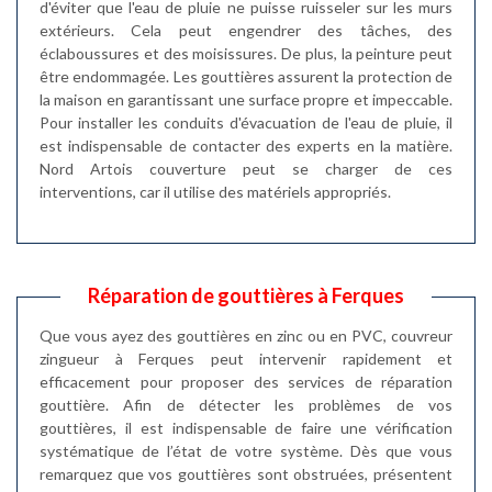
d'éviter que l'eau de pluie ne puisse ruisseler sur les murs
extérieurs. Cela peut engendrer des tâches, des
éclaboussures et des moisissures. De plus, la peinture peut
être endommagée. Les gouttières assurent la protection de
la maison en garantissant une surface propre et impeccable.
Pour installer les conduits d'évacuation de l'eau de pluie, il
est indispensable de contacter des experts en la matière.
Nord Artois couverture peut se charger de ces
interventions, car il utilise des matériels appropriés.
Réparation de gouttières à Ferques
Que vous ayez des gouttières en zinc ou en PVC, couvreur
zingueur à Ferques peut intervenir rapidement et
efficacement pour proposer des services de réparation
gouttière. Afin de détecter les problèmes de vos
gouttières, il est indispensable de faire une vérification
systématique de l’état de votre système. Dès que vous
remarquez que vos gouttières sont obstruées, présentent