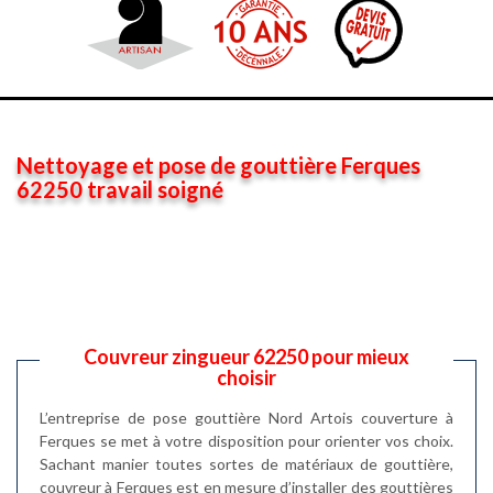
Nettoyage et pose de gouttière Ferques
62250 travail soigné
Couvreur zingueur 62250 pour mieux
choisir
L’entreprise de pose gouttière Nord Artois couverture à
Ferques se met à votre disposition pour orienter vos choix.
Sachant manier toutes sortes de matériaux de gouttière,
couvreur à Ferques est en mesure d’installer des gouttières