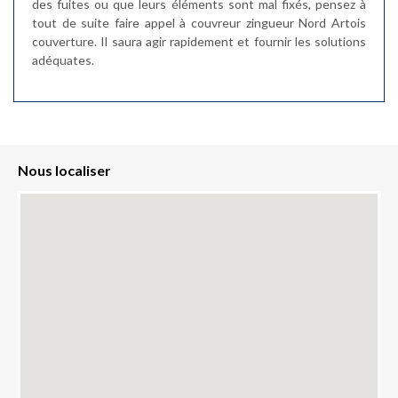
des fuites ou que leurs éléments sont mal fixés, pensez à
tout de suite faire appel à couvreur zingueur Nord Artois
couverture. Il saura agir rapidement et fournir les solutions
adéquates.
Nous localiser