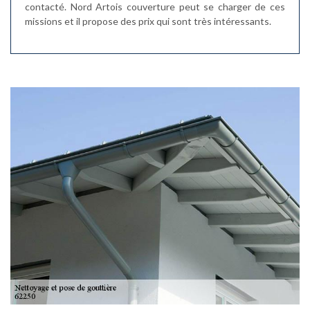
contacté. Nord Artois couverture peut se charger de ces
missions et il propose des prix qui sont très intéressants.