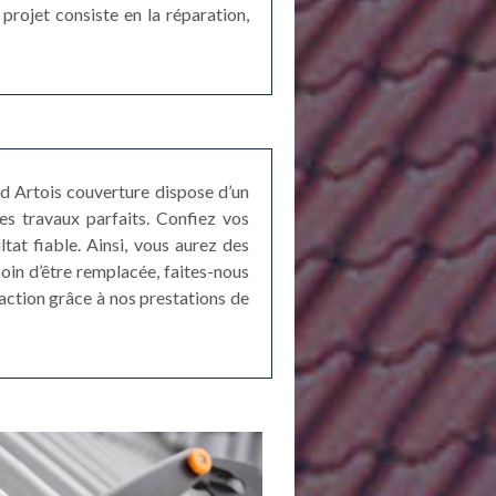
projet consiste en la réparation,
d Artois couverture dispose d’un
des travaux parfaits. Confiez vos
at fiable. Ainsi, vous aurez des
soin d’être remplacée, faites-nous
faction grâce à nos prestations de