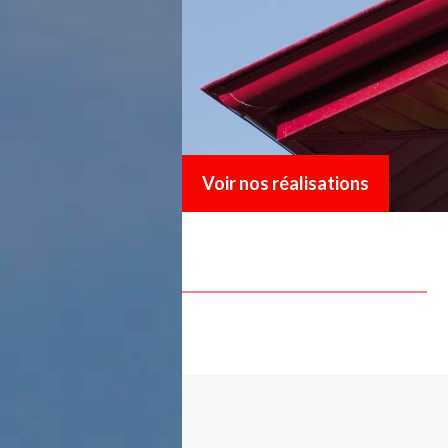
Voir nos réalisations