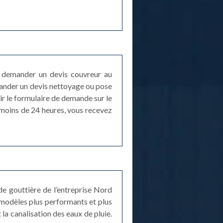
e demander un devis couvreur au
mander un devis nettoyage ou pose
ir le formulaire de demande sur le
 moins de 24 heures, vous recevez
e gouttière de l’entreprise Nord
modèles plus performants et plus
 la canalisation des eaux de pluie.