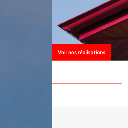
Voir nos réalisations