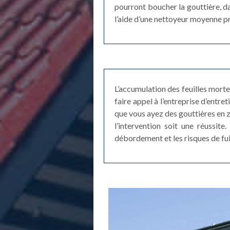
pourront boucher la gouttière, da
l’aide d’une nettoyeur moyenne pr
L’accumulation des feuilles morte
faire appel à l’entreprise d’entr
que vous ayez des gouttières en z
l’intervention soit une réussit
débordement et les risques de fui