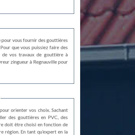
 pour vous fournir des gouttières
Pour que vous puissiez faire des
e de vos travaux de gouttière à
vreur zingueur à Regnauville pour
pour orienter vos choix. Sachant
ller des gouttières en PVC, des
re doit être choisi en fonction de
e région. En tant qu’expert en la