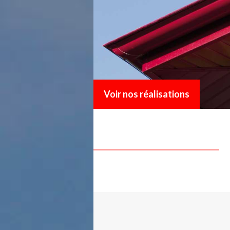
Voir nos réalisations