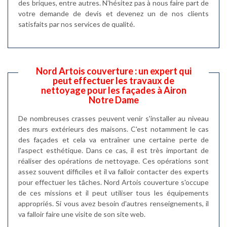
des briques, entre autres. N’hésitez pas à nous faire part de
votre demande de devis et devenez un de nos clients
satisfaits par nos services de qualité.
Nord Artois couverture : un expert qui
peut effectuer les travaux de
nettoyage pour les façades à Airon
Notre Dame
De nombreuses crasses peuvent venir s'installer au niveau
des murs extérieurs des maisons. C'est notamment le cas
des façades et cela va entraîner une certaine perte de
l'aspect esthétique. Dans ce cas, il est très important de
réaliser des opérations de nettoyage. Ces opérations sont
assez souvent difficiles et il va falloir contacter des experts
pour effectuer les tâches. Nord Artois couverture s'occupe
de ces missions et il peut utiliser tous les équipements
appropriés. Si vous avez besoin d'autres renseignements, il
va falloir faire une visite de son site web.