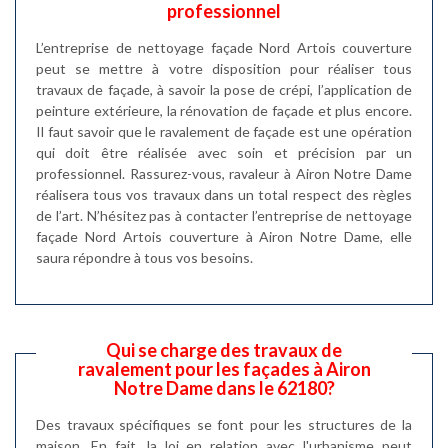
professionnel
L’entreprise de nettoyage façade Nord Artois couverture
peut se mettre à votre disposition pour réaliser tous
travaux de façade, à savoir la pose de crépi, l’application de
peinture extérieure, la rénovation de façade et plus encore.
Il faut savoir que le ravalement de façade est une opération
qui doit être réalisée avec soin et précision par un
professionnel. Rassurez-vous, ravaleur à Airon Notre Dame
réalisera tous vos travaux dans un total respect des règles
de l’art. N’hésitez pas à contacter l’entreprise de nettoyage
façade Nord Artois couverture à Airon Notre Dame, elle
saura répondre à tous vos besoins.
Qui se charge des travaux de
ravalement pour les façades à Airon
Notre Dame dans le 62180?
Des travaux spécifiques se font pour les structures de la
maison. En fait, la loi en relation avec l'urbanisme peut