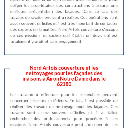
obliger les propriétaires des constructions à assurer une
meilleure présentation des façades. Dans ce cas, des
travaux de ravalement sont à réaliser. Ces opérations sont
assez souvent difficiles et il est très important de contacter
des experts en la matière. Nord Artois couverture s'occupe
de ces missions et sachez qu'il établit un devis qui est
totalement gratuit et sans engagement.
Nord Artois couverture et les
nettoyages pour les façades des
maisons à Airon Notre Dame dans le
62180
Les travaux à effectuer pour les immeubles peuvent
concerner les murs extérieurs. En fait, il est possible de
réaliser des travaux de nettoyage pour les façades. Ces
travaux sont assez souvent difficiles et il va falloir
rechercher des professionnels pour procéder à ces
missions. Nord Artois couverture peut s'occuper de ces