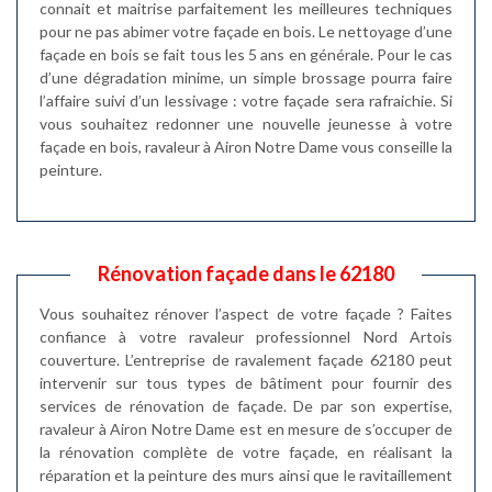
connait et maitrise parfaitement les meilleures techniques
pour ne pas abimer votre façade en bois. Le nettoyage d’une
façade en bois se fait tous les 5 ans en générale. Pour le cas
d’une dégradation minime, un simple brossage pourra faire
l’affaire suivi d’un lessivage : votre façade sera rafraichie. Si
vous souhaitez redonner une nouvelle jeunesse à votre
façade en bois, ravaleur à Airon Notre Dame vous conseille la
peinture.
Rénovation façade dans le 62180
Vous souhaitez rénover l’aspect de votre façade ? Faites
confiance à votre ravaleur professionnel Nord Artois
couverture. L’entreprise de ravalement façade 62180 peut
intervenir sur tous types de bâtiment pour fournir des
services de rénovation de façade. De par son expertise,
ravaleur à Airon Notre Dame est en mesure de s’occuper de
la rénovation complète de votre façade, en réalisant la
réparation et la peinture des murs ainsi que le ravitaillement