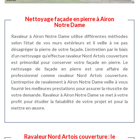
Nettoyage façade en pierre à Airon
Notre Dame
Ravaleur à Airon Notre Dame utilise différentes méthodes
selon l’état de vos murs extérieurs et il veille à ne pas
désagréger la pierre de votre façade. L’entretien par le biais
d’un nettoyage qu’effectue ravaleur Nord Artois couverture
est primordial pour conserver votre façade en pierre. Le
nettoyage de façade en pierre est une affaire de
professionnel comme ravaleur Nord Artois couverture.
L’entreprise de ravalement à Airon Notre Dame veille à vous
fournir les meilleures prestations pour assurer la réussite de
votre demande. Ravaleur à Airon Notre Dame se met à votre
profit pour étudier la faisabilité de votre projet et pour la
mettre en œuvre.
Ravaleur Nord Artois couverture : le