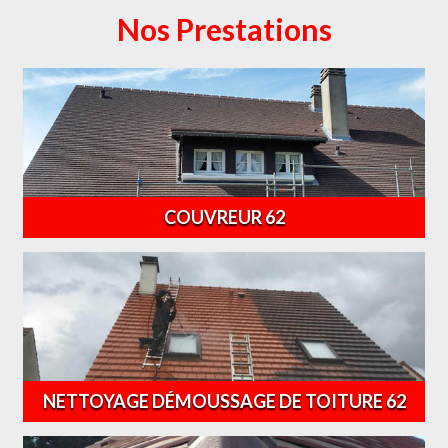
Nos Prestations
COUVREUR 62
NETTOYAGE DÉMOUSSAGE DE TOITURE 62