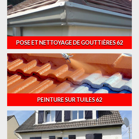
POSE ET NETTOYAGE DE GOUTTIÈRES 62
PEINTURE SUR TUILES 62