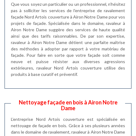
Que vous soyez un particulier ou un professionnel, n’hésitez
pas à solliciter les services de l’entreprise de ravalement
façade Nord Artois couverture à Airon Notre Dame pour vos
projets de façade. Spécialisée dans le domaine, ravaleur à
Airon Notre Dame suggère des services de haute qualité
ainsi que des tarifs raisonnables. De par son expertise,
ravaleur à Airon Notre Dame détient une parfaite maîtrise
des méthodes à adopter par rapport à votre matériau de
façade. Pour faire en sorte que votre façade soit comme
neuve et puisse résister aux diverses agressions
extérieures, ravaleur Nord Artois couverture utilise des
produits à base curatif et préventif.
Nettoyage façade en bois à Airon Notre
Dame
L’entreprise Nord Artois couverture est spécialisée en
nettoyage de façade en bois. Grâce à ses plusieurs années
dans le domaine de ravalement, ravaleur à Airon Notre Dame