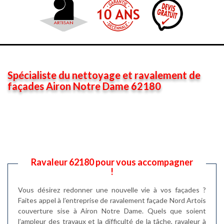
Spécialiste du nettoyage et ravalement de
façades Airon Notre Dame 62180
Ravaleur 62180 pour vous accompagner
!
Vous désirez redonner une nouvelle vie à vos façades ?
Faites appel à l’entreprise de ravalement façade Nord Artois
couverture sise à Airon Notre Dame. Quels que soient
l’ampleur des travaux et la difficulté de la tâche, ravaleur à