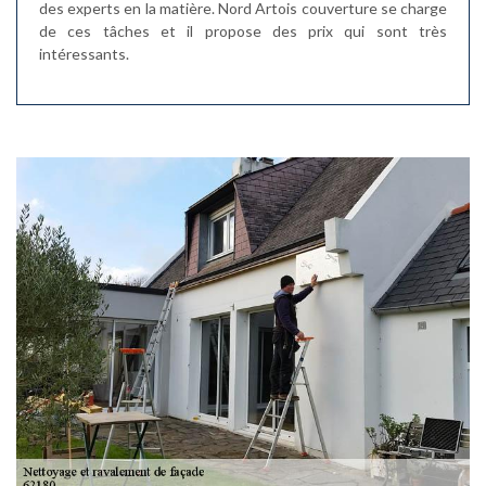
des experts en la matière. Nord Artois couverture se charge
de ces tâches et il propose des prix qui sont très
intéressants.