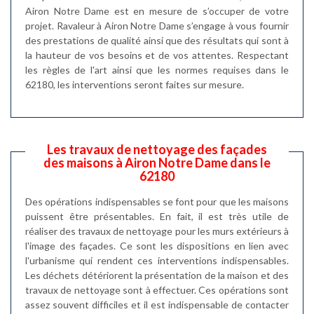
Airon Notre Dame est en mesure de s’occuper de votre
projet. Ravaleur à Airon Notre Dame s’engage à vous fournir
des prestations de qualité ainsi que des résultats qui sont à
la hauteur de vos besoins et de vos attentes. Respectant
les règles de l'art ainsi que les normes requises dans le
62180, les interventions seront faites sur mesure.
Les travaux de nettoyage des façades
des maisons à Airon Notre Dame dans le
62180
Des opérations indispensables se font pour que les maisons
puissent être présentables. En fait, il est très utile de
réaliser des travaux de nettoyage pour les murs extérieurs à
l'image des façades. Ce sont les dispositions en lien avec
l'urbanisme qui rendent ces interventions indispensables.
Les déchets détériorent la présentation de la maison et des
travaux de nettoyage sont à effectuer. Ces opérations sont
assez souvent difficiles et il est indispensable de contacter