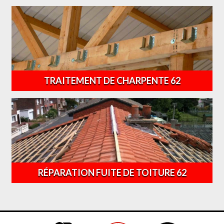
TRAITEMENT DE CHARPENTE 62
RÉPARATION FUITE DE TOITURE 62