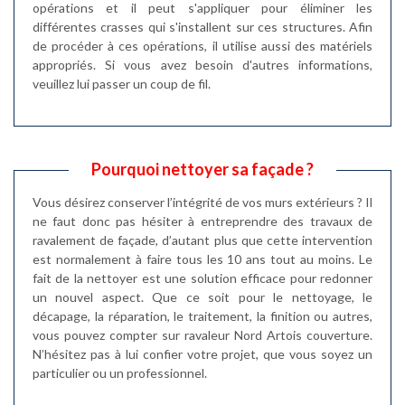
opérations et il peut s'appliquer pour éliminer les
différentes crasses qui s'installent sur ces structures. Afin
de procéder à ces opérations, il utilise aussi des matériels
appropriés. Si vous avez besoin d'autres informations,
veuillez lui passer un coup de fil.
Pourquoi nettoyer sa façade ?
Vous désirez conserver l’intégrité de vos murs extérieurs ? Il
ne faut donc pas hésiter à entreprendre des travaux de
ravalement de façade, d’autant plus que cette intervention
est normalement à faire tous les 10 ans tout au moins. Le
fait de la nettoyer est une solution efficace pour redonner
un nouvel aspect. Que ce soit pour le nettoyage, le
décapage, la réparation, le traitement, la finition ou autres,
vous pouvez compter sur ravaleur Nord Artois couverture.
N’hésitez pas à lui confier votre projet, que vous soyez un
particulier ou un professionnel.