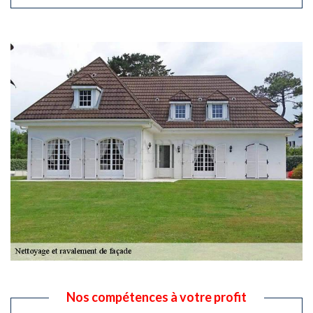
Nos compétences à votre profit