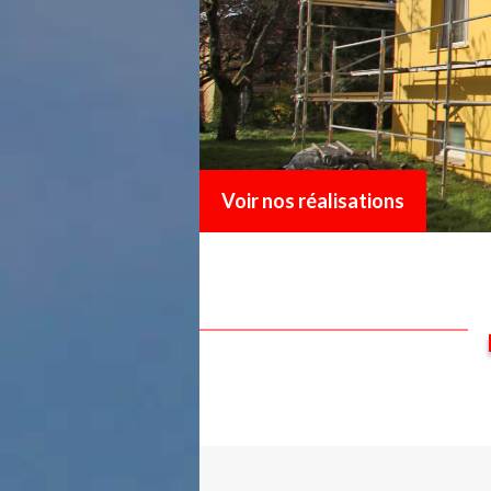
Voir nos réalisations