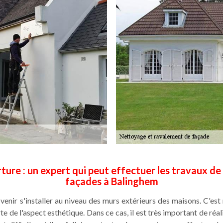
ture : un expert qui peut effectuer les travaux de
façades à Balinghem
nir s'installer au niveau des murs extérieurs des maisons. C'es
te de l'aspect esthétique. Dans ce cas, il est très important de ré