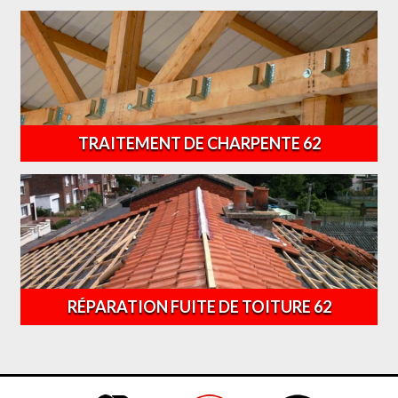
TRAITEMENT DE CHARPENTE 62
RÉPARATION FUITE DE TOITURE 62