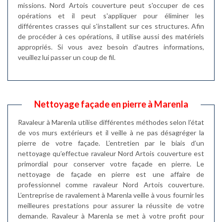
missions. Nord Artois couverture peut s'occuper de ces
opérations et il peut s'appliquer pour éliminer les
différentes crasses qui s'installent sur ces structures. Afin
de procéder à ces opérations, il utilise aussi des matériels
appropriés. Si vous avez besoin d'autres informations,
veuillez lui passer un coup de fil.
Nettoyage façade en pierre à Marenla
Ravaleur à Marenla utilise différentes méthodes selon l’état
de vos murs extérieurs et il veille à ne pas désagréger la
pierre de votre façade. L’entretien par le biais d’un
nettoyage qu’effectue ravaleur Nord Artois couverture est
primordial pour conserver votre façade en pierre. Le
nettoyage de façade en pierre est une affaire de
professionnel comme ravaleur Nord Artois couverture.
L’entreprise de ravalement à Marenla veille à vous fournir les
meilleures prestations pour assurer la réussite de votre
demande. Ravaleur à Marenla se met à votre profit pour