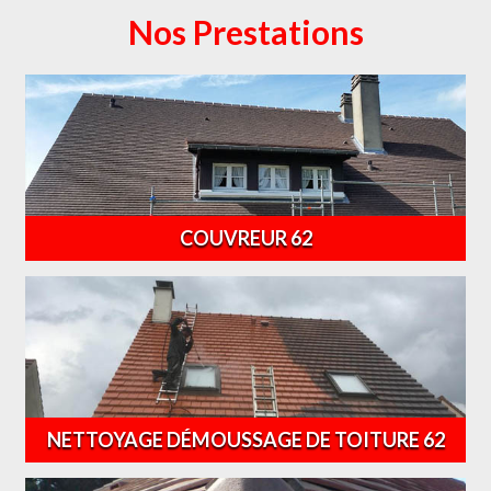
Nos Prestations
COUVREUR 62
NETTOYAGE DÉMOUSSAGE DE TOITURE 62