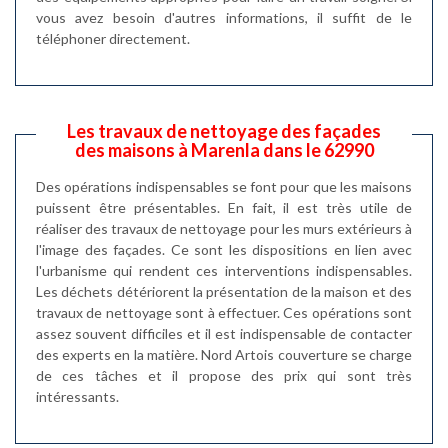
vous avez besoin d'autres informations, il suffit de le
téléphoner directement.
Les travaux de nettoyage des façades
des maisons à Marenla dans le 62990
Des opérations indispensables se font pour que les maisons
puissent être présentables. En fait, il est très utile de
réaliser des travaux de nettoyage pour les murs extérieurs à
l'image des façades. Ce sont les dispositions en lien avec
l'urbanisme qui rendent ces interventions indispensables.
Les déchets détériorent la présentation de la maison et des
travaux de nettoyage sont à effectuer. Ces opérations sont
assez souvent difficiles et il est indispensable de contacter
des experts en la matière. Nord Artois couverture se charge
de ces tâches et il propose des prix qui sont très
intéressants.