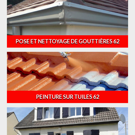
POSE ET NETTOYAGE DE GOUTTIÈRES 62
PEINTURE SUR TUILES 62