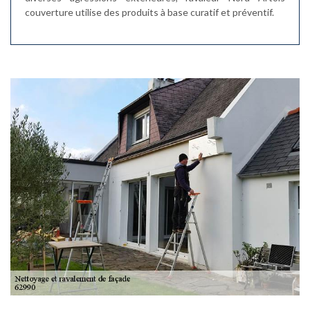
couverture utilise des produits à base curatif et préventif.