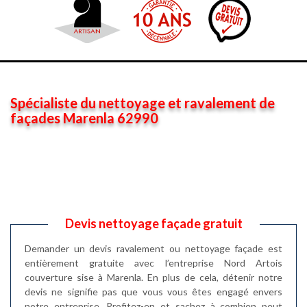
Spécialiste du nettoyage et ravalement de
façades Marenla 62990
Devis nettoyage façade gratuit
Demander un devis ravalement ou nettoyage façade est
entièrement gratuite avec l’entreprise Nord Artois
couverture sise à Marenla. En plus de cela, détenir notre
devis ne signifie pas que vous vous êtes engagé envers
notre entreprise. Profitez-en et sachez à combien peut