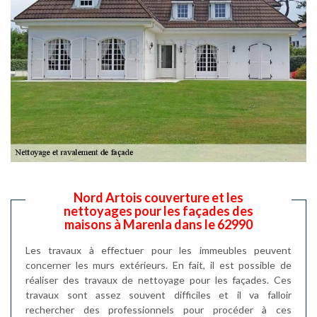
Nord Artois couverture et les
nettoyages pour les façades des
maisons à Marenla dans le 62990
Les travaux à effectuer pour les immeubles peuvent
concerner les murs extérieurs. En fait, il est possible de
réaliser des travaux de nettoyage pour les façades. Ces
travaux sont assez souvent difficiles et il va falloir
rechercher des professionnels pour procéder à ces