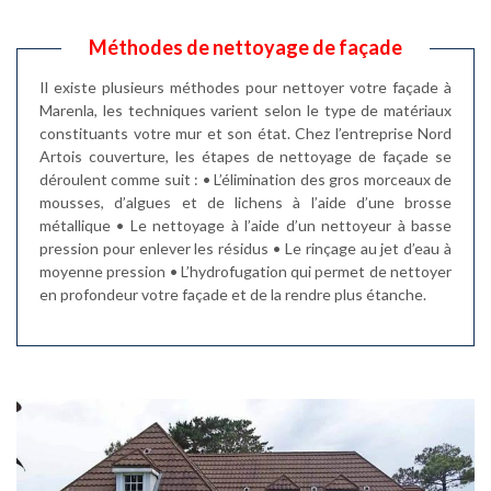
Méthodes de nettoyage de façade
Il existe plusieurs méthodes pour nettoyer votre façade à
Marenla, les techniques varient selon le type de matériaux
constituants votre mur et son état. Chez l’entreprise Nord
Artois couverture, les étapes de nettoyage de façade se
déroulent comme suit : • L’élimination des gros morceaux de
mousses, d’algues et de lichens à l’aide d’une brosse
métallique • Le nettoyage à l’aide d’un nettoyeur à basse
pression pour enlever les résidus • Le rinçage au jet d’eau à
moyenne pression • L’hydrofugation qui permet de nettoyer
en profondeur votre façade et de la rendre plus étanche.