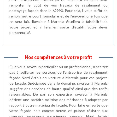
remonter le coût de vos travaux de ravalement ou
nettoyage façade dans le 62990. Pour cela, il vous suffit de
remplir notre court formulaire et de l’envoyer une fois que
ce sera fait. Ravaleur à Marenla étudiera la faisabilité de
votre projet et il fera en sorte d’établir votre devis
personnalisé.
Nos compétences à votre profit
Que vous soyez un particulier ou un professionnel, n’hésitez
pas à solliciter les services de l’entreprise de ravalement
façade Nord Artois couverture à Marenla pour vos projets
de façade. Spécialisée dans le domaine, ravaleur à Marenla
suggère des services de haute qualité ainsi que des tarifs
raisonnables. De par son expertise, ravaleur à Marenla
détient une parfaite maîtrise des méthodes à adopter par
rapport à votre matériau de façade. Pour faire en sorte que
votre façade soit comme neuve et puisse résister aux
diverses agressions extérieures, ravaleur Nord Artois