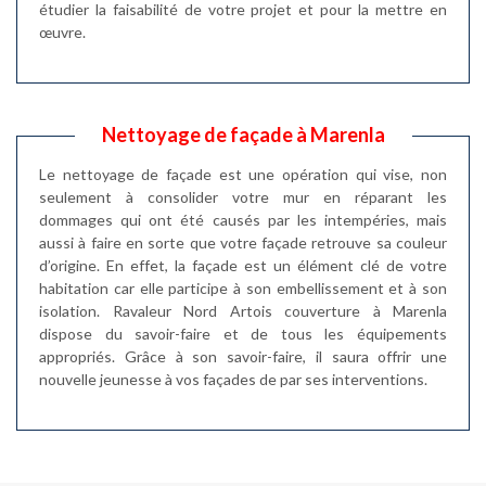
étudier la faisabilité de votre projet et pour la mettre en
œuvre.
Nettoyage de façade à Marenla
Le nettoyage de façade est une opération qui vise, non
seulement à consolider votre mur en réparant les
dommages qui ont été causés par les intempéries, mais
aussi à faire en sorte que votre façade retrouve sa couleur
d’origine. En effet, la façade est un élément clé de votre
habitation car elle participe à son embellissement et à son
isolation. Ravaleur Nord Artois couverture à Marenla
dispose du savoir-faire et de tous les équipements
appropriés. Grâce à son savoir-faire, il saura offrir une
nouvelle jeunesse à vos façades de par ses interventions.