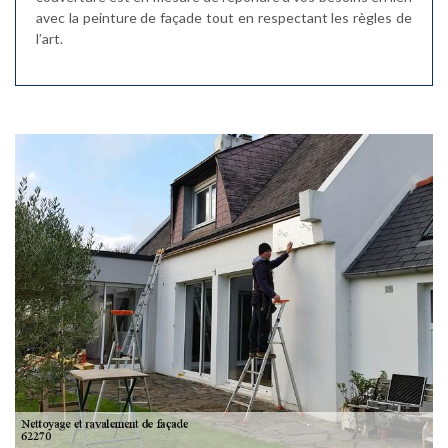
avec la peinture de façade tout en respectant les règles de
l’art.