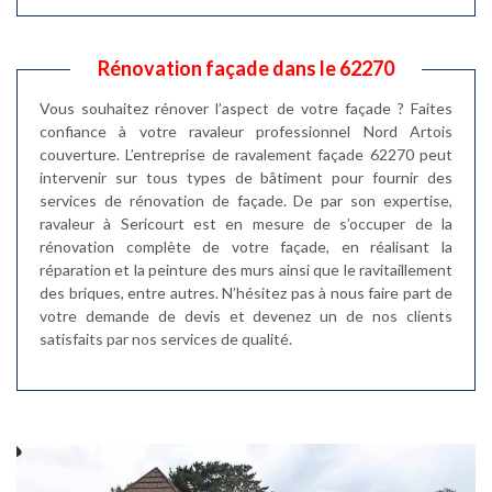
Rénovation façade dans le 62270
Vous souhaitez rénover l’aspect de votre façade ? Faites
confiance à votre ravaleur professionnel Nord Artois
couverture. L’entreprise de ravalement façade 62270 peut
intervenir sur tous types de bâtiment pour fournir des
services de rénovation de façade. De par son expertise,
ravaleur à Sericourt est en mesure de s’occuper de la
rénovation complète de votre façade, en réalisant la
réparation et la peinture des murs ainsi que le ravitaillement
des briques, entre autres. N’hésitez pas à nous faire part de
votre demande de devis et devenez un de nos clients
satisfaits par nos services de qualité.