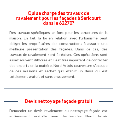
Qui se charge des travaux de
ravalement pour les façades à Sericourt
dans le 62270?
Des travaux spécifiques se font pour les structures de la
maison. En fait, la loi en relation avec l'urbanisme peut
obliger les propriétaires des constructions à assurer une
meilleure présentation des façades. Dans ce cas, des
travaux de ravalement sont à réaliser. Ces opérations sont
assez souvent difficiles et il est très important de contacter
des experts en la matière. Nord Artois couverture s'occupe
de ces missions et sachez qu'il établit un devis qui est
totalement gratuit et sans engagement.
Devis nettoyage façade gratuit
Demander un devis ravalement ou nettoyage façade est
entièrement gratuite avec l’entreprise Nord Artois