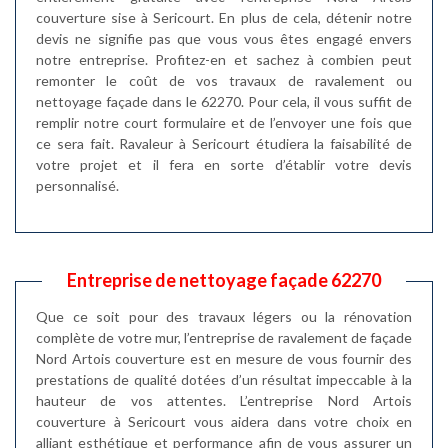
couverture sise à Sericourt. En plus de cela, détenir notre
devis ne signifie pas que vous vous êtes engagé envers
notre entreprise. Profitez-en et sachez à combien peut
remonter le coût de vos travaux de ravalement ou
nettoyage façade dans le 62270. Pour cela, il vous suffit de
remplir notre court formulaire et de l’envoyer une fois que
ce sera fait. Ravaleur à Sericourt étudiera la faisabilité de
votre projet et il fera en sorte d’établir votre devis
personnalisé.
Entreprise de nettoyage façade 62270
Que ce soit pour des travaux légers ou la rénovation
complète de votre mur, l’entreprise de ravalement de façade
Nord Artois couverture est en mesure de vous fournir des
prestations de qualité dotées d’un résultat impeccable à la
hauteur de vos attentes. L’entreprise Nord Artois
couverture à Sericourt vous aidera dans votre choix en
alliant esthétique et performance afin de vous assurer un