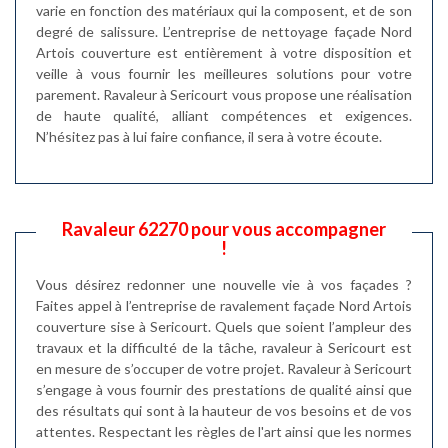
varie en fonction des matériaux qui la composent, et de son
degré de salissure. L’entreprise de nettoyage façade Nord
Artois couverture est entièrement à votre disposition et
veille à vous fournir les meilleures solutions pour votre
parement. Ravaleur à Sericourt vous propose une réalisation
de haute qualité, alliant compétences et exigences.
N’hésitez pas à lui faire confiance, il sera à votre écoute.
Ravaleur 62270 pour vous accompagner
!
Vous désirez redonner une nouvelle vie à vos façades ?
Faites appel à l’entreprise de ravalement façade Nord Artois
couverture sise à Sericourt. Quels que soient l’ampleur des
travaux et la difficulté de la tâche, ravaleur à Sericourt est
en mesure de s’occuper de votre projet. Ravaleur à Sericourt
s’engage à vous fournir des prestations de qualité ainsi que
des résultats qui sont à la hauteur de vos besoins et de vos
attentes. Respectant les règles de l'art ainsi que les normes