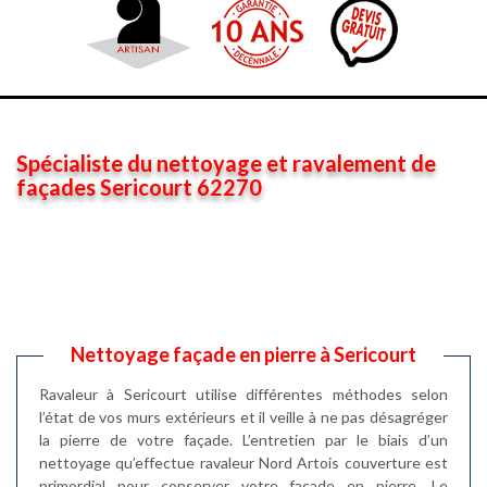
Spécialiste du nettoyage et ravalement de
façades Sericourt 62270
Nettoyage façade en pierre à Sericourt
Ravaleur à Sericourt utilise différentes méthodes selon
l’état de vos murs extérieurs et il veille à ne pas désagréger
la pierre de votre façade. L’entretien par le biais d’un
nettoyage qu’effectue ravaleur Nord Artois couverture est
primordial pour conserver votre façade en pierre. Le