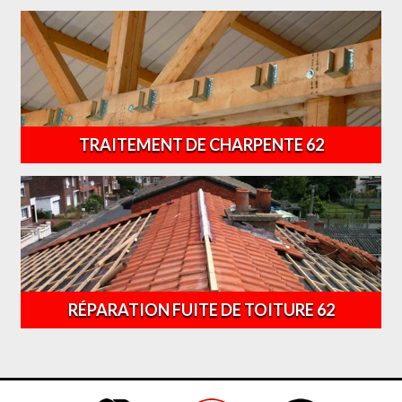
TRAITEMENT DE CHARPENTE 62
RÉPARATION FUITE DE TOITURE 62