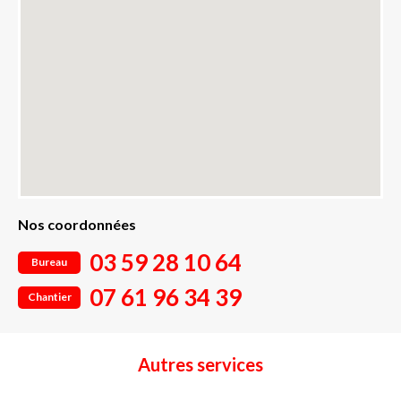
Nos coordonnées
03 59 28 10 64
Bureau
07 61 96 34 39
Chantier
Autres services