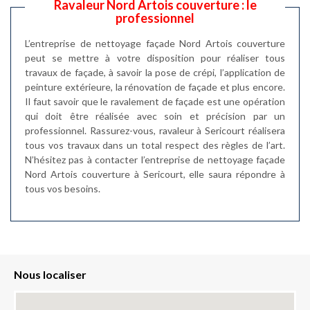
Ravaleur Nord Artois couverture : le
professionnel
L’entreprise de nettoyage façade Nord Artois couverture
peut se mettre à votre disposition pour réaliser tous
travaux de façade, à savoir la pose de crépi, l’application de
peinture extérieure, la rénovation de façade et plus encore.
Il faut savoir que le ravalement de façade est une opération
qui doit être réalisée avec soin et précision par un
professionnel. Rassurez-vous, ravaleur à Sericourt réalisera
tous vos travaux dans un total respect des règles de l’art.
N’hésitez pas à contacter l’entreprise de nettoyage façade
Nord Artois couverture à Sericourt, elle saura répondre à
tous vos besoins.
Nous localiser