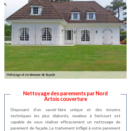
Nettoyage des parements par Nord
Artois couverture
Disposant d’un savoir-faire unique et des moyens
techniques les plus élaborés, ravaleur à Sericourt est
capable de vous réaliser efficacement un nettoyage de
parement de façade. Le traitement infligé à votre parement