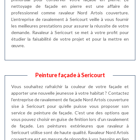
nettoyage de façade en pierre est une affaire de
professionnel comme ravaleur Nord Artois couverture.
L’entreprise de ravalement à Sericourt veille à vous fournir
les meilleures prestations pour assurer la réussite de votre
demande. Ravaleur à Sericourt se met à votre profit pour
étudier la faisabilité de votre projet et pour la mettre en
œuvre.
Peinture façade à Sericourt
Vous souhaitez rafraîchir la couleur de votre façade et
apporter une nouvelle jeunesse à votre habitat ? Contactez
l’entreprise de ravalement de façade Nord Artois couverture
sise à Sericourt pour qu’elle puisse vous proposer son
service de peinture de façade. C’est une des options que
vous pouvez choisir en guise de finition lors d’un ravalement
de façade. Les peintures extérieures que ravaleur à
Sericourt utilise sont de haute qualité. Ravaleur Nord Artois
couverture est en mesure de répondre à vos besoins en lien