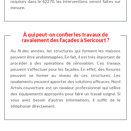
requises dans le 62270, les interventions seront faites sur
mesure.
À qui peut-on confier les travaux de
ravalement des façades à Sericourt ?
Au fil des années, les structures qui forment les maisons
peuvent être endommagées. En fait, il est très important de
procéder à des opérations de rénovation. Ces travaux
peuvent s'effectuer pour les façades. En effet, des fissures
peuvent se former au niveau de ces structures. Les
ravalements peuvent apporter des solutions efficaces. Nord
Artois couverture est un ravaleur professionnel qui utilise
des équipements appropriés pour faire un travail soigné. Si
vous avez besoin d'autres informations, il suffit de le
téléphoner directement.