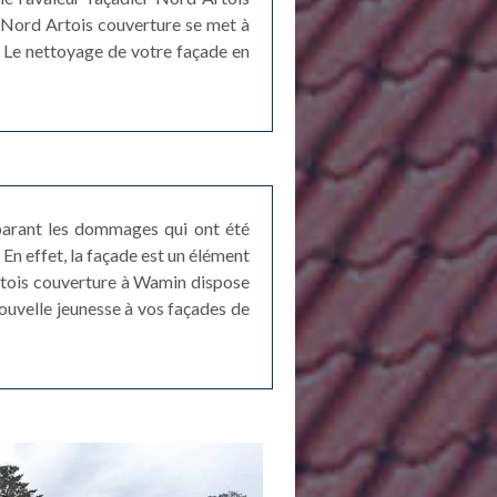
e Nord Artois couverture se met à
. Le nettoyage de votre façade en
éparant les dommages qui ont été
 En effet, la façade est un élément
Artois couverture à Wamin dispose
nouvelle jeunesse à vos façades de