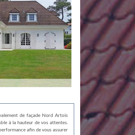
ravalement de façade Nord Artois
ble à la hauteur de vos attentes.
 performance afin de vous assurer