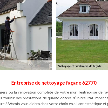
Entreprise de nettoyage façade 62770
gers ou la rénovation complète de votre mur, l’entreprise de 
 fournir des prestations de qualité dotées d’un résultat impecca
ure à Wamin vous aidera dans votre choix en alliant esthétique et