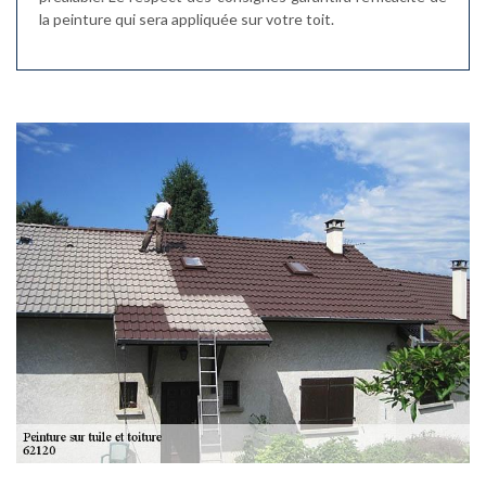
la peinture qui sera appliquée sur votre toit.