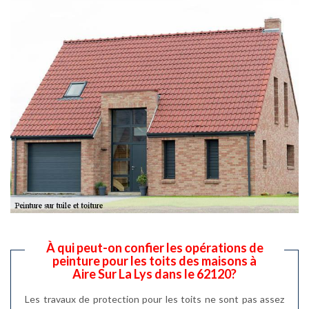
À qui peut-on confier les opérations de
peinture pour les toits des maisons à
Aire Sur La Lys dans le 62120?
Les travaux de protection pour les toits ne sont pas assez