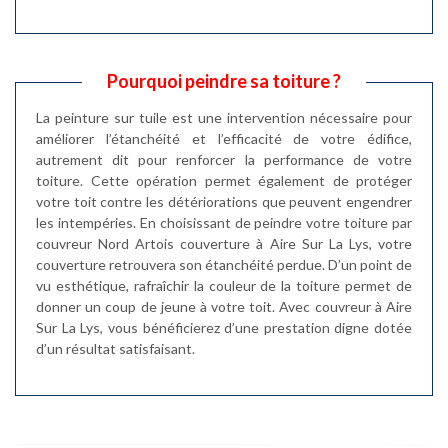
Pourquoi peindre sa toiture ?
La peinture sur tuile est une intervention nécessaire pour
améliorer l’étanchéité et l’efficacité de votre édifice,
autrement dit pour renforcer la performance de votre
toiture. Cette opération permet également de protéger
votre toit contre les détériorations que peuvent engendrer
les intempéries. En choisissant de peindre votre toiture par
couvreur Nord Artois couverture à Aire Sur La Lys, votre
couverture retrouvera son étanchéité perdue. D’un point de
vu esthétique, rafraîchir la couleur de la toiture permet de
donner un coup de jeune à votre toit. Avec couvreur à Aire
Sur La Lys, vous bénéficierez d’une prestation digne dotée
d’un résultat satisfaisant.