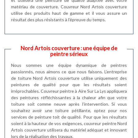
et utilisera une peinture de qualité adaptée avec votre
matériau de couverture. Couvreur Nord Artois couverture
utilise des produits haut de gamme et il vous assure un
résultat des plus résistants à l’épreuve du temps.
Nord Artois couverture : une équipe de
peintre sérieux
Nous sommes une équipe dynamique de peintres
passionnés, nous aimons ce que nous faisons. L’entreprise
de toiture Nord Artois couverture utilise uniquement des
peintures de qualité pour que les résultats soient
irréprochables. Couvreur peintre à Aire Sur La Lys appliquera
des peintures réfléchissantes à la chaleur afin que votre
toiture soit comme neuve après l’intervention. Si vous
souhaitez avoir une toiture pétillante, optez pour nos
services de peinture toit de qualité. Pour que les résultats
soient à la hauteur de vos exigences, couvreur peintre Nord
Artois couverture utilisera du matériel adéquat et innovant
lors de la réalisation des travaux.