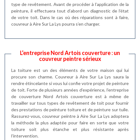
type de revêtement. Avant de procéder à l’application de la
peinture, il effectuera tout d’abord un diagnostic de l’état
de votre toit. Dans le cas où des réparations sont à faire,
couvreur à Aire Sur La Lys pourra s’en charger.
L’entreprise Nord Artois couverture : un
couvreur peintre sérieux
La toiture est un des éléments de votre maison qui lui
procure son charme. Couvreur à Aire Sur La Lys saura la
rendre étincelante si vous lui confie votre projet de peinture
de toit. Forte de plusieurs années d’expérience, l’entreprise
de couverture Nord Artois couverture est à même de
travailler sur tous types de revêtement de toit pour fournir
des prestations de peinture toiture et de peinture sur tuile.
Rassurez-vous, couvreur peintre à Aire Sur La Lys adoptera
la méthode la plus adaptée pour faire en sorte que votre
toiture soit plus étanche et plus résistante après
l’intervention.