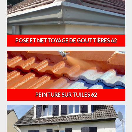
POSE ET NETTOYAGE DE GOUTTIÈRES 62
PEINTURE SUR TUILES 62