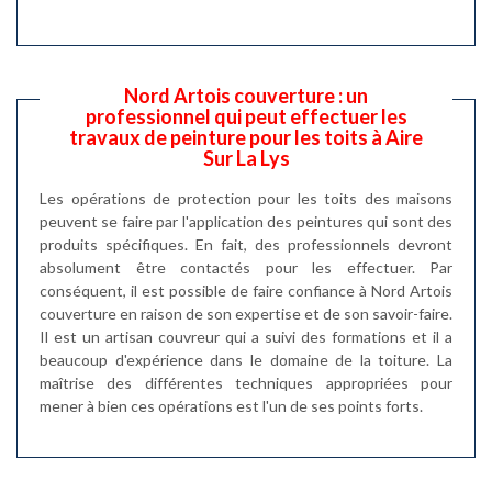
Nord Artois couverture : un
professionnel qui peut effectuer les
travaux de peinture pour les toits à Aire
Sur La Lys
Les opérations de protection pour les toits des maisons
peuvent se faire par l'application des peintures qui sont des
produits spécifiques. En fait, des professionnels devront
absolument être contactés pour les effectuer. Par
conséquent, il est possible de faire confiance à Nord Artois
couverture en raison de son expertise et de son savoir-faire.
Il est un artisan couvreur qui a suivi des formations et il a
beaucoup d'expérience dans le domaine de la toiture. La
maîtrise des différentes techniques appropriées pour
mener à bien ces opérations est l'un de ses points forts.