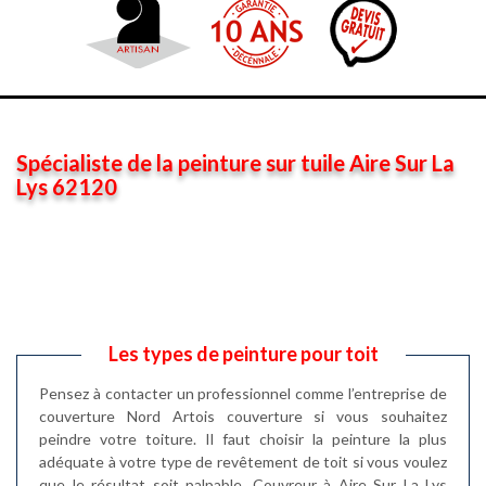
Spécialiste de la peinture sur tuile Aire Sur La
Lys 62120
Les types de peinture pour toit
Pensez à contacter un professionnel comme l’entreprise de
couverture Nord Artois couverture si vous souhaitez
peindre votre toiture. Il faut choisir la peinture la plus
adéquate à votre type de revêtement de toit si vous voulez
que le résultat soit palpable. Couvreur à Aire Sur La Lys