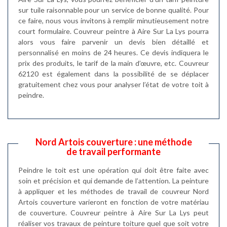
sur tuile raisonnable pour un service de bonne qualité. Pour
ce faire, nous vous invitons à remplir minutieusement notre
court formulaire. Couvreur peintre à Aire Sur La Lys pourra
alors vous faire parvenir un devis bien détaillé et
personnalisé en moins de 24 heures. Ce devis indiquera le
prix des produits, le tarif de la main d’œuvre, etc. Couvreur
62120 est également dans la possibilité de se déplacer
gratuitement chez vous pour analyser l’état de votre toit à
peindre.
Nord Artois couverture : une méthode
de travail performante
Peindre le toit est une opération qui doit être faite avec
soin et précision et qui demande de l’attention. La peinture
à appliquer et les méthodes de travail de couvreur Nord
Artois couverture varieront en fonction de votre matériau
de couverture. Couvreur peintre à Aire Sur La Lys peut
réaliser vos travaux de peinture toiture quel que soit votre