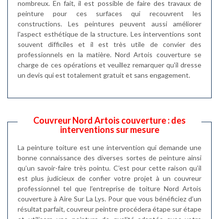
nombreux. En fait, il est possible de faire des travaux de
peinture pour ces surfaces qui recouvrent les
constructions. Les peintures peuvent aussi améliorer
l'aspect esthétique de la structure. Les interventions sont
souvent difficiles et il est très utile de convier des
professionnels en la matière. Nord Artois couverture se
charge de ces opérations et veuillez remarquer qu'il dresse
un devis qui est totalement gratuit et sans engagement.
Couvreur Nord Artois couverture : des
interventions sur mesure
La peinture toiture est une intervention qui demande une
bonne connaissance des diverses sortes de peinture ainsi
qu’un savoir-faire très pointu. C’est pour cette raison qu’il
est plus judicieux de confier votre projet à un couvreur
professionnel tel que l’entreprise de toiture Nord Artois
couverture à Aire Sur La Lys. Pour que vous bénéficiez d’un
résultat parfait, couvreur peintre procédera étape sur étape