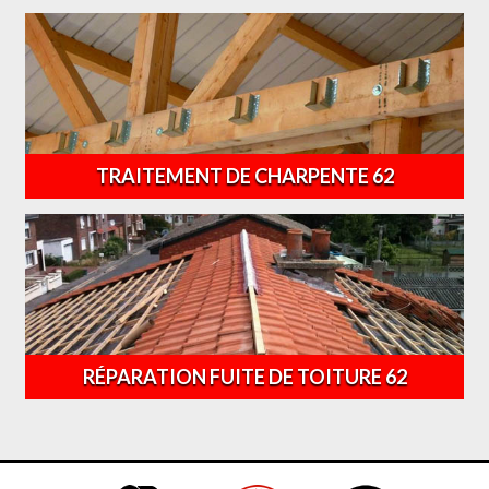
TRAITEMENT DE CHARPENTE 62
RÉPARATION FUITE DE TOITURE 62