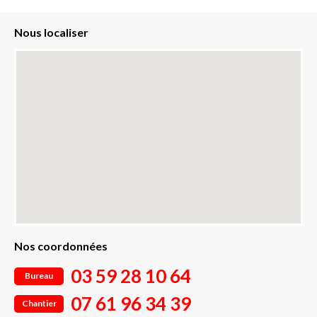
Nous localiser
Nos coordonnées
03 59 28 10 64
Bureau
07 61 96 34 39
Chantier