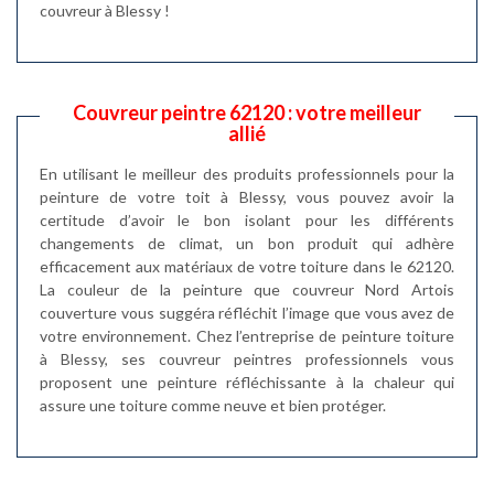
couvreur à Blessy !
Couvreur peintre 62120 : votre meilleur
allié
En utilisant le meilleur des produits professionnels pour la
peinture de votre toit à Blessy, vous pouvez avoir la
certitude d’avoir le bon isolant pour les différents
changements de climat, un bon produit qui adhère
efficacement aux matériaux de votre toiture dans le 62120.
La couleur de la peinture que couvreur Nord Artois
couverture vous suggéra réfléchit l’image que vous avez de
votre environnement. Chez l’entreprise de peinture toiture
à Blessy, ses couvreur peintres professionnels vous
proposent une peinture réfléchissante à la chaleur qui
assure une toiture comme neuve et bien protéger.