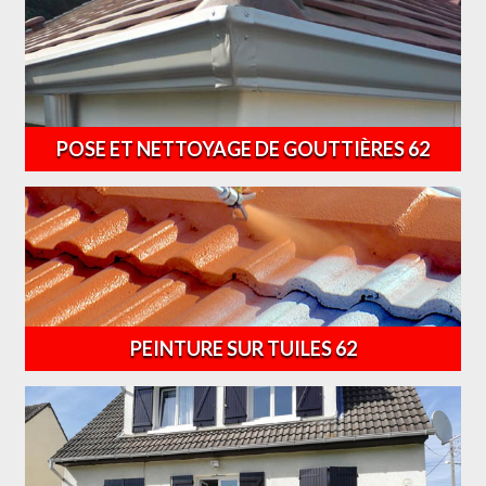
POSE ET NETTOYAGE DE GOUTTIÈRES 62
PEINTURE SUR TUILES 62