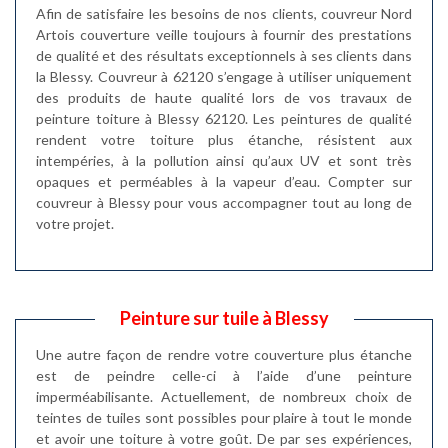
Afin de satisfaire les besoins de nos clients, couvreur Nord
Artois couverture veille toujours à fournir des prestations
de qualité et des résultats exceptionnels à ses clients dans
la Blessy. Couvreur à 62120 s’engage à utiliser uniquement
des produits de haute qualité lors de vos travaux de
peinture toiture à Blessy 62120. Les peintures de qualité
rendent votre toiture plus étanche, résistent aux
intempéries, à la pollution ainsi qu’aux UV et sont très
opaques et perméables à la vapeur d’eau. Compter sur
couvreur à Blessy pour vous accompagner tout au long de
votre projet.
Peinture sur tuile à Blessy
Une autre façon de rendre votre couverture plus étanche
est de peindre celle-ci à l’aide d’une peinture
imperméabilisante. Actuellement, de nombreux choix de
teintes de tuiles sont possibles pour plaire à tout le monde
et avoir une toiture à votre goût. De par ses expériences,