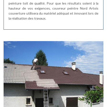
peinture toit de qualité. Pour que les résultats soient à la
hauteur de vos exigences, couvreur peintre Nord Artois
couverture utilisera du matériel adéquat et innovant lors de
la réalisation des travaux.