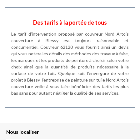
Des tarifs à la portée de tous
Le tarif d'intervention proposé par couvreur Nord Artois
couverture à Blessy est toujours raisonnable et
concurrentiel. Couvreur 62120 vous fournit ainsi un devis
qui vous notera les détails des méthodes des travaux à faire,
les marques et les produits de peinture à choisir selon votre
choix ainsi que la quantité de produits nécessaire à la
surface de votre toit. Quelque soit l’envergure de votre
projet à Blessy, l’entreprise de peinture sur tuile Nord Artois
couverture veille à vous faire bénéficier des tarifs les plus
bas sans pour autant négliger la qualité de ses services.
Nous localiser