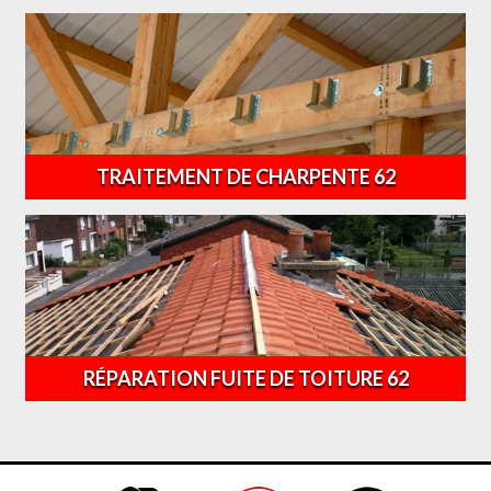
TRAITEMENT DE CHARPENTE 62
RÉPARATION FUITE DE TOITURE 62