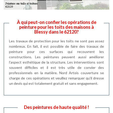
À qui peut-on confier les opérations de
peinture pour les toits des maisons à
Blessy dans le 62120?
Les travaux de protection pour les toits ne sont pas assez
nombreux. En fait, il est possible de faire des travaux de
peinture pour ces surfaces qui recouvrent les
constructions. Les peintures peuvent aussi améliorer
l'aspect esthétique de la structure. Les interventions sont
souvent difficiles et il est très utile de convier des
professionnels en la matière. Nord Artois couverture se
charge de ces opérations et veuillez remarquer qu'il dresse
un devis qui est totalement gratuit et sans engagement.
Des peintures de haute qualité !