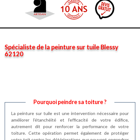
Spécialiste de la peinture sur tuile Blessy
62120
Pourquoi peindre sa toiture ?
La peinture sur tuile est une intervention nécessaire pour
améliorer l’étanchéité et l’efficacité de votre édifice,
autrement dit pour renforcer la performance de votre
toiture. Cette opération permet également de protéger
votre toit contre les détériorations que peuvent engendrer