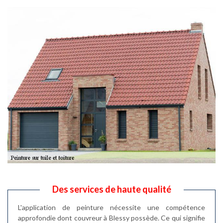
Des services de haute qualité
L'application de peinture nécessite une compétence
approfondie dont couvreur à Blessy possède. Ce qui signifie