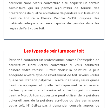
couvreur Nord Artois couverture a su acquérir un certain
savoir-faire qui lui permet aujourd’hui de fournir des
prestations de qualité en matière de peinture sur tuile et de
peinture toiture à Blessy. Peintre 62120 dispose des
matériels adéquats et sera capable de peindre dans les
règles de l’art votre toit.
Les types de peinture pour toit
Pensez à contacter un professionnel comme l’entreprise de
couverture Nord Artois couverture si vous souhaitez
peindre votre toiture. Il faut choisir la peinture la plus
adéquate à votre type de revêtement de toit si vous voulez
que le résultat soit palpable. Couvreur à Blessy saura quelle
peinture appliquer et quelle technique mettre en œuvre.
Sachez que selon vos besoins et votre budget, couvreur
peintre Nord Artois couverture peut utiliser de la peinture
polyuréthane, de la peinture acrylique ou des vernis pour
votre toit. N’hésitez pas à demander conseils auprès de