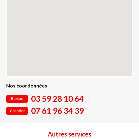
Nos coordonnées
03 59 28 10 64
Bureau
07 61 96 34 39
Chantier
Autres services