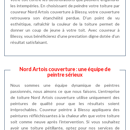
les intempéries. En choisissant de peindre votre toiture par
couvreur Nord Artois couverture à Blessy, votre couverture
retrouvera son étanchéité perdue. D’un point de vu
esthétique, rafraîchir la couleur de la toiture permet de
donner un coup de jeune à votre toit. Avec couvreur à
Blessy, vous bénéficierez d’une prestation digne dotée d’un
résultat satisfaisant.
Nord Artois couverture : une équipe de
peintre sérieux
Nous sommes une équipe dynamique de peintres
passionnés, nous aimons ce que nous faisons. L’entreprise
de toiture Nord Artois couverture utilise uniquement des
peintures de qualité pour que les résultats soient
irréprochables. Couvreur peintre à Blessy appliquera des
peintures réfléchissantes à la chaleur afin que votre toiture
soit comme neuve après l’intervention. Si vous souhaitez
avoir une toiture pétillante, optez pour nos services de