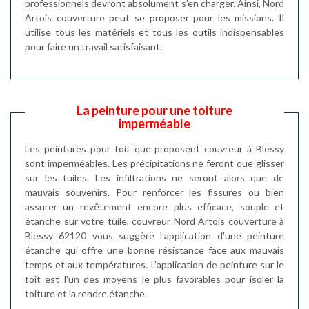
professionnels devront absolument s'en charger. Ainsi, Nord
Artois couverture peut se proposer pour les missions. Il
utilise tous les matériels et tous les outils indispensables
pour faire un travail satisfaisant.
La peinture pour une toiture
imperméable
Les peintures pour toit que proposent couvreur à Blessy
sont imperméables. Les précipitations ne feront que glisser
sur les tuiles. Les infiltrations ne seront alors que de
mauvais souvenirs. Pour renforcer les fissures ou bien
assurer un revêtement encore plus efficace, souple et
étanche sur votre tuile, couvreur Nord Artois couverture à
Blessy 62120 vous suggère l’application d’une peinture
étanche qui offre une bonne résistance face aux mauvais
temps et aux températures. L’application de peinture sur le
toit est l'un des moyens le plus favorables pour isoler la
toiture et la rendre étanche.