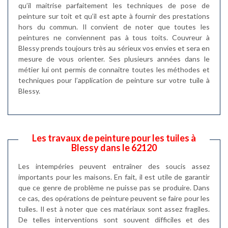
qu’il maitrise parfaitement les techniques de pose de
peinture sur toit et qu’il est apte à fournir des prestations
hors du commun. Il convient de noter que toutes les
peintures ne conviennent pas à tous toits. Couvreur à
Blessy prends toujours très au sérieux vos envies et sera en
mesure de vous orienter. Ses plusieurs années dans le
métier lui ont permis de connaitre toutes les méthodes et
techniques pour l’application de peinture sur votre tuile à
Blessy.
Les travaux de peinture pour les tuiles à
Blessy dans le 62120
Les intempéries peuvent entraîner des soucis assez
importants pour les maisons. En fait, il est utile de garantir
que ce genre de problème ne puisse pas se produire. Dans
ce cas, des opérations de peinture peuvent se faire pour les
tuiles. Il est à noter que ces matériaux sont assez fragiles.
De telles interventions sont souvent difficiles et des