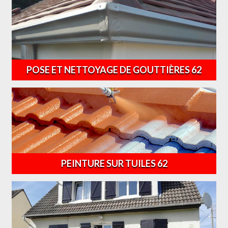
POSE ET NETTOYAGE DE GOUTTIÈRES 62
PEINTURE SUR TUILES 62