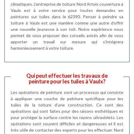
climatiques. L’entreprise de toiture Nord Artois couverture à
Vaulx est à votre service pour toutes demandes en
peintures sur tuiles dans le 62390. Penser à peindre sa
toiture à Vaulx est une manière comme une autre d'offrir
une nouvelle jeunesse à son toit. Notre expérience nous
permet de vous proposer des conseils avisés afin de vous
apporter un travail sur mesure qui s’intégrera
harmonieusement à votre toiture.
Qui peut effectuer les travaux de
peinture pour les tuiles à Vaulx?
Les opérations de peinture sont un processus qui consiste
à appliquer une couche de peinture spécifique pour les
tuiles de la toiture d'une construction. Ce sont des
opérations qui sont faites pour des raisons esthétiques et
pour protéger la surface contre les rayons ultraviolets. Les
opérations sont souvent difficiles et dangereuses et il est
très utile de contacter des experts pour les effectuer. Nord