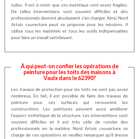
tuiles. Il est à noter que ces matériaux sont assez fragiles.
De telles interventions sont souvent difficiles et des
professionnels devront absolument s'en charger. Ainsi, Nord
Artois couverture peut se proposer pour les missions. Il
utilise tous les matériels et tous les outils indispensables
pour faire un travail satisfaisant.
À qui peut-on confier les opérations de
peinture pour les toits des maisons à
Vaulx dans le 62390?
Les travaux de protection pour les toits ne sont pas assez
nombreux. En fait, il est possible de faire des travaux de
peinture pour ces surfaces qui recouvrent les
constructions. Les peintures peuvent aussi améliorer
l'aspect esthétique de la structure. Les interventions sont
souvent difficiles et il est très utile de convier des
professionnels en la matière. Nord Artois couverture se
charge de ces opérations et veuillez remarquer qu'il dresse