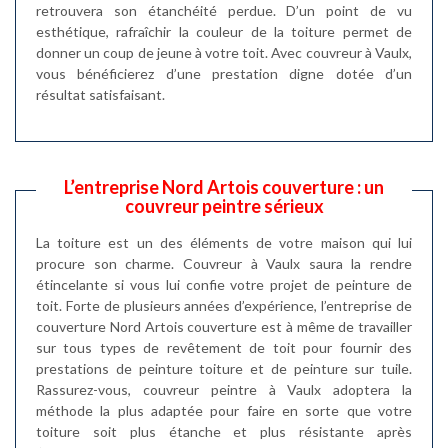
retrouvera son étanchéité perdue. D’un point de vu
esthétique, rafraîchir la couleur de la toiture permet de
donner un coup de jeune à votre toit. Avec couvreur à Vaulx,
vous bénéficierez d’une prestation digne dotée d’un
résultat satisfaisant.
L’entreprise Nord Artois couverture : un
couvreur peintre sérieux
La toiture est un des éléments de votre maison qui lui
procure son charme. Couvreur à Vaulx saura la rendre
étincelante si vous lui confie votre projet de peinture de
toit. Forte de plusieurs années d’expérience, l’entreprise de
couverture Nord Artois couverture est à même de travailler
sur tous types de revêtement de toit pour fournir des
prestations de peinture toiture et de peinture sur tuile.
Rassurez-vous, couvreur peintre à Vaulx adoptera la
méthode la plus adaptée pour faire en sorte que votre
toiture soit plus étanche et plus résistante après