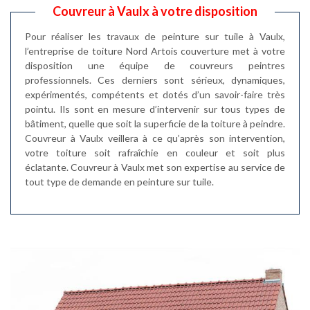
Couvreur à Vaulx à votre disposition
Pour réaliser les travaux de peinture sur tuile à Vaulx,
l’entreprise de toiture Nord Artois couverture met à votre
disposition une équipe de couvreurs peintres
professionnels. Ces derniers sont sérieux, dynamiques,
expérimentés, compétents et dotés d’un savoir-faire très
pointu. Ils sont en mesure d’intervenir sur tous types de
bâtiment, quelle que soit la superficie de la toiture à peindre.
Couvreur à Vaulx veillera à ce qu’après son intervention,
votre toiture soit rafraîchie en couleur et soit plus
éclatante. Couvreur à Vaulx met son expertise au service de
tout type de demande en peinture sur tuile.