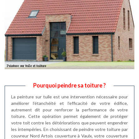
Pourquoi peindre sa toiture ?
La peinture sur tuile est une intervention nécessaire pour
améliorer l’étanchéité et l’efficacité de votre édifice,
autrement dit pour renforcer la performance de votre
toiture. Cette opération permet également de protéger
votre toit contre les détériorations que peuvent engendrer
les intempéries. En choisissant de peindre votre toiture par
couvreur Nord Artois couverture à Vaulx, votre couverture