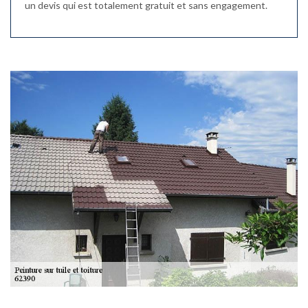
un devis qui est totalement gratuit et sans engagement.