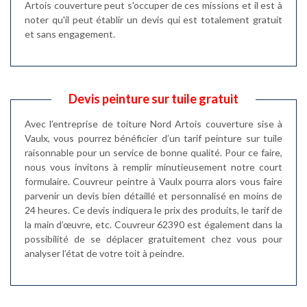
Artois couverture peut s'occuper de ces missions et il est à
noter qu'il peut établir un devis qui est totalement gratuit
et sans engagement.
Devis peinture sur tuile gratuit
Avec l’entreprise de toiture Nord Artois couverture sise à
Vaulx, vous pourrez bénéficier d’un tarif peinture sur tuile
raisonnable pour un service de bonne qualité. Pour ce faire,
nous vous invitons à remplir minutieusement notre court
formulaire. Couvreur peintre à Vaulx pourra alors vous faire
parvenir un devis bien détaillé et personnalisé en moins de
24 heures. Ce devis indiquera le prix des produits, le tarif de
la main d’œuvre, etc. Couvreur 62390 est également dans la
possibilité de se déplacer gratuitement chez vous pour
analyser l’état de votre toit à peindre.