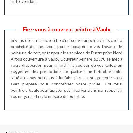
l’intervention.
Fiez-vous à couvreur peintre à Vaulx
Si vous êtes à la recherche d’un couvreur peintre pas cher à
proximité de chez vous pour s’occuper de vos travaux de
peinture de toit, optez pour les services de l’entreprise Nord
Artois couverture à Vaulx. Couvreur peintre 62390 se met à
votre disposition pour rafraîchir la couleur de vos tuiles, en
suggérant des prestations de qualité à un tarif abordable.
N’hésitez pas non plus à lui faire part du budget que vous
avez préparé pour concrétiser votre projet. Couvreur
peintre à Vaulx peut ajuster ses interventions par rapport à
vos moyens, dans la mesure du possible.