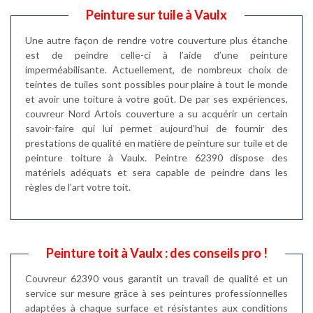
Peinture sur tuile à Vaulx
Une autre façon de rendre votre couverture plus étanche
est de peindre celle-ci à l’aide d’une peinture
imperméabilisante. Actuellement, de nombreux choix de
teintes de tuiles sont possibles pour plaire à tout le monde
et avoir une toiture à votre goût. De par ses expériences,
couvreur Nord Artois couverture a su acquérir un certain
savoir-faire qui lui permet aujourd’hui de fournir des
prestations de qualité en matière de peinture sur tuile et de
peinture toiture à Vaulx. Peintre 62390 dispose des
matériels adéquats et sera capable de peindre dans les
règles de l’art votre toit.
Peinture toit à Vaulx : des conseils pro !
Couvreur 62390 vous garantit un travail de qualité et un
service sur mesure grâce à ses peintures professionnelles
adaptées à chaque surface et résistantes aux conditions