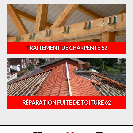
TRAITEMENT DE CHARPENTE 62
RÉPARATION FUITE DE TOITURE 62