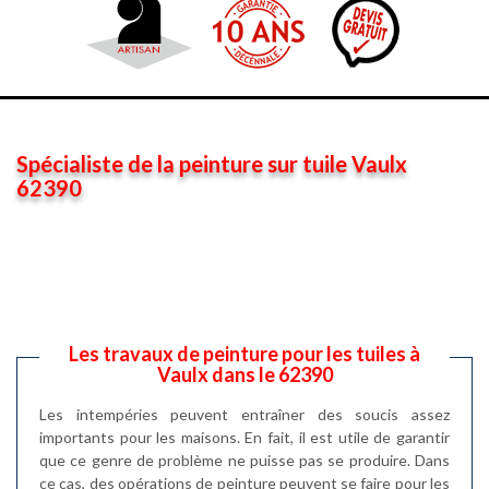
Spécialiste de la peinture sur tuile Vaulx
62390
Les travaux de peinture pour les tuiles à
Vaulx dans le 62390
Les intempéries peuvent entraîner des soucis assez
importants pour les maisons. En fait, il est utile de garantir
que ce genre de problème ne puisse pas se produire. Dans
ce cas, des opérations de peinture peuvent se faire pour les