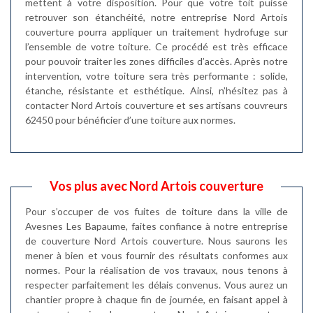
mettent à votre disposition. Pour que votre toit puisse
retrouver son étanchéité, notre entreprise Nord Artois
couverture pourra appliquer un traitement hydrofuge sur
l’ensemble de votre toiture. Ce procédé est très efficace
pour pouvoir traiter les zones difficiles d’accès. Après notre
intervention, votre toiture sera très performante : solide,
étanche, résistante et esthétique. Ainsi, n’hésitez pas à
contacter Nord Artois couverture et ses artisans couvreurs
62450 pour bénéficier d’une toiture aux normes.
Vos plus avec Nord Artois couverture
Pour s’occuper de vos fuites de toiture dans la ville de
Avesnes Les Bapaume, faites confiance à notre entreprise
de couverture Nord Artois couverture. Nous saurons les
mener à bien et vous fournir des résultats conformes aux
normes. Pour la réalisation de vos travaux, nous tenons à
respecter parfaitement les délais convenus. Vous aurez un
chantier propre à chaque fin de journée, en faisant appel à