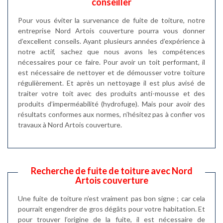
conseiller
Pour vous éviter la survenance de fuite de toiture, notre
entreprise Nord Artois couverture pourra vous donner
d’excellent conseils. Ayant plusieurs années d’expérience à
notre actif, sachez que nous avons les compétences
nécessaires pour ce faire. Pour avoir un toit performant, il
est nécessaire de nettoyer et de démousser votre toiture
régulièrement. Et après un nettoyage il est plus avisé de
traiter votre toit avec des produits anti-mousse et des
produits d’imperméabilité (hydrofuge). Mais pour avoir des
résultats conformes aux normes, n’hésitez pas à confier vos
travaux à Nord Artois couverture.
Recherche de fuite de toiture avec Nord
Artois couverture
Une fuite de toiture n’est vraiment pas bon signe ; car cela
pourrait engendrer de gros dégâts pour votre habitation. Et
pour trouver l’origine de la fuite, il est nécessaire de