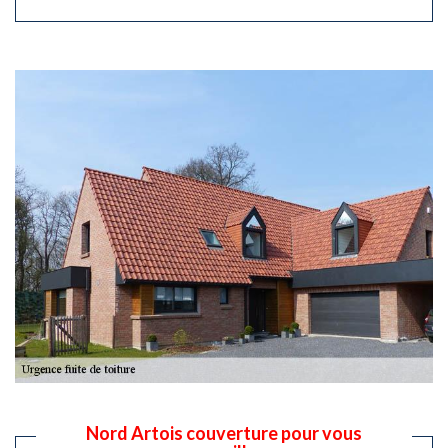
Nord Artois couverture pour vous