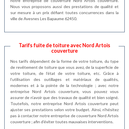
notre entreprise de couverture Nord Artois couverture.
Nous vous proposons aussi des prestations de qualité et
sur mesure à un prix défiant toutes concurrences dans la
ville de Avesnes Les Bapaume 62450.
Tarifs fuite de toiture avec Nord Artois
couverture
Nos tarifs dépendent de la forme de votre toiture, du type
de revêtement de toiture que vous avez, de la superficie de
votre toiture, de l’état de votre toiture, etc. Grâce à
l’utilisation des outillages et matériaux de qualités,
modernes et à la pointe de la technologie ; avec notre
entreprise Nord Artois couverture, vous pouvez vous
assurer de n’avoir que des travaux de qualité et bien soigné.
Toutefois, notre entreprise Nord Artois couverture peut
ajuster ses prestations selon votre budget. Ainsi, n’hésitez
pas à contacter notre entreprise de couverture Nord Artois
couverture ; afin d’éviter toutes mauvaises interventions.