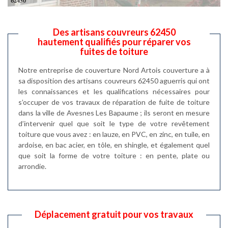
Des artisans couvreurs 62450
hautement qualifiés pour réparer vos
fuites de toiture
Notre entreprise de couverture Nord Artois couverture a à
sa disposition des artisans couvreurs 62450 aguerris qui ont
les connaissances et les qualifications nécessaires pour
s’occuper de vos travaux de réparation de fuite de toiture
dans la ville de Avesnes Les Bapaume ; ils seront en mesure
d’intervenir quel que soit le type de votre revêtement
toiture que vous avez : en lauze, en PVC, en zinc, en tuile, en
ardoise, en bac acier, en tôle, en shingle, et également quel
que soit la forme de votre toiture : en pente, plate ou
arrondie.
Déplacement gratuit pour vos travaux