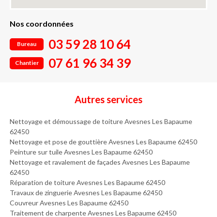
Nos coordonnées
03 59 28 10 64
Bureau
07 61 96 34 39
Chantier
Autres services
Nettoyage et démoussage de toiture Avesnes Les Bapaume
62450
Nettoyage et pose de gouttière Avesnes Les Bapaume 62450
Peinture sur tuile Avesnes Les Bapaume 62450
Nettoyage et ravalement de façades Avesnes Les Bapaume
62450
Réparation de toiture Avesnes Les Bapaume 62450
Travaux de zinguerie Avesnes Les Bapaume 62450
Couvreur Avesnes Les Bapaume 62450
Traitement de charpente Avesnes Les Bapaume 62450