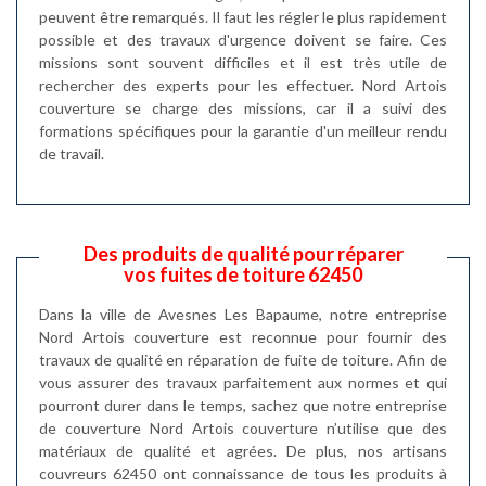
peuvent être remarqués. Il faut les régler le plus rapidement
possible et des travaux d'urgence doivent se faire. Ces
missions sont souvent difficiles et il est très utile de
rechercher des experts pour les effectuer. Nord Artois
couverture se charge des missions, car il a suivi des
formations spécifiques pour la garantie d'un meilleur rendu
de travail.
Des produits de qualité pour réparer
vos fuites de toiture 62450
Dans la ville de Avesnes Les Bapaume, notre entreprise
Nord Artois couverture est reconnue pour fournir des
travaux de qualité en réparation de fuite de toiture. Afin de
vous assurer des travaux parfaitement aux normes et qui
pourront durer dans le temps, sachez que notre entreprise
de couverture Nord Artois couverture n’utilise que des
matériaux de qualité et agrées. De plus, nos artisans
couvreurs 62450 ont connaissance de tous les produits à