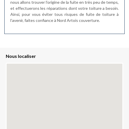
nous allons trouver l’origine de la fuite en très peu de temps,
et effectuerons les réparations dont votre toiture a besoin.
Ainsi, pour vous éviter tous risques de fuite de toiture à
l’avenir, faites confiance à Nord Artois couverture.
Nous localiser