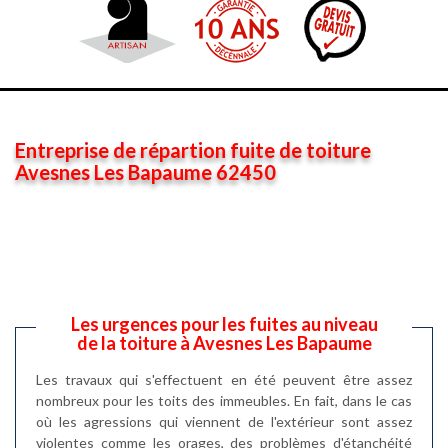
Entreprise de répartion fuite de toiture
Avesnes Les Bapaume 62450
Les urgences pour les fuites au niveau
de la toiture à Avesnes Les Bapaume
Les travaux qui s'effectuent en été peuvent être assez
nombreux pour les toits des immeubles. En fait, dans le cas
où les agressions qui viennent de l'extérieur sont assez
violentes comme les orages, des problèmes d'étanchéité