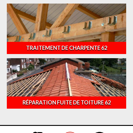
TRAITEMENT DE CHARPENTE 62
RÉPARATION FUITE DE TOITURE 62