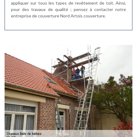
appliquer sur tous les types de revêtement de toit. Ainsi,
pour des travaux de qualité ; pensez à contacter notre
entreprise de couverture Nord Artois couverture.