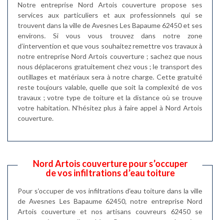
Notre entreprise Nord Artois couverture propose ses
services aux particuliers et aux professionnels qui se
trouvent dans la ville de Avesnes Les Bapaume 62450 et ses
environs. Si vous vous trouvez dans notre zone
d’intervention et que vous souhaitez remettre vos travaux à
notre entreprise Nord Artois couverture ; sachez que nous
nous déplacerons gratuitement chez vous ; le transport des
outillages et matériaux sera à notre charge. Cette gratuité
reste toujours valable, quelle que soit la complexité de vos
travaux ; votre type de toiture et la distance où se trouve
votre habitation. N’hésitez plus à faire appel à Nord Artois
couverture.
Nord Artois couverture pour s’occuper
de vos infiltrations d’eau toiture
Pour s’occuper de vos infiltrations d’eau toiture dans la ville
de Avesnes Les Bapaume 62450, notre entreprise Nord
Artois couverture et nos artisans couvreurs 62450 se