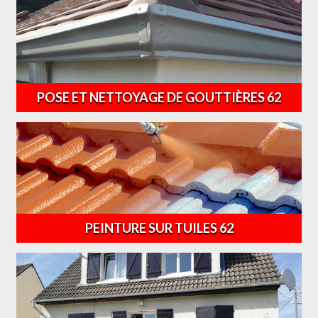
POSE ET NETTOYAGE DE GOUTTIÈRES 62
PEINTURE SUR TUILES 62