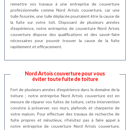
remettre vos travaux à une entreprise de couverture
professionnelle comme Nord Artois couverture, car une
tuile fissurée, une tuile déplacée pourraient être la cause de
la fuite sur votre toit. Disposant de plusieurs années
d’expérience, notre entreprise de couverture Nord Artois
couverture dispose des qualifications et des savoir-faire
nécessaires pour pouvoir trouver la cause de la fuite
rapidement et efficacement.
Nord Artois couverture pour vous
éviter toute fuite de toiture
Fort de plusieurs années d’expérience dans le domaine de la
toiture ; notre entreprise Nord Artois couverture est en
mesure de réparer vos fuites de toiture, cette intervention
consiste à préserver, vos murs, plafonds et charpente de
votre maison. Pour effectuer des travaux de recherche de
fuite propres et minutieux, n’hésitez pas à faire appel à
notre entreprise de couverture Nord Artois couverture,