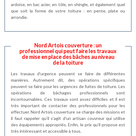
ardoise, en bac acier, en tôle, en shingle, et également quel
que soit la forme de votre toiture : en pente, plate ou
arrondie.
Nord Artois couverture : un
professionnel qui peut faire les travaux
de mise en place des bâches au niveau
de la toiture
Les travaux d'urgence peuvent se faire de différentes
manières. Autrement dit, des opérations spécifiques
peuvent se faire pour les urgences de fuites de toiture. Les
opérations de bâchages professionnels sont
incontournables. Ces travaux sont assez difficiles et il est
très important de contacter des professionnels pour les
effectuer. Nord Artois couverture se charge des missions et
il faut rappeler qu'il s'agit d'un artisan couvreur qui utilise
des équipements appropriés. Enfin, le prix qu'il propose est
très intéressant et accessible à tous.