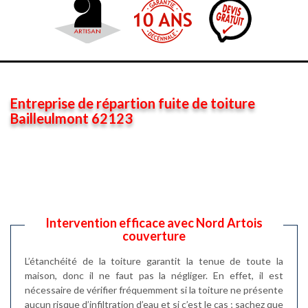
Entreprise de répartion fuite de toiture
Bailleulmont 62123
Intervention efficace avec Nord Artois
couverture
L’étanchéité de la toiture garantit la tenue de toute la
maison, donc il ne faut pas la négliger. En effet, il est
nécessaire de vérifier fréquemment si la toiture ne présente
aucun risque d’infiltration d’eau et si c’est le cas ; sachez que