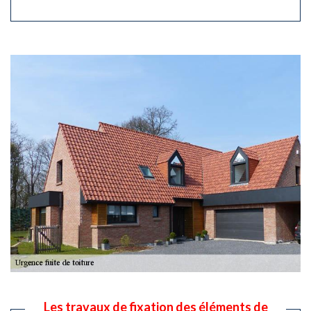
Les travaux de fixation des éléments de