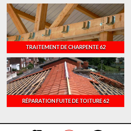
TRAITEMENT DE CHARPENTE 62
RÉPARATION FUITE DE TOITURE 62