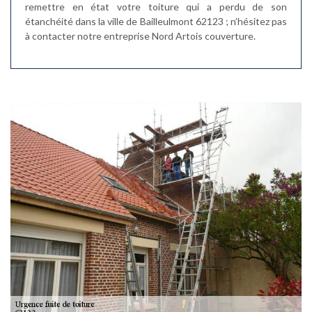
remettre en état votre toiture qui a perdu de son
étanchéité dans la ville de Bailleulmont 62123 ; n’hésitez pas
à contacter notre entreprise Nord Artois couverture.