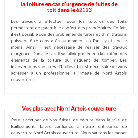
la toiture en cas d'urgence de fuites de
toit dans le 62123
Les travaux à effectuer pour les toitures des toits
permettent de garantir le confort des propriétaires. En fait,
il est possible que des problèmes de fuites et d'infiltrations
puissent être constatés au moment où l'on s'y attend le
moins. Ainsi, il est nécessaire de réaliser des travaux
d'urgence. Dans ce cas, il va falloir procéder à la fixation des
éléments de la toiture qui risquent de tomber. Les
interventions sont très difficiles et il est nécessaire de vous
adresser à un professionnel à l'image de Nord Artois
couverture.
Vos plus avec Nord Artois couverture
Pour s’occuper de vos fuites de toiture dans la ville de
Bailleulmont, faites confiance à notre entreprise de
couverture Nord Artois couverture. Nous saurons les mener