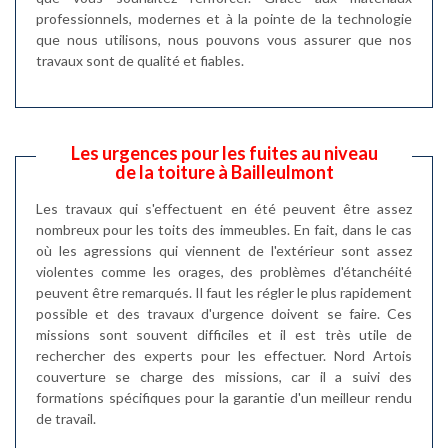
professionnels, modernes et à la pointe de la technologie
que nous utilisons, nous pouvons vous assurer que nos
travaux sont de qualité et fiables.
Les urgences pour les fuites au niveau
de la toiture à Bailleulmont
Les travaux qui s'effectuent en été peuvent être assez
nombreux pour les toits des immeubles. En fait, dans le cas
où les agressions qui viennent de l'extérieur sont assez
violentes comme les orages, des problèmes d'étanchéité
peuvent être remarqués. Il faut les régler le plus rapidement
possible et des travaux d'urgence doivent se faire. Ces
missions sont souvent difficiles et il est très utile de
rechercher des experts pour les effectuer. Nord Artois
couverture se charge des missions, car il a suivi des
formations spécifiques pour la garantie d'un meilleur rendu
de travail.