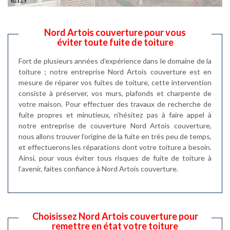
Nord Artois couverture pour vous
éviter toute fuite de toiture
Fort de plusieurs années d’expérience dans le domaine de la
toiture ; notre entreprise Nord Artois couverture est en
mesure de réparer vos fuites de toiture, cette intervention
consiste à préserver, vos murs, plafonds et charpente de
votre maison. Pour effectuer des travaux de recherche de
fuite propres et minutieux, n’hésitez pas à faire appel à
notre entreprise de couverture Nord Artois couverture,
nous allons trouver l’origine de la fuite en très peu de temps,
et effectuerons les réparations dont votre toiture a besoin.
Ainsi, pour vous éviter tous risques de fuite de toiture à
l’avenir, faites confiance à Nord Artois couverture.
Choisissez Nord Artois couverture pour
remettre en état votre toiture