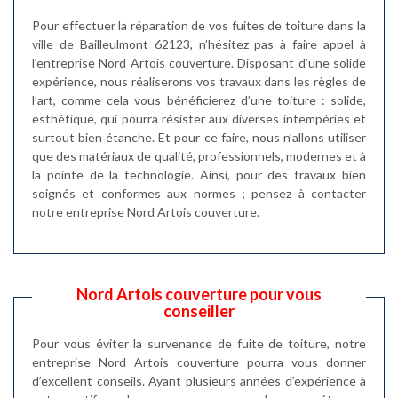
Pour effectuer la réparation de vos fuites de toiture dans la
ville de Bailleulmont 62123, n’hésitez pas à faire appel à
l’entreprise Nord Artois couverture. Disposant d’une solide
expérience, nous réaliserons vos travaux dans les règles de
l’art, comme cela vous bénéficierez d’une toiture : solide,
esthétique, qui pourra résister aux diverses intempéries et
surtout bien étanche. Et pour ce faire, nous n’allons utiliser
que des matériaux de qualité, professionnels, modernes et à
la pointe de la technologie. Ainsi, pour des travaux bien
soignés et conformes aux normes ; pensez à contacter
notre entreprise Nord Artois couverture.
Nord Artois couverture pour vous
conseiller
Pour vous éviter la survenance de fuite de toiture, notre
entreprise Nord Artois couverture pourra vous donner
d’excellent conseils. Ayant plusieurs années d’expérience à