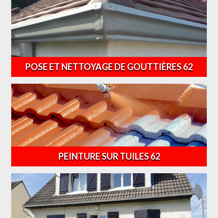
POSE ET NETTOYAGE DE GOUTTIÈRES 62
PEINTURE SUR TUILES 62