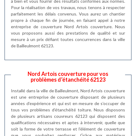
à bien et vous fournir des résultats conformes aux normes.
Pour la réalisation de vos travaux, nous tenons à respecter
parfaitement les délais convenus. Vous aurez un chantier
propre à chaque fin de journée, en faisant appel à notre
entreprise de couverture Nord Artois couverture. Nous
vous proposons aussi des prestations de qualité et sur
mesure à un prix défiant toutes concurrences dans la ville
de Bailleulmont 62123.
Nord Artois couverture pour vos
problèmes d’étanchéité 62123
Installé dans la ville de Bailleulmont, Nord Artois couverture
est une entreprise de couverture disposant de plusieurs
années d’expérience et qui est en mesure de s’occuper de
tous vos problèmes d’étanchéité toiture. Nous disposons
de plusieurs artisans couvreurs 62123 qui disposent des
qualifications nécessaires et aptes à intervenir, quelle que
soit la forme de votre terrasse et l’élément de couverture
que vous souhaitez renforcer. Grâce aux matériaux