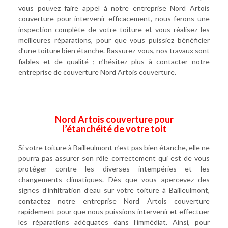
vous pouvez faire appel à notre entreprise Nord Artois
couverture pour intervenir efficacement, nous ferons une
inspection complète de votre toiture et vous réalisez les
meilleures réparations, pour que vous puissiez bénéficier
d’une toiture bien étanche. Rassurez-vous, nos travaux sont
fiables et de qualité ; n’hésitez plus à contacter notre
entreprise de couverture Nord Artois couverture.
Nord Artois couverture pour
l’étanchéité de votre toit
Si votre toiture à Bailleulmont n’est pas bien étanche, elle ne
pourra pas assurer son rôle correctement qui est de vous
protéger contre les diverses intempéries et les
changements climatiques. Dès que vous apercevez des
signes d’infiltration d’eau sur votre toiture à Bailleulmont,
contactez notre entreprise Nord Artois couverture
rapidement pour que nous puissions intervenir et effectuer
les réparations adéquates dans l’immédiat. Ainsi, pour