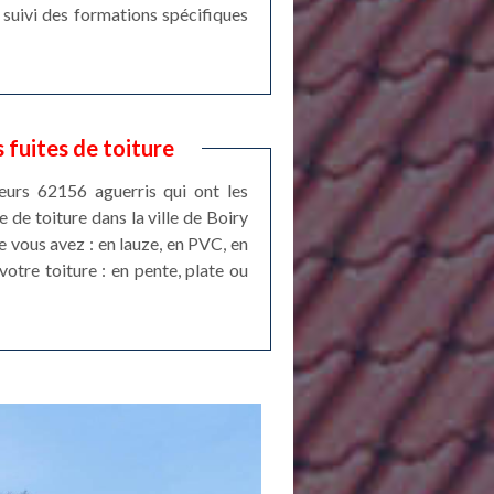
 suivi des formations spécifiques
 fuites de toiture
eurs 62156 aguerris qui ont les
 de toiture dans la ville de Boiry
e vous avez : en lauze, en PVC, en
 votre toiture : en pente, plate ou