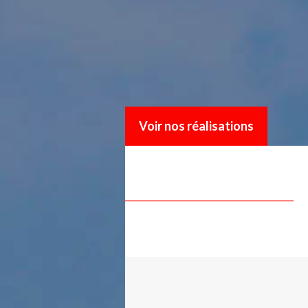
Voir nos réalisations