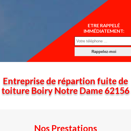
ETRE RAPPELÉ
IMMÉDIATEMENT:
Entreprise de répartion fuite de
toiture Boiry Notre Dame 62156
Nos Prestations