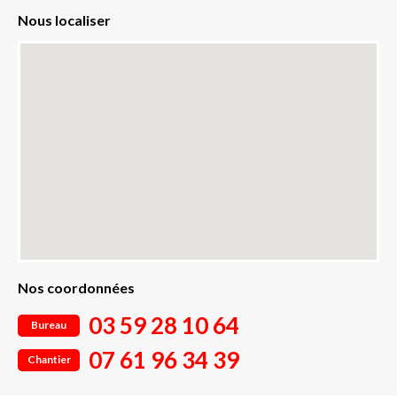
Nous localiser
Nos coordonnées
03 59 28 10 64
Bureau
07 61 96 34 39
Chantier