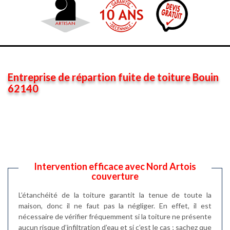
Entreprise de répartion fuite de toiture Bouin
62140
Intervention efficace avec Nord Artois
couverture
L’étanchéité de la toiture garantit la tenue de toute la
maison, donc il ne faut pas la négliger. En effet, il est
nécessaire de vérifier fréquemment si la toiture ne présente
aucun risque d’infiltration d’eau et si c’est le cas ; sachez que