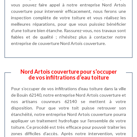
vous pouvez faire appel à notre entreprise Nord Artois
couverture pour intervenir efficacement, nous ferons une
inspection complète de votre toiture et vous réalisez les
meilleures réparations, pour que vous puissiez bénéficier
d’une toiture bien étanche. Rassurez-vous, nos travaux sont
fiables et de qualité ; n’hésitez plus à contacter notre
entreprise de couverture Nord Artois couverture.
Nord Artois couverture pour s’occuper
de vos infiltrations d’eau toiture
Pour s’occuper de vos infiltrations d’eau toiture dans la ville
de Bouin 62140, notre entreprise Nord Artois couverture et
nos artisans couvreurs 62140 se mettent à votre
disposition. Pour que votre toit puisse retrouver son
étanchéité, notre entreprise Nord Artois couverture pourra
appliquer un traitement hydrofuge sur l’ensemble de votre
toiture. Ce procédé est très efficace pour pouvoir traiter les
zones difficiles d’accès. Après notre intervention, votre