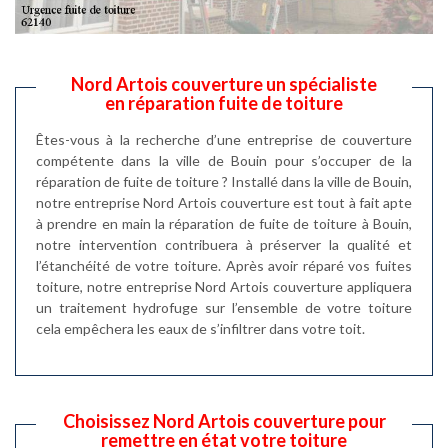
Nord Artois couverture un spécialiste
en réparation fuite de toiture
Êtes-vous à la recherche d’une entreprise de couverture
compétente dans la ville de Bouin pour s’occuper de la
réparation de fuite de toiture ? Installé dans la ville de Bouin,
notre entreprise Nord Artois couverture est tout à fait apte
à prendre en main la réparation de fuite de toiture à Bouin,
notre intervention contribuera à préserver la qualité et
l’étanchéité de votre toiture. Après avoir réparé vos fuites
toiture, notre entreprise Nord Artois couverture appliquera
un traitement hydrofuge sur l’ensemble de votre toiture
cela empêchera les eaux de s’infiltrer dans votre toit.
Choisissez Nord Artois couverture pour
remettre en état votre toiture