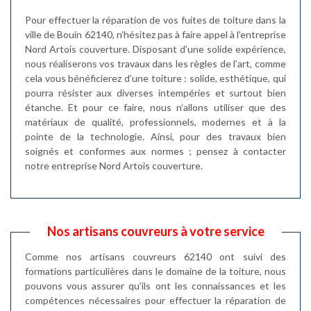
Pour effectuer la réparation de vos fuites de toiture dans la
ville de Bouin 62140, n’hésitez pas à faire appel à l’entreprise
Nord Artois couverture. Disposant d’une solide expérience,
nous réaliserons vos travaux dans les règles de l’art, comme
cela vous bénéficierez d’une toiture : solide, esthétique, qui
pourra résister aux diverses intempéries et surtout bien
étanche. Et pour ce faire, nous n’allons utiliser que des
matériaux de qualité, professionnels, modernes et à la
pointe de la technologie. Ainsi, pour des travaux bien
soignés et conformes aux normes ; pensez à contacter
notre entreprise Nord Artois couverture.
Nos artisans couvreurs à votre service
Comme nos artisans couvreurs 62140 ont suivi des
formations particulières dans le domaine de la toiture, nous
pouvons vous assurer qu’ils ont les connaissances et les
compétences nécessaires pour effectuer la réparation de