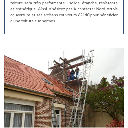
toiture sera très performante : solide, étanche, résistante
et esthétique. Ainsi, n’hésitez pas à contacter Nord Artois
couverture et ses artisans couvreurs 62140 pour bénéficier
d’une toiture aux normes.