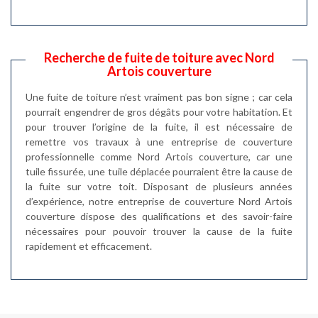
Recherche de fuite de toiture avec Nord
Artois couverture
Une fuite de toiture n’est vraiment pas bon signe ; car cela
pourrait engendrer de gros dégâts pour votre habitation. Et
pour trouver l’origine de la fuite, il est nécessaire de
remettre vos travaux à une entreprise de couverture
professionnelle comme Nord Artois couverture, car une
tuile fissurée, une tuile déplacée pourraient être la cause de
la fuite sur votre toit. Disposant de plusieurs années
d’expérience, notre entreprise de couverture Nord Artois
couverture dispose des qualifications et des savoir-faire
nécessaires pour pouvoir trouver la cause de la fuite
rapidement et efficacement.