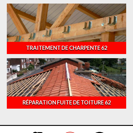
TRAITEMENT DE CHARPENTE 62
RÉPARATION FUITE DE TOITURE 62