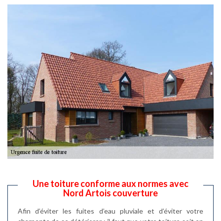
Une toiture conforme aux normes avec
Nord Artois couverture
Afin d’éviter les fuites d’eau pluviale et d’éviter votre