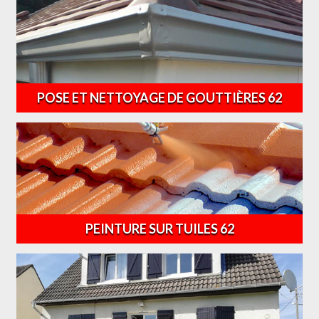
POSE ET NETTOYAGE DE GOUTTIÈRES 62
PEINTURE SUR TUILES 62