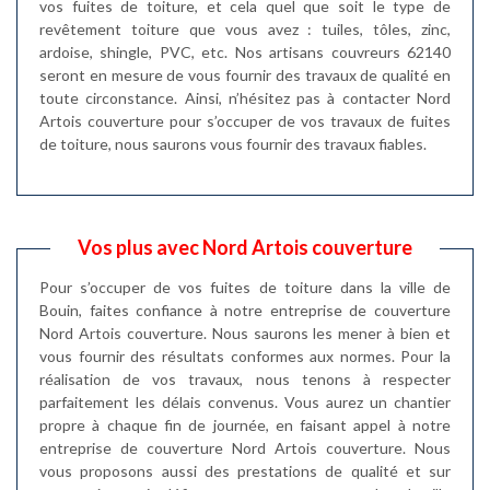
vos fuites de toiture, et cela quel que soit le type de
revêtement toiture que vous avez : tuiles, tôles, zinc,
ardoise, shingle, PVC, etc. Nos artisans couvreurs 62140
seront en mesure de vous fournir des travaux de qualité en
toute circonstance. Ainsi, n’hésitez pas à contacter Nord
Artois couverture pour s’occuper de vos travaux de fuites
de toiture, nous saurons vous fournir des travaux fiables.
Vos plus avec Nord Artois couverture
Pour s’occuper de vos fuites de toiture dans la ville de
Bouin, faites confiance à notre entreprise de couverture
Nord Artois couverture. Nous saurons les mener à bien et
vous fournir des résultats conformes aux normes. Pour la
réalisation de vos travaux, nous tenons à respecter
parfaitement les délais convenus. Vous aurez un chantier
propre à chaque fin de journée, en faisant appel à notre
entreprise de couverture Nord Artois couverture. Nous
vous proposons aussi des prestations de qualité et sur