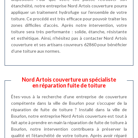
étanchéité, notre entreprise Nord Artois couverture pourra
appliquer un traitement hydrofuge sur l’ensemble de votre
toiture. Ce procédé est très efficace pour pouvoir traiter les
zones difficiles d’accès. Après notre intervention, votre
toiture sera très performante : solide, étanche, résistante
et esthétique. Ainsi, n’hésitez pas à contacter Nord Artois
couverture et ses artisans couvreurs 62860 pour bénéficier
d’une toiture aux normes.
Nord Artois couverture un spécialiste
en réparation fuite de toiture
Êtes-vous à la recherche d’une entreprise de couverture
compétente dans la ville de Bourlon pour s’occuper de la
réparation de fuite de toiture ? Installé dans la ville de
Bourlon, notre entreprise Nord Artois couverture est tout à
fait apte à prendre en main la réparation de fuite de toiture à
Bourlon, notre intervention contribuera à préserver la
qualité et l’étanchéité de votre toiture. Après avoir réparé