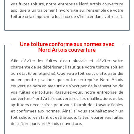
vos fuites toiture, notre entreprise Nord Artois couverture
appliquera un traitement hydrofuge sur l’ensemble de votre
toiture cela empêchera les eaux de s’infiltrer dans votre toit.
Une toiture conforme aux normes avec
Nord Artois couverture
Afin d’éviter les fuites d’eau pluviale et d’éviter votre
charpente de se détériorer ; il faut que votre toiture soit en
bon état (bien étanche). Que votre toit soit : plate, arrondie
ou en pente ; sachez que notre entreprise Nord Artois
couverture sera en mesure de s’occuper de la réparation de
vos fuites de toiture. Rassurez-vous, notre entreprise de
couverture Nord Artois couverture a les qualifications et les
aptitudes nécessaires pour vous fournir des travaux fiables
et conformes aux normes. Ainsi, si vous souhaitez avoir un
toit solide, résistant et esthétique, faites réparer vos fuites
de toiture par Nord Artois couverture.