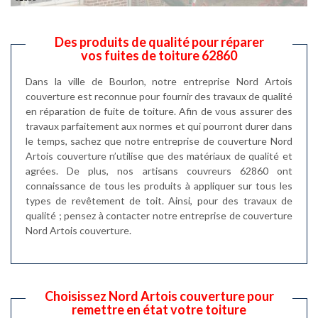
Des produits de qualité pour réparer
vos fuites de toiture 62860
Dans la ville de Bourlon, notre entreprise Nord Artois
couverture est reconnue pour fournir des travaux de qualité
en réparation de fuite de toiture. Afin de vous assurer des
travaux parfaitement aux normes et qui pourront durer dans
le temps, sachez que notre entreprise de couverture Nord
Artois couverture n’utilise que des matériaux de qualité et
agrées. De plus, nos artisans couvreurs 62860 ont
connaissance de tous les produits à appliquer sur tous les
types de revêtement de toit. Ainsi, pour des travaux de
qualité ; pensez à contacter notre entreprise de couverture
Nord Artois couverture.
Choisissez Nord Artois couverture pour
remettre en état votre toiture