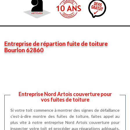
Entreprise de répartion fuite de toiture
Bourlon 62860
Entreprise Nord Artois couverture pour
vos fuites de toiture
Si votre toit commence à montrer des signes de défaillance
c’est-à-dire montre des fuites de toiture, faites appel au
plus vite à notre entreprise Nord Artois couverture pour
inspecter votre toit et procéder aux réparations adéquats.