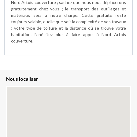
Nord Artois couverture ; sachez que nous nous déplacerons
gratuitement chez vous ; le transport des outillages et
matériaux sera à notre charge. Cette gratuité reste
toujours valable, quelle que soit la complexité de vos travaux
; votre type de toiture et la distance où se trouve votre
habitation. N’hésitez plus à faire appel à Nord Artois
couverture.
Nous localiser