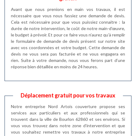
Avant que nous prenions en main vos travaux, il est
nécessaire que vous nous fassiez une demande de devis.
Cela est nécessaire pour que vous puissiez connaitre : la
durée de notre intervention, le coût de notre main-d’œuvre,
le budget à prévoir. Et pour ce faire vous n’aurez qu’à remplir
le formulaire de demande de devis présent sur notre site
avec vos coordonnées et votre budget. Cette demande de
devis ne vous sera pas facturée et ne vous engagera en
rien. Suite à votre demande, nous vous ferons part d’une
réponse bien détaillée en moins de 24 heures.
Déplacement gratuit pour vos travaux
Notre entreprise Nord Artois couverture propose ses
services aux particuliers et aux professionnels qui se
trouvent dans la ville de Bourlon 62860 et ses environs. Si
vous vous trouvez dans notre zone d’intervention et que
vous souhaitez remettre vos travaux à notre entreprise