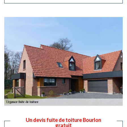
Un devis fuite de toiture Bourlon
gratuit