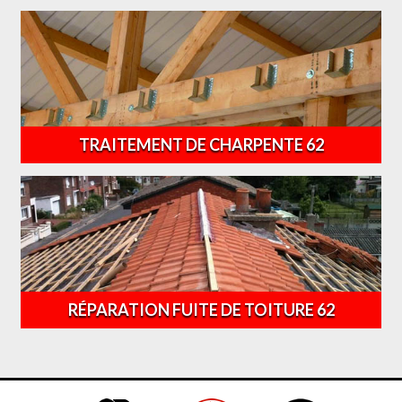
TRAITEMENT DE CHARPENTE 62
RÉPARATION FUITE DE TOITURE 62