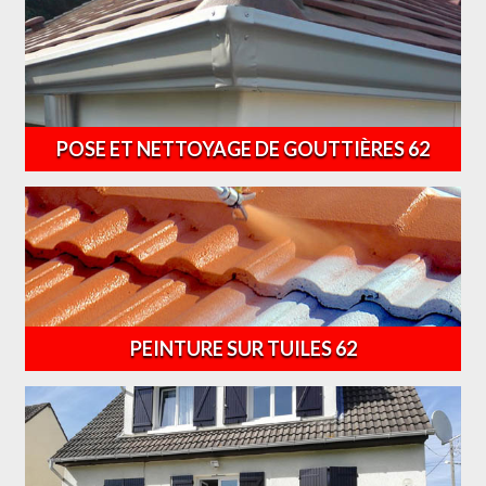
POSE ET NETTOYAGE DE GOUTTIÈRES 62
PEINTURE SUR TUILES 62