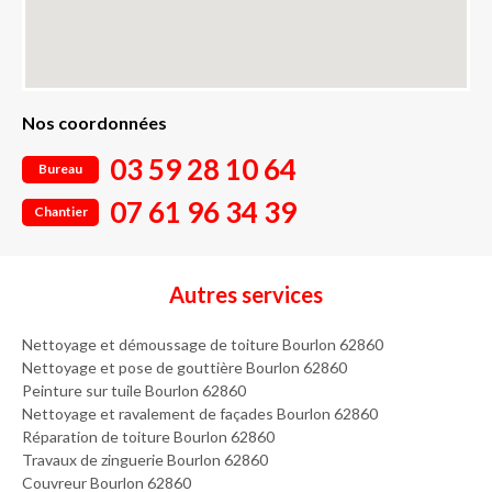
Nos coordonnées
03 59 28 10 64
Bureau
07 61 96 34 39
Chantier
Autres services
Nettoyage et démoussage de toiture Bourlon 62860
Nettoyage et pose de gouttière Bourlon 62860
Peinture sur tuile Bourlon 62860
Nettoyage et ravalement de façades Bourlon 62860
Réparation de toiture Bourlon 62860
Travaux de zinguerie Bourlon 62860
Couvreur Bourlon 62860