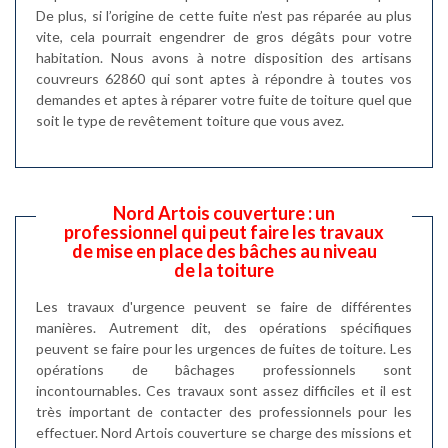
De plus, si l’origine de cette fuite n’est pas réparée au plus
vite, cela pourrait engendrer de gros dégâts pour votre
habitation. Nous avons à notre disposition des artisans
couvreurs 62860 qui sont aptes à répondre à toutes vos
demandes et aptes à réparer votre fuite de toiture quel que
soit le type de revêtement toiture que vous avez.
Nord Artois couverture : un
professionnel qui peut faire les travaux
de mise en place des bâches au niveau
de la toiture
Les travaux d'urgence peuvent se faire de différentes
manières. Autrement dit, des opérations spécifiques
peuvent se faire pour les urgences de fuites de toiture. Les
opérations de bâchages professionnels sont
incontournables. Ces travaux sont assez difficiles et il est
très important de contacter des professionnels pour les
effectuer. Nord Artois couverture se charge des missions et