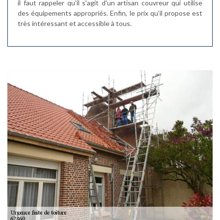
il faut rappeler qu'il s'agit d'un artisan couvreur qui utilise
des équipements appropriés. Enfin, le prix qu'il propose est
très intéressant et accessible à tous.