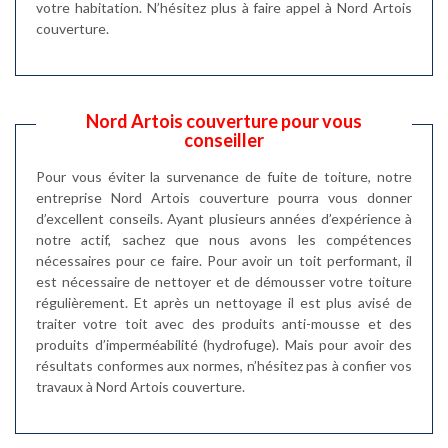
votre habitation. N’hésitez plus à faire appel à Nord Artois
couverture.
Nord Artois couverture pour vous
conseiller
Pour vous éviter la survenance de fuite de toiture, notre
entreprise Nord Artois couverture pourra vous donner
d’excellent conseils. Ayant plusieurs années d’expérience à
notre actif, sachez que nous avons les compétences
nécessaires pour ce faire. Pour avoir un toit performant, il
est nécessaire de nettoyer et de démousser votre toiture
régulièrement. Et après un nettoyage il est plus avisé de
traiter votre toit avec des produits anti-mousse et des
produits d’imperméabilité (hydrofuge). Mais pour avoir des
résultats conformes aux normes, n’hésitez pas à confier vos
travaux à Nord Artois couverture.