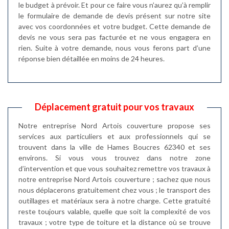
le budget à prévoir. Et pour ce faire vous n’aurez qu’à remplir
le formulaire de demande de devis présent sur notre site
avec vos coordonnées et votre budget. Cette demande de
devis ne vous sera pas facturée et ne vous engagera en
rien. Suite à votre demande, nous vous ferons part d’une
réponse bien détaillée en moins de 24 heures.
Déplacement gratuit pour vos travaux
Notre entreprise Nord Artois couverture propose ses
services aux particuliers et aux professionnels qui se
trouvent dans la ville de Hames Boucres 62340 et ses
environs. Si vous vous trouvez dans notre zone
d’intervention et que vous souhaitez remettre vos travaux à
notre entreprise Nord Artois couverture ; sachez que nous
nous déplacerons gratuitement chez vous ; le transport des
outillages et matériaux sera à notre charge. Cette gratuité
reste toujours valable, quelle que soit la complexité de vos
travaux ; votre type de toiture et la distance où se trouve