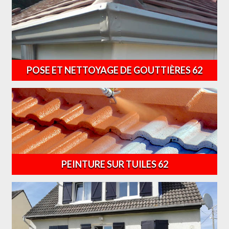
POSE ET NETTOYAGE DE GOUTTIÈRES 62
PEINTURE SUR TUILES 62