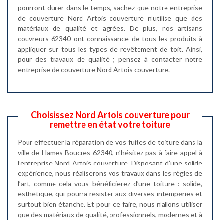
pourront durer dans le temps, sachez que notre entreprise
de couverture Nord Artois couverture n’utilise que des
matériaux de qualité et agrées. De plus, nos artisans
couvreurs 62340 ont connaissance de tous les produits à
appliquer sur tous les types de revêtement de toit. Ainsi,
pour des travaux de qualité ; pensez à contacter notre
entreprise de couverture Nord Artois couverture.
Choisissez Nord Artois couverture pour
remettre en état votre toiture
Pour effectuer la réparation de vos fuites de toiture dans la
ville de Hames Boucres 62340, n’hésitez pas à faire appel à
l’entreprise Nord Artois couverture. Disposant d’une solide
expérience, nous réaliserons vos travaux dans les règles de
l’art, comme cela vous bénéficierez d’une toiture : solide,
esthétique, qui pourra résister aux diverses intempéries et
surtout bien étanche. Et pour ce faire, nous n’allons utiliser
que des matériaux de qualité, professionnels, modernes et à