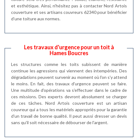
et esthétique. Ainsi, n’hésitez pas à contacter Nord Artois
couverture et ses artisans couvreurs 62340 pour bénéficier
d’une toiture aux normes.
Les travaux d'urgence pour un toit à
Hames Boucres
Les structures comme les toits subissent de manière
continue les agressions qui viennent des intempéries. Des
dégradations peuvent survenir au moment où l'on s'y attend
le moins. En fait, des travaux d'urgence peuvent se faire.
Une multitude d'opérations va s'effectuer dans le cadre de
ces missions. Des experts devront absolument se charger
de ces tâches. Nord Artois couverture est un artisan
couvreur qui a tous les matériels appropriés pour la garantie
d'un travail de bonne qualité. Il peut aussi dresser un devis
sans qu'il soit nécessaire de débourser de l'argent.