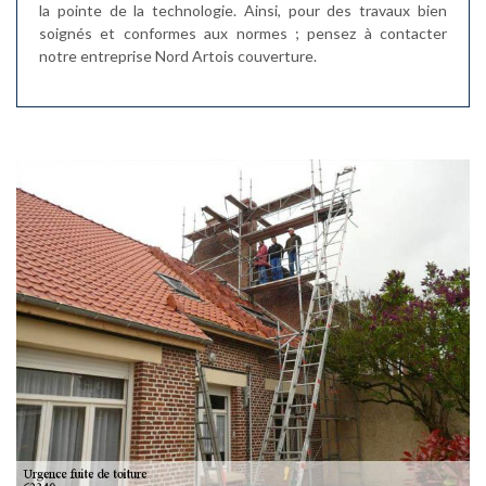
la pointe de la technologie. Ainsi, pour des travaux bien
soignés et conformes aux normes ; pensez à contacter
notre entreprise Nord Artois couverture.