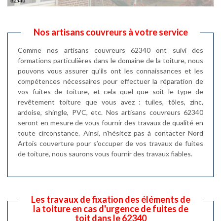
Nos artisans couvreurs à votre service
Comme nos artisans couvreurs 62340 ont suivi des
formations particulières dans le domaine de la toiture, nous
pouvons vous assurer qu’ils ont les connaissances et les
compétences nécessaires pour effectuer la réparation de
vos fuites de toiture, et cela quel que soit le type de
revêtement toiture que vous avez : tuiles, tôles, zinc,
ardoise, shingle, PVC, etc. Nos artisans couvreurs 62340
seront en mesure de vous fournir des travaux de qualité en
toute circonstance. Ainsi, n’hésitez pas à contacter Nord
Artois couverture pour s’occuper de vos travaux de fuites
de toiture, nous saurons vous fournir des travaux fiables.
Les travaux de fixation des éléments de
la toiture en cas d'urgence de fuites de
toit dans le 62340