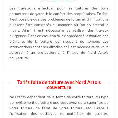
Les travaux à effectuer pour les toitures des toits
permettent de garantir le confort des propriétaires. En fait,
il est possible que des problèmes de fuites et d'infiltrations
puissent être constatés au moment où l'on s'y attend le
moins. Ainsi, il est nécessaire de réaliser des travaux
d'urgence. Dans ce cas, il va falloir procéder à la fixation des
éléments de la toiture qui risquent de tomber. Les
interventions sont très difficiles et il est nécessaire de vous
adresser à un professionnel à l'image de Nord Artois
couverture.
Tarifs fuite de toiture avec Nord Artois
couverture
Nos tarifs dépendent de la forme de votre toiture, du type
de revêtement de toiture que vous avez, de la superficie de
votre toiture, de l’état de votre toiture, etc. Grâce à
l’utilisation des outillages et matériaux de qualités,