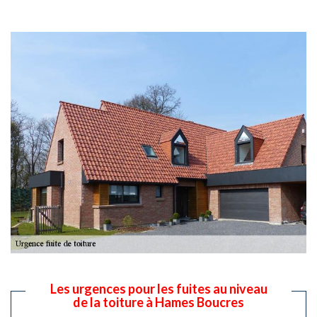
Les urgences pour les fuites au niveau
de la toiture à Hames Boucres