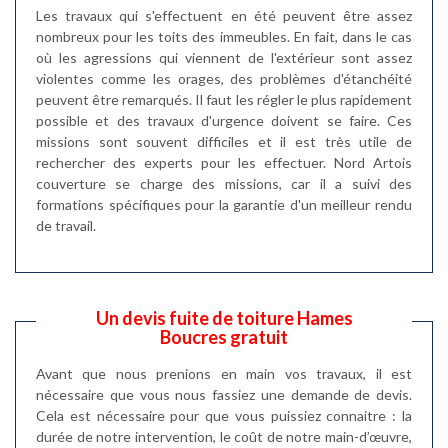
Les travaux qui s'effectuent en été peuvent être assez
nombreux pour les toits des immeubles. En fait, dans le cas
où les agressions qui viennent de l'extérieur sont assez
violentes comme les orages, des problèmes d'étanchéité
peuvent être remarqués. Il faut les régler le plus rapidement
possible et des travaux d'urgence doivent se faire. Ces
missions sont souvent difficiles et il est très utile de
rechercher des experts pour les effectuer. Nord Artois
couverture se charge des missions, car il a suivi des
formations spécifiques pour la garantie d'un meilleur rendu
de travail.
Un devis fuite de toiture Hames
Boucres gratuit
Avant que nous prenions en main vos travaux, il est
nécessaire que vous nous fassiez une demande de devis.
Cela est nécessaire pour que vous puissiez connaitre : la
durée de notre intervention, le coût de notre main-d’œuvre,