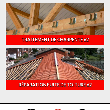
TRAITEMENT DE CHARPENTE 62
RÉPARATION FUITE DE TOITURE 62