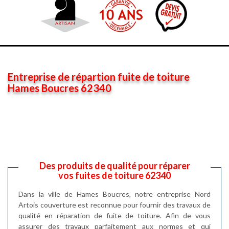
Entreprise de répartion fuite de toiture
Hames Boucres 62340
Des produits de qualité pour réparer
vos fuites de toiture 62340
Dans la ville de Hames Boucres, notre entreprise Nord
Artois couverture est reconnue pour fournir des travaux de
qualité en réparation de fuite de toiture. Afin de vous
assurer des travaux parfaitement aux normes et qui