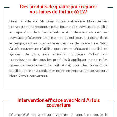
Des produits de qualité pour réparer
vos fuites de toiture 62127
Dans la ville de Marquay, notre entreprise Nord Artois
couverture est reconnue pour fournir des travaux de qualité
en réparation de fuite de toiture. Afin de vous assurer des
travaux parfaitement aux normes et qui pourront durer dans
le temps, sachez que notre entreprise de couverture Nord
Artois couverture n’utilise que des matériaux de qualité et
agrées. De plus, nos artisans couvreurs 62127 ont
connaissance de tous les produits à appliquer sur tous les
types de revêtement de toit. Ainsi, pour des travaux de
qualité ; pensez à contacter notre entreprise de couverture
Nord Artois couverture.
Intervention efficace avec Nord Artois
couverture
L’étanchéité de la toiture garantit la tenue de toute la