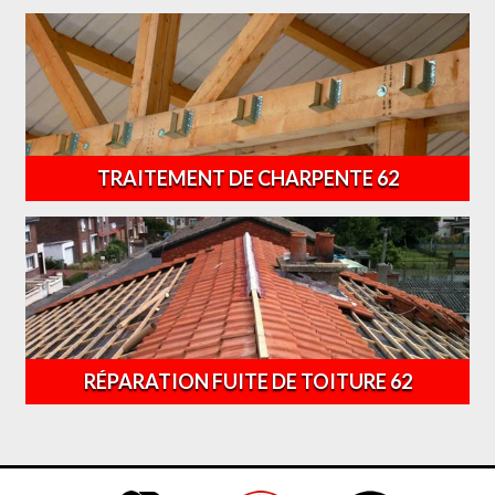
TRAITEMENT DE CHARPENTE 62
RÉPARATION FUITE DE TOITURE 62