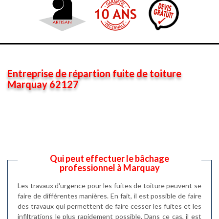
Entreprise de répartion fuite de toiture
Marquay 62127
Qui peut effectuer le bâchage
professionnel à Marquay
Les travaux d'urgence pour les fuites de toiture peuvent se
faire de différentes manières. En fait, il est possible de faire
des travaux qui permettent de faire cesser les fuites et les
infiltrations le plus rapidement possible. Dans ce cas, il est