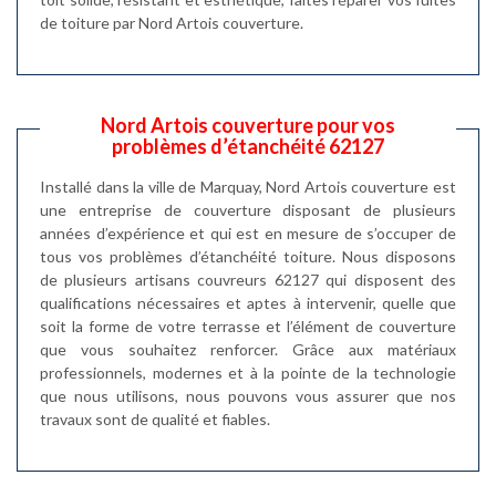
de toiture par Nord Artois couverture.
Nord Artois couverture pour vos
problèmes d’étanchéité 62127
Installé dans la ville de Marquay, Nord Artois couverture est
une entreprise de couverture disposant de plusieurs
années d’expérience et qui est en mesure de s’occuper de
tous vos problèmes d’étanchéité toiture. Nous disposons
de plusieurs artisans couvreurs 62127 qui disposent des
qualifications nécessaires et aptes à intervenir, quelle que
soit la forme de votre terrasse et l’élément de couverture
que vous souhaitez renforcer. Grâce aux matériaux
professionnels, modernes et à la pointe de la technologie
que nous utilisons, nous pouvons vous assurer que nos
travaux sont de qualité et fiables.