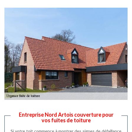
Entreprise Nord Artois couverture pour
vos fuites de toiture
Si votre toit commence à montrer des signes de défaillance