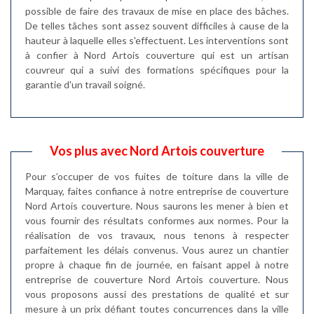
possible de faire des travaux de mise en place des bâches.
De telles tâches sont assez souvent difficiles à cause de la
hauteur à laquelle elles s'effectuent. Les interventions sont
à confier à Nord Artois couverture qui est un artisan
couvreur qui a suivi des formations spécifiques pour la
garantie d'un travail soigné.
Vos plus avec Nord Artois couverture
Pour s’occuper de vos fuites de toiture dans la ville de
Marquay, faites confiance à notre entreprise de couverture
Nord Artois couverture. Nous saurons les mener à bien et
vous fournir des résultats conformes aux normes. Pour la
réalisation de vos travaux, nous tenons à respecter
parfaitement les délais convenus. Vous aurez un chantier
propre à chaque fin de journée, en faisant appel à notre
entreprise de couverture Nord Artois couverture. Nous
vous proposons aussi des prestations de qualité et sur
mesure à un prix défiant toutes concurrences dans la ville