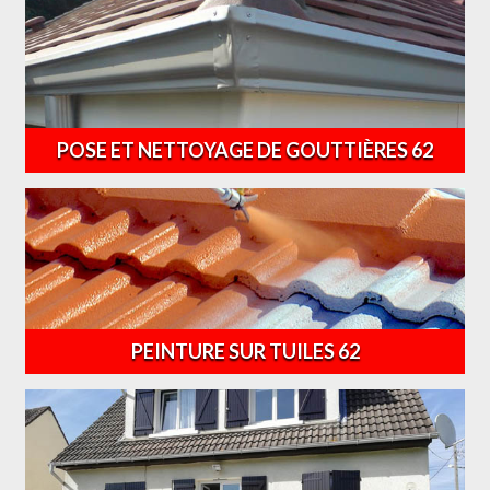
POSE ET NETTOYAGE DE GOUTTIÈRES 62
PEINTURE SUR TUILES 62