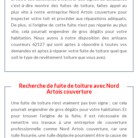
c’est-à-dire montre des fuites de toiture, faites appel au
plus vite à notre entreprise Nord Artois couverture pour
inspecter votre toit et procéder aux réparations adéquats.
De plus, si l’origine de cette fuite n’est pas réparée au plus
vite, cela pourrait engendrer de gros dégâts pour votre
habitation. Nous avons à notre disposition des artisans
couvreurs 62127 qui sont aptes à répondre à toutes vos
demandes et aptes à réparer votre fuite de toiture quel que
soit le type de revêtement toiture que vous avez.
Recherche de fuite de toiture avec Nord
Artois couverture
Une fuite de toiture n’est vraiment pas bon signe ; car cela
pourrait engendrer de gros dégâts pour votre habitation. Et
pour trouver l’origine de la fuite, il est nécessaire de
remettre vos travaux à une entreprise de couverture
professionnelle comme Nord Artois couverture, car une
tuile fissurée, une tuile déplacée pourraient être la cause de