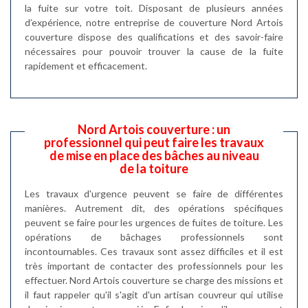
la fuite sur votre toit. Disposant de plusieurs années
d’expérience, notre entreprise de couverture Nord Artois
couverture dispose des qualifications et des savoir-faire
nécessaires pour pouvoir trouver la cause de la fuite
rapidement et efficacement.
Nord Artois couverture : un
professionnel qui peut faire les travaux
de mise en place des bâches au niveau
de la toiture
Les travaux d'urgence peuvent se faire de différentes
manières. Autrement dit, des opérations spécifiques
peuvent se faire pour les urgences de fuites de toiture. Les
opérations de bâchages professionnels sont
incontournables. Ces travaux sont assez difficiles et il est
très important de contacter des professionnels pour les
effectuer. Nord Artois couverture se charge des missions et
il faut rappeler qu'il s'agit d'un artisan couvreur qui utilise