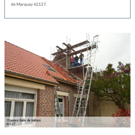
de Marquay 62127.