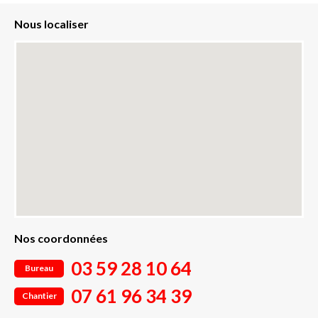
Nous localiser
Nos coordonnées
03 59 28 10 64
Bureau
07 61 96 34 39
Chantier