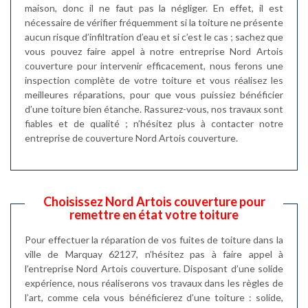
maison, donc il ne faut pas la négliger. En effet, il est
nécessaire de vérifier fréquemment si la toiture ne présente
aucun risque d’infiltration d’eau et si c’est le cas ; sachez que
vous pouvez faire appel à notre entreprise Nord Artois
couverture pour intervenir efficacement, nous ferons une
inspection complète de votre toiture et vous réalisez les
meilleures réparations, pour que vous puissiez bénéficier
d’une toiture bien étanche. Rassurez-vous, nos travaux sont
fiables et de qualité ; n’hésitez plus à contacter notre
entreprise de couverture Nord Artois couverture.
Choisissez Nord Artois couverture pour
remettre en état votre toiture
Pour effectuer la réparation de vos fuites de toiture dans la
ville de Marquay 62127, n’hésitez pas à faire appel à
l’entreprise Nord Artois couverture. Disposant d’une solide
expérience, nous réaliserons vos travaux dans les règles de
l’art, comme cela vous bénéficierez d’une toiture : solide,