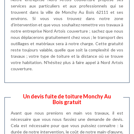
services aux particuliers et aux professionnels qui se
trouvent dans la ville de Monchy Au Bois 62111 et ses
environs. Si vous vous trouvez dans notre zone
d’intervention et que vous souhaitez remettre vos travaux à
notre entreprise Nord Artois couverture ; sachez que nous
nous déplacerons gratuitement chez vous ; le transport des
outillages et matériaux sera à notre charge. Cette gratuité
reste toujours valable, quelle que soit la complexité de vos
travaux ; votre type de toiture et la distance où se trouve
votre habitation. N’hésitez plus à faire appel à Nord Artois
couverture.
Un devis fuite de toiture Monchy Au
Bois gratuit
Avant que nous prenions en main vos travaux, il est
nécessaire que vous nous fassiez une demande de devis.
Cela est nécessaire pour que vous puissiez connaitre : la
durée de notre intervention, le coût de notre main-d’œuvre,