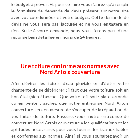
le budget à prévoir. Et pour ce faire vous n’aurez qu’à remplir
le formulaire de demande de devis présent sur notre site
avec vos coordonnées et votre budget. Cette demande de
devis ne vous sera pas facturée et ne vous engagera en
rien. Suite à votre demande, nous vous ferons part d’une
réponse bien détaillée en moins de 24 heures.
Une toiture conforme aux normes avec
Nord Artois couverture
Afin d’éviter les fuites d’eau pluviale et d’éviter votre
charpente de se détériorer ; il faut que votre toiture soit en
bon état (bien étanche). Que votre toit soit : plate, arrondie
ou en pente ; sachez que notre entreprise Nord Artois
couverture sera en mesure de s’occuper de la réparation de
vos fuites de toiture. Rassurez-vous, notre entreprise de
couverture Nord Artois couverture a les qualifications et les
aptitudes nécessaires pour vous fournir des travaux fiables
et conformes aux normes. Ainsi, si vous souhaitez avoir un