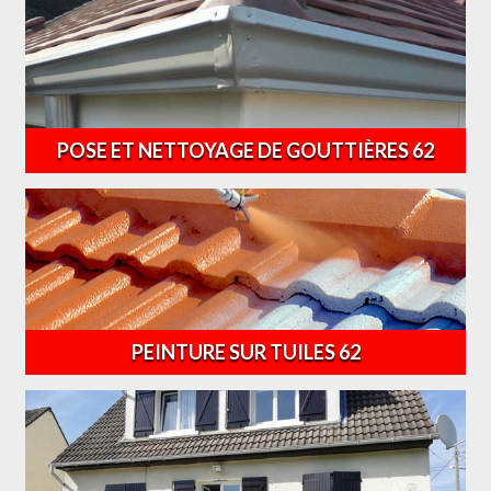
POSE ET NETTOYAGE DE GOUTTIÈRES 62
PEINTURE SUR TUILES 62