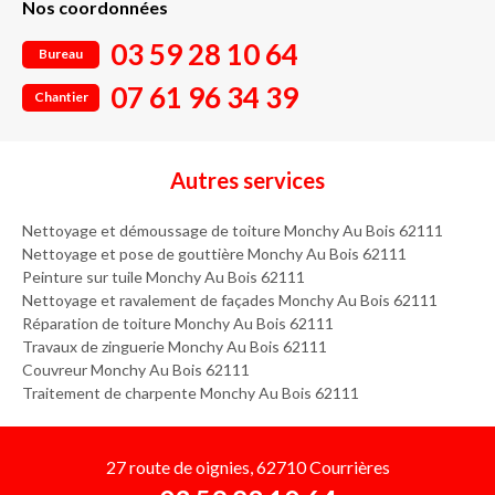
Nos coordonnées
03 59 28 10 64
Bureau
07 61 96 34 39
Chantier
Autres services
Nettoyage et démoussage de toiture Monchy Au Bois 62111
Nettoyage et pose de gouttière Monchy Au Bois 62111
Peinture sur tuile Monchy Au Bois 62111
Nettoyage et ravalement de façades Monchy Au Bois 62111
Réparation de toiture Monchy Au Bois 62111
Travaux de zinguerie Monchy Au Bois 62111
Couvreur Monchy Au Bois 62111
Traitement de charpente Monchy Au Bois 62111
27 route de oignies, 62710 Courrières