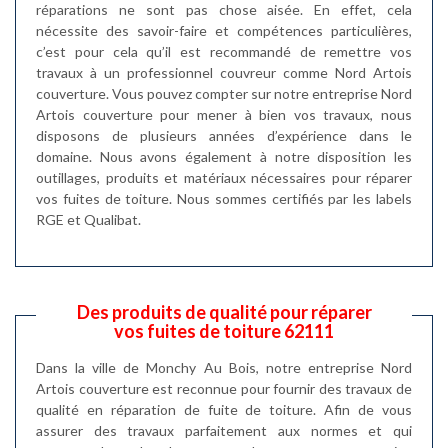
réparations ne sont pas chose aisée. En effet, cela
nécessite des savoir-faire et compétences particulières,
c’est pour cela qu’il est recommandé de remettre vos
travaux à un professionnel couvreur comme Nord Artois
couverture. Vous pouvez compter sur notre entreprise Nord
Artois couverture pour mener à bien vos travaux, nous
disposons de plusieurs années d’expérience dans le
domaine. Nous avons également à notre disposition les
outillages, produits et matériaux nécessaires pour réparer
vos fuites de toiture. Nous sommes certifiés par les labels
RGE et Qualibat.
Des produits de qualité pour réparer
vos fuites de toiture 62111
Dans la ville de Monchy Au Bois, notre entreprise Nord
Artois couverture est reconnue pour fournir des travaux de
qualité en réparation de fuite de toiture. Afin de vous
assurer des travaux parfaitement aux normes et qui