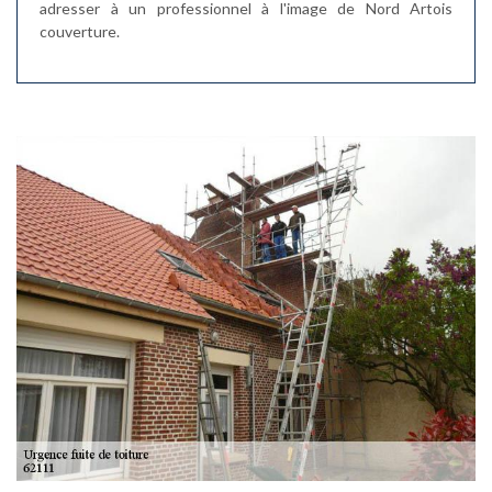
adresser à un professionnel à l'image de Nord Artois
couverture.