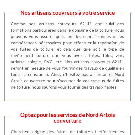
Nos artisans couvreurs à votre service
Comme nos artisans couvreurs 62111 ont suivi des
formations particulières dans le domaine de la toiture, nous
pouvons vous assurer qu’ils ont les connaissances et les
compétences nécessaires pour effectuer la réparation de
vos fuites de toiture, et cela quel que soit le type de
revêtement toiture que vous avez : tuiles, tôles, zinc,
ardoise, shingle, PVC, etc. Nos artisans couvreurs 62111
seront en mesure de vous fournir des travaux de qualité en
toute circonstance. Ainsi, n’hésitez pas à contacter Nord
Artois couverture pour s’occuper de vos travaux de fuites
de toiture, nous saurons vous fournir des travaux fiables.
Optez pour les services de Nord Artois
couverture
Chercher l’origine des fuites de toiture et effectuer les