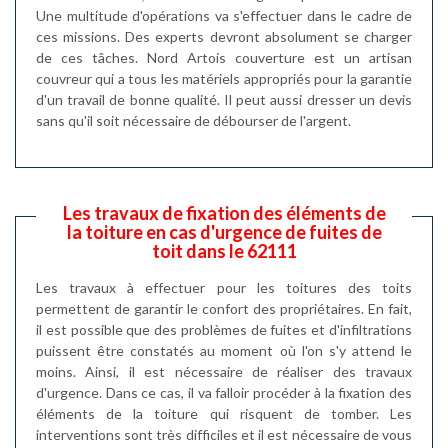
Une multitude d'opérations va s'effectuer dans le cadre de
ces missions. Des experts devront absolument se charger
de ces tâches. Nord Artois couverture est un artisan
couvreur qui a tous les matériels appropriés pour la garantie
d'un travail de bonne qualité. Il peut aussi dresser un devis
sans qu'il soit nécessaire de débourser de l'argent.
Les travaux de fixation des éléments de
la toiture en cas d'urgence de fuites de
toit dans le 62111
Les travaux à effectuer pour les toitures des toits
permettent de garantir le confort des propriétaires. En fait,
il est possible que des problèmes de fuites et d'infiltrations
puissent être constatés au moment où l'on s'y attend le
moins. Ainsi, il est nécessaire de réaliser des travaux
d'urgence. Dans ce cas, il va falloir procéder à la fixation des
éléments de la toiture qui risquent de tomber. Les
interventions sont très difficiles et il est nécessaire de vous