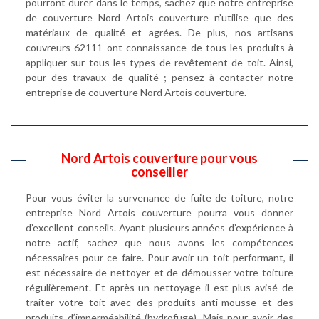
pourront durer dans le temps, sachez que notre entreprise
de couverture Nord Artois couverture n’utilise que des
matériaux de qualité et agrées. De plus, nos artisans
couvreurs 62111 ont connaissance de tous les produits à
appliquer sur tous les types de revêtement de toit. Ainsi,
pour des travaux de qualité ; pensez à contacter notre
entreprise de couverture Nord Artois couverture.
Nord Artois couverture pour vous
conseiller
Pour vous éviter la survenance de fuite de toiture, notre
entreprise Nord Artois couverture pourra vous donner
d’excellent conseils. Ayant plusieurs années d’expérience à
notre actif, sachez que nous avons les compétences
nécessaires pour ce faire. Pour avoir un toit performant, il
est nécessaire de nettoyer et de démousser votre toiture
régulièrement. Et après un nettoyage il est plus avisé de
traiter votre toit avec des produits anti-mousse et des
produits d’imperméabilité (hydrofuge). Mais pour avoir des