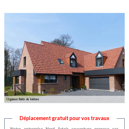
Déplacement gratuit pour vos travaux
Notre entreprise Nord Artois couverture propose ses