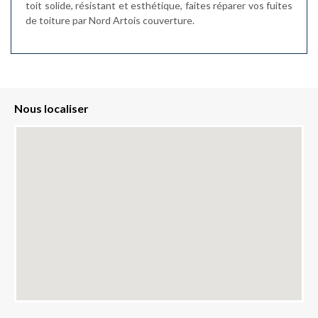
toit solide, résistant et esthétique, faites réparer vos fuites
de toiture par Nord Artois couverture.
Nous localiser