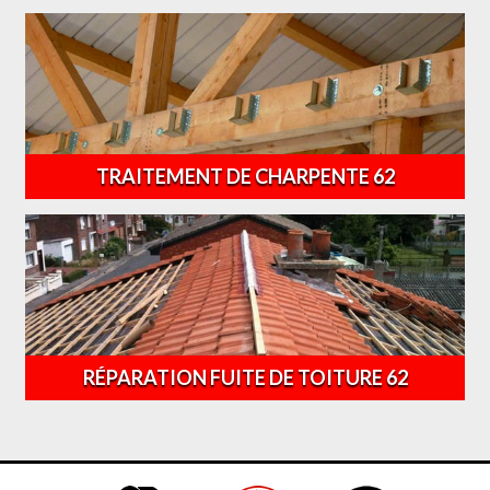
TRAITEMENT DE CHARPENTE 62
RÉPARATION FUITE DE TOITURE 62