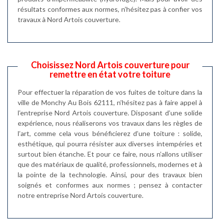
résultats conformes aux normes, n’hésitez pas à confier vos
travaux à Nord Artois couverture.
Choisissez Nord Artois couverture pour
remettre en état votre toiture
Pour effectuer la réparation de vos fuites de toiture dans la
ville de Monchy Au Bois 62111, n’hésitez pas à faire appel à
l’entreprise Nord Artois couverture. Disposant d’une solide
expérience, nous réaliserons vos travaux dans les règles de
l’art, comme cela vous bénéficierez d’une toiture : solide,
esthétique, qui pourra résister aux diverses intempéries et
surtout bien étanche. Et pour ce faire, nous n’allons utiliser
que des matériaux de qualité, professionnels, modernes et à
la pointe de la technologie. Ainsi, pour des travaux bien
soignés et conformes aux normes ; pensez à contacter
notre entreprise Nord Artois couverture.