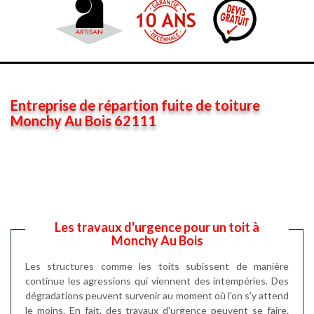
Entreprise de répartion fuite de toiture
Monchy Au Bois 62111
Les travaux d'urgence pour un toit à
Monchy Au Bois
Les structures comme les toits subissent de manière
continue les agressions qui viennent des intempéries. Des
dégradations peuvent survenir au moment où l'on s'y attend
le moins. En fait, des travaux d'urgence peuvent se faire.