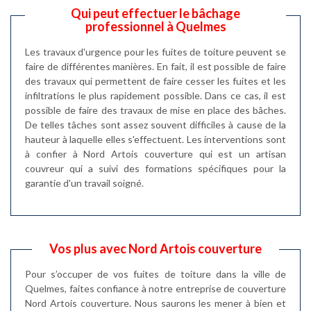
Qui peut effectuer le bâchage
professionnel à Quelmes
Les travaux d'urgence pour les fuites de toiture peuvent se
faire de différentes manières. En fait, il est possible de faire
des travaux qui permettent de faire cesser les fuites et les
infiltrations le plus rapidement possible. Dans ce cas, il est
possible de faire des travaux de mise en place des bâches.
De telles tâches sont assez souvent difficiles à cause de la
hauteur à laquelle elles s'effectuent. Les interventions sont
à confier à Nord Artois couverture qui est un artisan
couvreur qui a suivi des formations spécifiques pour la
garantie d'un travail soigné.
Vos plus avec Nord Artois couverture
Pour s’occuper de vos fuites de toiture dans la ville de
Quelmes, faites confiance à notre entreprise de couverture
Nord Artois couverture. Nous saurons les mener à bien et