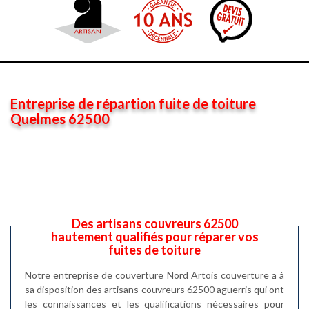
Entreprise de répartion fuite de toiture
Quelmes 62500
Des artisans couvreurs 62500
hautement qualifiés pour réparer vos
fuites de toiture
Notre entreprise de couverture Nord Artois couverture a à
sa disposition des artisans couvreurs 62500 aguerris qui ont
les connaissances et les qualifications nécessaires pour