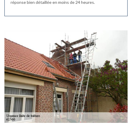
réponse bien détaillée en moins de 24 heures.