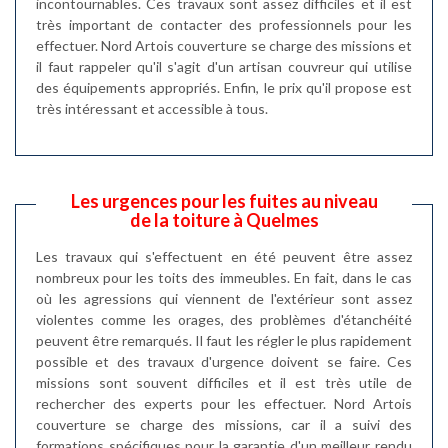
incontournables. Ces travaux sont assez difficiles et il est
très important de contacter des professionnels pour les
effectuer. Nord Artois couverture se charge des missions et
il faut rappeler qu'il s'agit d'un artisan couvreur qui utilise
des équipements appropriés. Enfin, le prix qu'il propose est
très intéressant et accessible à tous.
Les urgences pour les fuites au niveau
de la toiture à Quelmes
Les travaux qui s'effectuent en été peuvent être assez
nombreux pour les toits des immeubles. En fait, dans le cas
où les agressions qui viennent de l'extérieur sont assez
violentes comme les orages, des problèmes d'étanchéité
peuvent être remarqués. Il faut les régler le plus rapidement
possible et des travaux d'urgence doivent se faire. Ces
missions sont souvent difficiles et il est très utile de
rechercher des experts pour les effectuer. Nord Artois
couverture se charge des missions, car il a suivi des
formations spécifiques pour la garantie d'un meilleur rendu