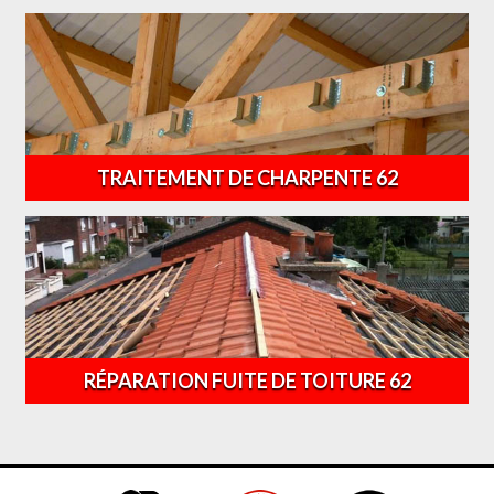
TRAITEMENT DE CHARPENTE 62
RÉPARATION FUITE DE TOITURE 62