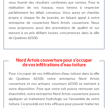
vous fournir des résultats conformes aux normes. Pour la
réalisation de vos travaux, nous tenons à respecter
parfaitement les délais convenus. Vous aurez un chantier
propre à chaque fin de journée, en faisant appel à notre
entreprise de couverture Nord Artois couverture. Nous
vous proposons aussi des prestations de qualité et sur
mesure à un prix défiant toutes concurrences dans la ville
de Quelmes 62500.
Nord Artois couverture pour s’occuper
de vos infiltrations d’eau toiture
Pour s’occuper de vos infiltrations d’eau toiture dans la ville
de Quelmes 62500, notre entreprise Nord Artois
couverture et nos artisans couvreurs 62500 se mettent à
votre disposition. Pour que votre toit puisse retrouver son
étanchéité, notre entreprise Nord Artois couverture pourra
appliquer un traitement hydrofuge sur l’ensemble de votre
toiture. Ce procédé est très efficace pour pouvoir traiter les