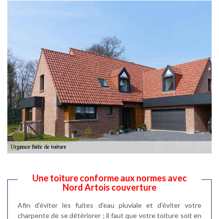
Une toiture conforme aux normes avec
Nord Artois couverture
Afin d’éviter les fuites d’eau pluviale et d’éviter votre
charpente de se détériorer ; il faut que votre toiture soit en