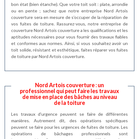
bon état (bien étanche). Que votre toit soit : plate, arrondie
ou en pente ; sachez que notre entreprise Nord Artois
couverture sera en mesure de s’occuper de la réparation de
vos fuites de toiture. Rassurez-vous, notre entreprise de
couverture Nord Artois couverture a les qualifications et les
aptitudes nécessaires pour vous fournir des travaux fiables
et conformes aux normes. Ainsi, si vous souhaitez avoir un
toit solide, résistant et esthétique, faites réparer vos fuites
de toiture par Nord Artois couverture.
Nord Artois couverture : un
professionnel qui peut faire les travaux
de mise en place des bâches au niveau
de la toiture
Les travaux d'urgence peuvent se faire de différentes
manières. Autrement dit, des opérations spécifiques
peuvent se faire pour les urgences de fuites de toiture. Les
opérations de bâchages professionnels sont