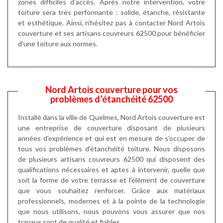
zones difficiles d’accès. Après notre intervention, votre
toiture sera très performante : solide, étanche, résistante
et esthétique. Ainsi, n’hésitez pas à contacter Nord Artois
couverture et ses artisans couvreurs 62500 pour bénéficier
d’une toiture aux normes.
Nord Artois couverture pour vos
problèmes d’étanchéité 62500
Installé dans la ville de Quelmes, Nord Artois couverture est
une entreprise de couverture disposant de plusieurs
années d’expérience et qui est en mesure de s’occuper de
tous vos problèmes d’étanchéité toiture. Nous disposons
de plusieurs artisans couvreurs 62500 qui disposent des
qualifications nécessaires et aptes à intervenir, quelle que
soit la forme de votre terrasse et l’élément de couverture
que vous souhaitez renforcer. Grâce aux matériaux
professionnels, modernes et à la pointe de la technologie
que nous utilisons, nous pouvons vous assurer que nos
travaux sont de qualité et fiables.