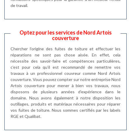
de travail.
Optez pour les services de Nord Artois
couverture
Chercher l’origine des fuites de toiture et effectuer les
réparations ne sont pas chose aisée. En effet, cela
nécessite des savoir-faire et compétences particulières,
c’est pour cela qu’il est recommandé de remettre vos
travaux à un professionnel couvreur comme Nord Artois
couverture. Vous pouvez compter sur notre entreprise Nord
Artois couverture pour mener à bien vos travaux, nous
disposons de plusieurs années d’expérience dans le
domaine. Nous avons également à notre disposition les
outillages, produits et matériaux nécessaires pour réparer
vos fuites de toiture. Nous sommes certifiés par les labels
RGE et Qualibat.