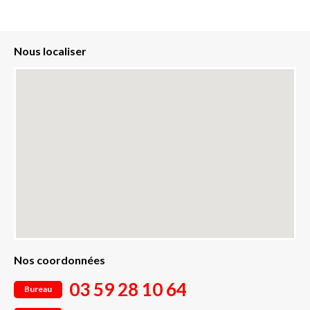
Nous localiser
Nos coordonnées
03 59 28 10 64
Bureau