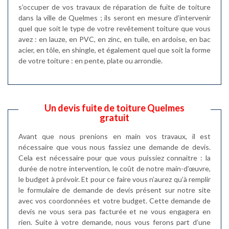
s’occuper de vos travaux de réparation de fuite de toiture
dans la ville de Quelmes ; ils seront en mesure d’intervenir
quel que soit le type de votre revêtement toiture que vous
avez : en lauze, en PVC, en zinc, en tuile, en ardoise, en bac
acier, en tôle, en shingle, et également quel que soit la forme
de votre toiture : en pente, plate ou arrondie.
Un devis fuite de toiture Quelmes
gratuit
Avant que nous prenions en main vos travaux, il est
nécessaire que vous nous fassiez une demande de devis.
Cela est nécessaire pour que vous puissiez connaitre : la
durée de notre intervention, le coût de notre main-d’œuvre,
le budget à prévoir. Et pour ce faire vous n’aurez qu’à remplir
le formulaire de demande de devis présent sur notre site
avec vos coordonnées et votre budget. Cette demande de
devis ne vous sera pas facturée et ne vous engagera en
rien. Suite à votre demande, nous vous ferons part d’une