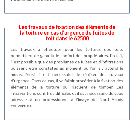
Les travaux de fixation des éléments de
la toiture en cas d'urgence de fuites de
toit dans le 62500
Les travaux à effectuer pour les toitures des toits
permettent de garantir le confort des propriétaires. En fait,
il est possible que des problèmes de fuites et d'infiltrations
puissent être constatés au moment où l'on s'y attend le
moins. Ainsi, il est nécessaire de réaliser des travaux
d'urgence. Dans ce cas, il va falloir procéder à la fixation des
éléments de la toiture qui risquent de tomber. Les
interventions sont très difficiles et il est nécessaire de vous
adresser à un professionnel à l'image de Nord Artois
couverture.