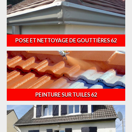
POSE ET NETTOYAGE DE GOUTTIÈRES 62
PEINTURE SUR TUILES 62