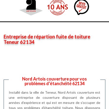
Entreprise de répartion fuite de toiture
Teneur 62134
Nord Artois couverture pour vos
problèmes d’étanchéité 62134
Installé dans la ville de Teneur, Nord Artois couverture est
une entreprise de couverture disposant de plusieurs
années d’expérience et qui est en mesure de s’occuper de
tous vos problèmes d’étanchéité toiture. Nous disposons