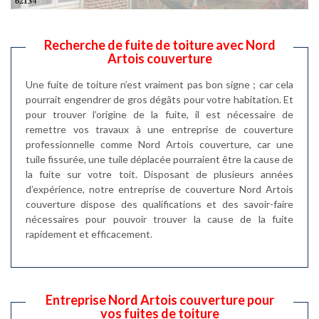
Recherche de fuite de toiture avec Nord
Artois couverture
Une fuite de toiture n’est vraiment pas bon signe ; car cela
pourrait engendrer de gros dégâts pour votre habitation. Et
pour trouver l’origine de la fuite, il est nécessaire de
remettre vos travaux à une entreprise de couverture
professionnelle comme Nord Artois couverture, car une
tuile fissurée, une tuile déplacée pourraient être la cause de
la fuite sur votre toit. Disposant de plusieurs années
d’expérience, notre entreprise de couverture Nord Artois
couverture dispose des qualifications et des savoir-faire
nécessaires pour pouvoir trouver la cause de la fuite
rapidement et efficacement.
Entreprise Nord Artois couverture pour
vos fuites de toiture