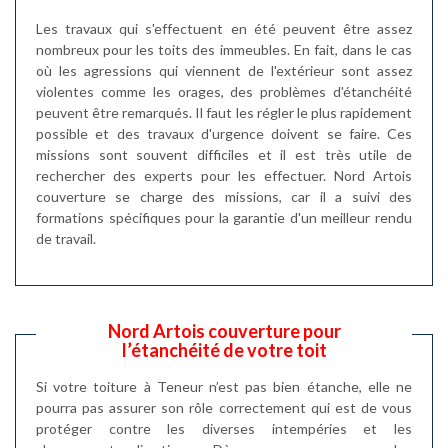
Les travaux qui s'effectuent en été peuvent être assez
nombreux pour les toits des immeubles. En fait, dans le cas
où les agressions qui viennent de l'extérieur sont assez
violentes comme les orages, des problèmes d'étanchéité
peuvent être remarqués. Il faut les régler le plus rapidement
possible et des travaux d'urgence doivent se faire. Ces
missions sont souvent difficiles et il est très utile de
rechercher des experts pour les effectuer. Nord Artois
couverture se charge des missions, car il a suivi des
formations spécifiques pour la garantie d'un meilleur rendu
de travail.
Nord Artois couverture pour
l’étanchéité de votre toit
Si votre toiture à Teneur n’est pas bien étanche, elle ne
pourra pas assurer son rôle correctement qui est de vous
protéger contre les diverses intempéries et les