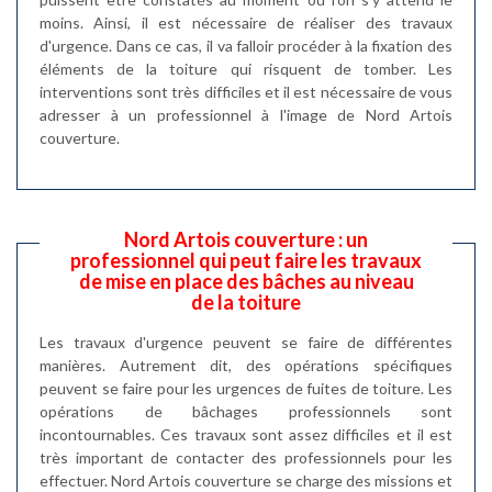
moins. Ainsi, il est nécessaire de réaliser des travaux
d'urgence. Dans ce cas, il va falloir procéder à la fixation des
éléments de la toiture qui risquent de tomber. Les
interventions sont très difficiles et il est nécessaire de vous
adresser à un professionnel à l'image de Nord Artois
couverture.
Nord Artois couverture : un
professionnel qui peut faire les travaux
de mise en place des bâches au niveau
de la toiture
Les travaux d'urgence peuvent se faire de différentes
manières. Autrement dit, des opérations spécifiques
peuvent se faire pour les urgences de fuites de toiture. Les
opérations de bâchages professionnels sont
incontournables. Ces travaux sont assez difficiles et il est
très important de contacter des professionnels pour les
effectuer. Nord Artois couverture se charge des missions et