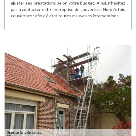
ajuster ses prestations selon votre budget. Ainsi, n’hésitez
pas à contacter notre entreprise de couverture Nord Artois
couverture ; afin d’éviter toutes mauvaises interventions.