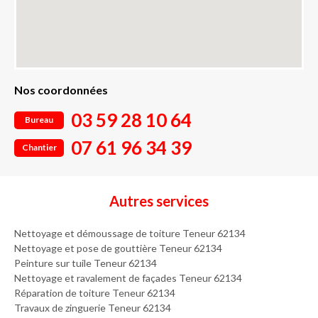
Nos coordonnées
03 59 28 10 64
Bureau
07 61 96 34 39
Chantier
Autres services
Nettoyage et démoussage de toiture Teneur 62134
Nettoyage et pose de gouttière Teneur 62134
Peinture sur tuile Teneur 62134
Nettoyage et ravalement de façades Teneur 62134
Réparation de toiture Teneur 62134
Travaux de zinguerie Teneur 62134