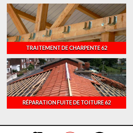
TRAITEMENT DE CHARPENTE 62
RÉPARATION FUITE DE TOITURE 62