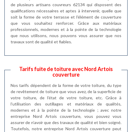
de plusieurs artisans couvreurs 62134 qui disposent des
qualifications nécessaires et aptes à intervenir, quelle que
soit la forme de votre terrasse et l’élément de couverture
que vous souhaitez renforcer. Grâce aux matériaux
professionnels, modernes et à la pointe de la technologie
que nous utilisons, nous pouvons vous assurer que nos
travaux sont de qualité et fiables.
Tarifs fuite de toiture avec Nord Artois
couverture
Nos tarifs dépendent de la forme de votre toiture, du type
de revêtement de toiture que vous avez, de la superficie de
votre toiture, de l’état de votre toiture, etc. Grâce à
l’utilisation des outillages et matériaux de qualités,
modernes et à la pointe de la technologie ; avec notre
entreprise Nord Artois couverture, vous pouvez vous
assurer de n’avoir que des travaux de qualité et bien soigné.
Toutefois, notre entreprise Nord Artois couverture peut