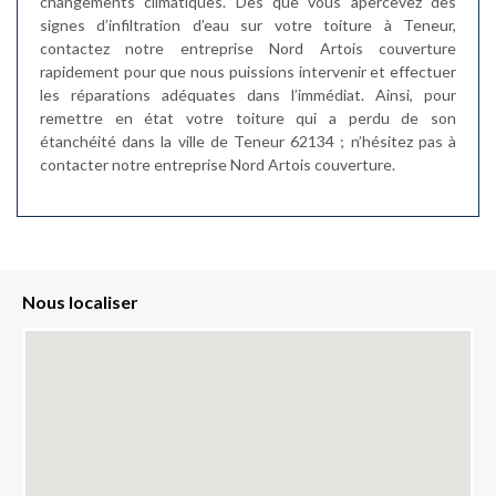
changements climatiques. Dès que vous apercevez des
signes d’infiltration d’eau sur votre toiture à Teneur,
contactez notre entreprise Nord Artois couverture
rapidement pour que nous puissions intervenir et effectuer
les réparations adéquates dans l’immédiat. Ainsi, pour
remettre en état votre toiture qui a perdu de son
étanchéité dans la ville de Teneur 62134 ; n’hésitez pas à
contacter notre entreprise Nord Artois couverture.
Nous localiser