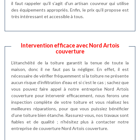
il faut rappeler qu'il s'agit d'un artisan couvreur qui utilise
des équipements appropriés. Enfin, le prix qu'il propose est
très intéressant et accessible à tous.
Intervention efficace avec Nord Artois
couverture
L’étanchéité de la toiture garantit la tenue de toute la
maison, donc il ne faut pas la négliger. En effet, il est
nécessaire de vérifier fréquemment si la toiture ne présente
aucun risque d’infiltration d’eau et si c’est le cas ; sachez que
vous pouvez faire appel à notre entreprise Nord Artois
couverture pour intervenir efficacement, nous ferons une
inspection complète de votre toiture et vous réalisez les
meilleures réparations, pour que vous puissiez bénéficier
d’une toiture bien étanche. Rassurez-vous, nos travaux sont
fiables et de qualité ; n’hésitez plus à contacter notre
entreprise de couverture Nord Artois couverture.