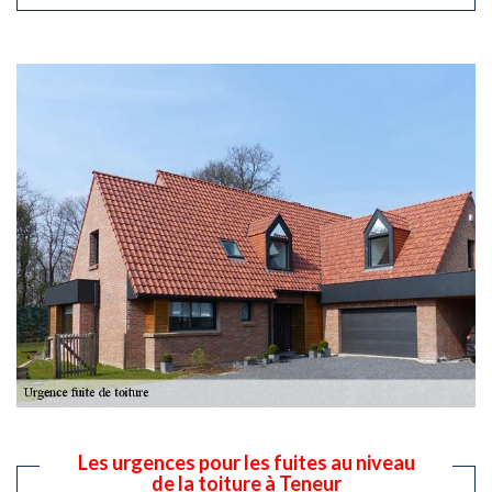
Les urgences pour les fuites au niveau
de la toiture à Teneur