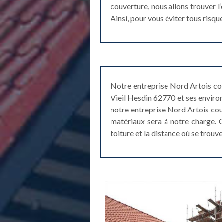
couverture, nous allons trouver l’
Ainsi, pour vous éviter tous risqu
Notre entreprise Nord Artois couv
Vieil Hesdin 62770 et ses environ
notre entreprise Nord Artois cou
matériaux sera à notre charge. C
toiture et la distance où se trouv