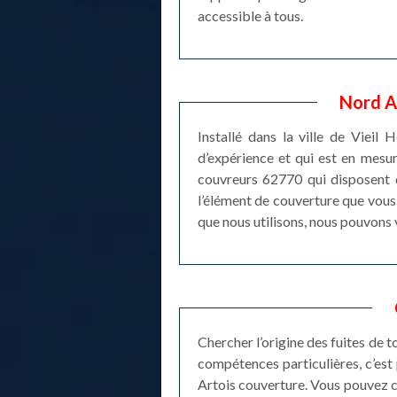
accessible à tous.
Nord A
Installé dans la ville de Vieil
d’expérience et qui est en mesu
couvreurs 62770 qui disposent de
l’élément de couverture que vous
que nous utilisons, nous pouvons 
Chercher l’origine des fuites de t
compétences particulières, c’es
Artois couverture. Vous pouvez c