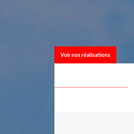
Voir nos réalisations