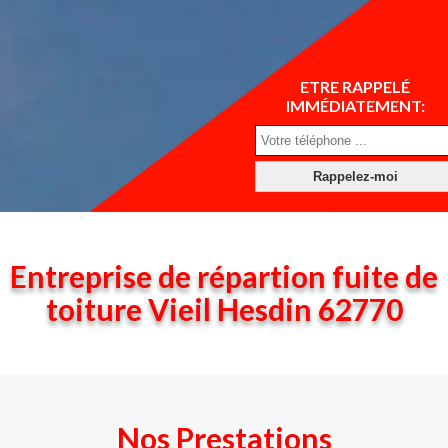
ETRE RAPPELÉ
IMMÉDIATEMENT:
Entreprise de répartion fuite de
toiture Vieil Hesdin 62770
Nos Prestations