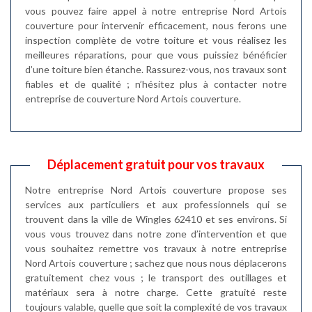
vous pouvez faire appel à notre entreprise Nord Artois
couverture pour intervenir efficacement, nous ferons une
inspection complète de votre toiture et vous réalisez les
meilleures réparations, pour que vous puissiez bénéficier
d’une toiture bien étanche. Rassurez-vous, nos travaux sont
fiables et de qualité ; n’hésitez plus à contacter notre
entreprise de couverture Nord Artois couverture.
Déplacement gratuit pour vos travaux
Notre entreprise Nord Artois couverture propose ses
services aux particuliers et aux professionnels qui se
trouvent dans la ville de Wingles 62410 et ses environs. Si
vous vous trouvez dans notre zone d’intervention et que
vous souhaitez remettre vos travaux à notre entreprise
Nord Artois couverture ; sachez que nous nous déplacerons
gratuitement chez vous ; le transport des outillages et
matériaux sera à notre charge. Cette gratuité reste
toujours valable, quelle que soit la complexité de vos travaux