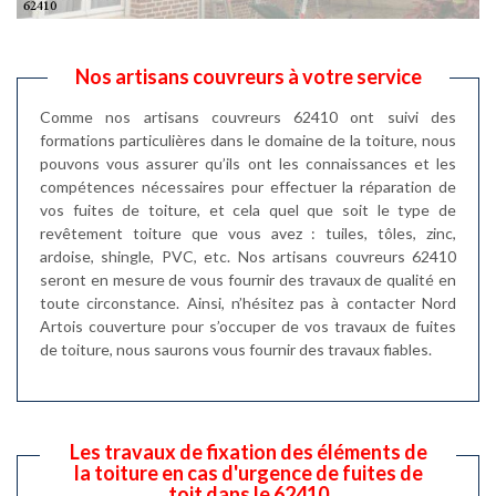
Nos artisans couvreurs à votre service
Comme nos artisans couvreurs 62410 ont suivi des
formations particulières dans le domaine de la toiture, nous
pouvons vous assurer qu’ils ont les connaissances et les
compétences nécessaires pour effectuer la réparation de
vos fuites de toiture, et cela quel que soit le type de
revêtement toiture que vous avez : tuiles, tôles, zinc,
ardoise, shingle, PVC, etc. Nos artisans couvreurs 62410
seront en mesure de vous fournir des travaux de qualité en
toute circonstance. Ainsi, n’hésitez pas à contacter Nord
Artois couverture pour s’occuper de vos travaux de fuites
de toiture, nous saurons vous fournir des travaux fiables.
Les travaux de fixation des éléments de
la toiture en cas d'urgence de fuites de
toit dans le 62410