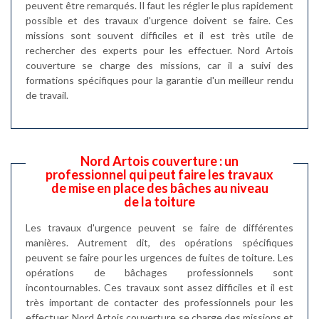
peuvent être remarqués. Il faut les régler le plus rapidement
possible et des travaux d'urgence doivent se faire. Ces
missions sont souvent difficiles et il est très utile de
rechercher des experts pour les effectuer. Nord Artois
couverture se charge des missions, car il a suivi des
formations spécifiques pour la garantie d'un meilleur rendu
de travail.
Nord Artois couverture : un
professionnel qui peut faire les travaux
de mise en place des bâches au niveau
de la toiture
Les travaux d'urgence peuvent se faire de différentes
manières. Autrement dit, des opérations spécifiques
peuvent se faire pour les urgences de fuites de toiture. Les
opérations de bâchages professionnels sont
incontournables. Ces travaux sont assez difficiles et il est
très important de contacter des professionnels pour les
effectuer. Nord Artois couverture se charge des missions et