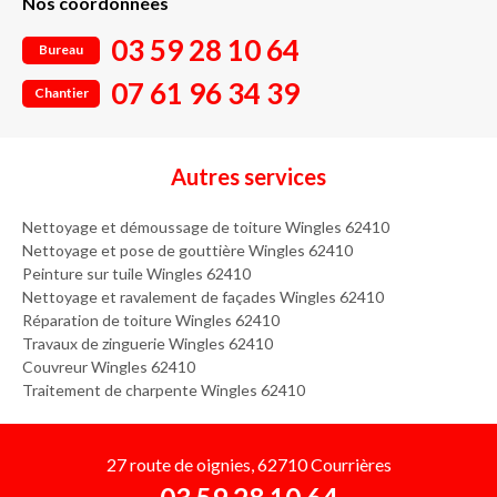
Nos coordonnées
03 59 28 10 64
Bureau
07 61 96 34 39
Chantier
Autres services
Nettoyage et démoussage de toiture Wingles 62410
Nettoyage et pose de gouttière Wingles 62410
Peinture sur tuile Wingles 62410
Nettoyage et ravalement de façades Wingles 62410
Réparation de toiture Wingles 62410
Travaux de zinguerie Wingles 62410
Couvreur Wingles 62410
Traitement de charpente Wingles 62410
27 route de oignies, 62710 Courrières