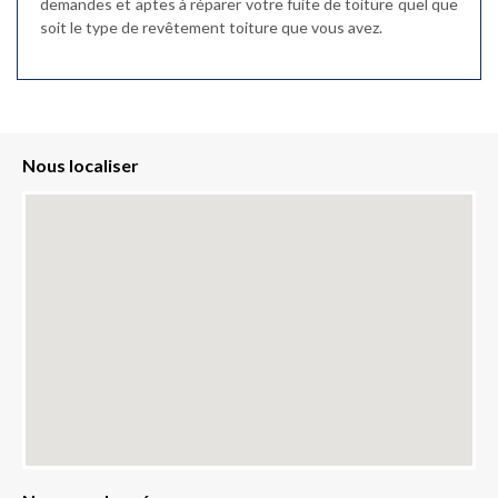
demandes et aptes à réparer votre fuite de toiture quel que
soit le type de revêtement toiture que vous avez.
Nous localiser