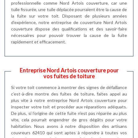
professionnelle comme Nord Artois couverture, car une
tuile fissurée, une tuile déplacée pourraient être la cause de
la fuite sur votre toit. Disposant de plusieurs années
d’expérience, notre entreprise de couverture Nord Artois
couverture dispose des qualifications et des savoir-faire
nécessaires pour pouvoir trouver la cause de la fuite
rapidement et efficacement.
Entreprise Nord Artois couverture pour
vos fuites de toiture
Si votre toit commence à montrer des signes de défaillance
c’est-à-dire montre des fuites de toiture, faites appel au
plus vite à notre entreprise Nord Artois couverture pour
inspecter votre toit et procéder aux réparations adéquats.
De plus, si l’origine de cette fuite n’est pas réparée au plus
vite, cela pourrait engendrer de gros dégâts pour votre
habitation. Nous avons à notre disposition des artisans
couvreurs 62410 qui sont aptes à répondre à toutes vos