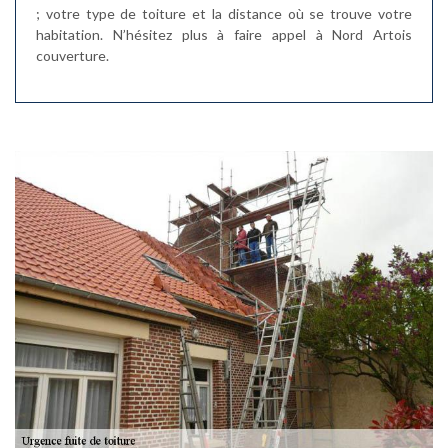
; votre type de toiture et la distance où se trouve votre
habitation. N’hésitez plus à faire appel à Nord Artois
couverture.