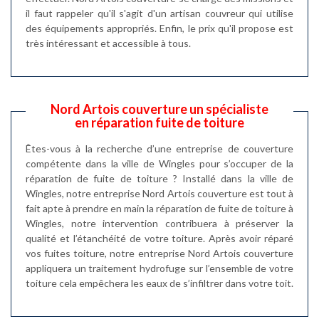
il faut rappeler qu'il s'agit d'un artisan couvreur qui utilise
des équipements appropriés. Enfin, le prix qu'il propose est
très intéressant et accessible à tous.
Nord Artois couverture un spécialiste
en réparation fuite de toiture
Êtes-vous à la recherche d’une entreprise de couverture
compétente dans la ville de Wingles pour s’occuper de la
réparation de fuite de toiture ? Installé dans la ville de
Wingles, notre entreprise Nord Artois couverture est tout à
fait apte à prendre en main la réparation de fuite de toiture à
Wingles, notre intervention contribuera à préserver la
qualité et l’étanchéité de votre toiture. Après avoir réparé
vos fuites toiture, notre entreprise Nord Artois couverture
appliquera un traitement hydrofuge sur l’ensemble de votre
toiture cela empêchera les eaux de s’infiltrer dans votre toit.