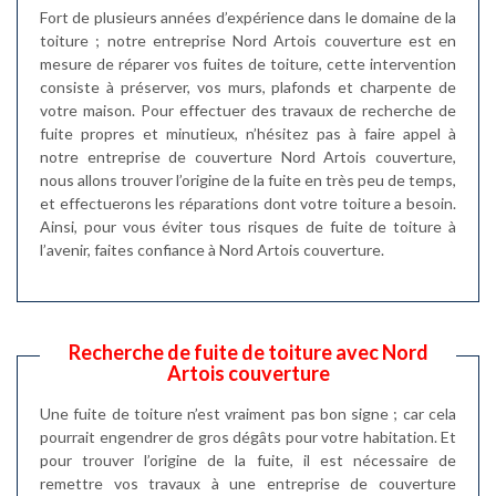
Fort de plusieurs années d’expérience dans le domaine de la
toiture ; notre entreprise Nord Artois couverture est en
mesure de réparer vos fuites de toiture, cette intervention
consiste à préserver, vos murs, plafonds et charpente de
votre maison. Pour effectuer des travaux de recherche de
fuite propres et minutieux, n’hésitez pas à faire appel à
notre entreprise de couverture Nord Artois couverture,
nous allons trouver l’origine de la fuite en très peu de temps,
et effectuerons les réparations dont votre toiture a besoin.
Ainsi, pour vous éviter tous risques de fuite de toiture à
l’avenir, faites confiance à Nord Artois couverture.
Recherche de fuite de toiture avec Nord
Artois couverture
Une fuite de toiture n’est vraiment pas bon signe ; car cela
pourrait engendrer de gros dégâts pour votre habitation. Et
pour trouver l’origine de la fuite, il est nécessaire de
remettre vos travaux à une entreprise de couverture