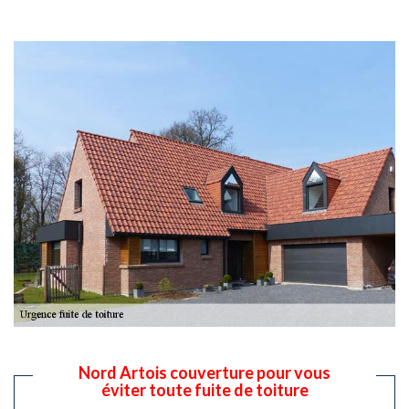
Nord Artois couverture pour vous
éviter toute fuite de toiture