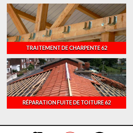
TRAITEMENT DE CHARPENTE 62
RÉPARATION FUITE DE TOITURE 62