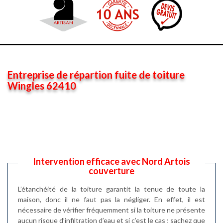
Entreprise de répartion fuite de toiture
Wingles 62410
Intervention efficace avec Nord Artois
couverture
L’étanchéité de la toiture garantit la tenue de toute la
maison, donc il ne faut pas la négliger. En effet, il est
nécessaire de vérifier fréquemment si la toiture ne présente
aucun risque d’infiltration d’eau et si c’est le cas ; sachez que