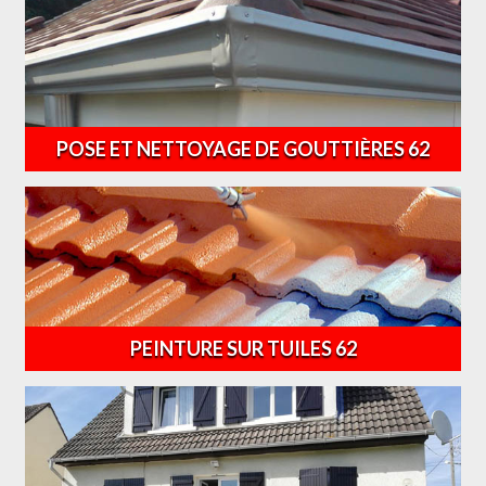
POSE ET NETTOYAGE DE GOUTTIÈRES 62
PEINTURE SUR TUILES 62