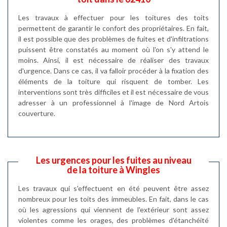
Les travaux à effectuer pour les toitures des toits
permettent de garantir le confort des propriétaires. En fait,
il est possible que des problèmes de fuites et d'infiltrations
puissent être constatés au moment où l'on s'y attend le
moins. Ainsi, il est nécessaire de réaliser des travaux
d'urgence. Dans ce cas, il va falloir procéder à la fixation des
éléments de la toiture qui risquent de tomber. Les
interventions sont très difficiles et il est nécessaire de vous
adresser à un professionnel à l'image de Nord Artois
couverture.
Les urgences pour les fuites au niveau
de la toiture à Wingles
Les travaux qui s'effectuent en été peuvent être assez
nombreux pour les toits des immeubles. En fait, dans le cas
où les agressions qui viennent de l'extérieur sont assez
violentes comme les orages, des problèmes d'étanchéité