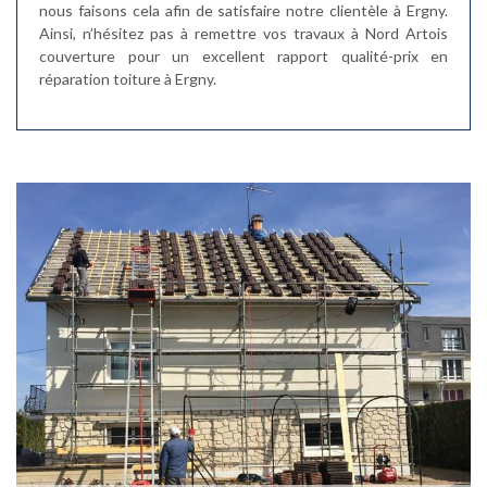
nous faisons cela afin de satisfaire notre clientèle à Ergny.
Ainsi, n’hésitez pas à remettre vos travaux à Nord Artois
couverture pour un excellent rapport qualité-prix en
réparation toiture à Ergny.