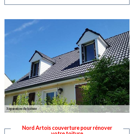
Nord Artois couverture pour rénover
votre toiture