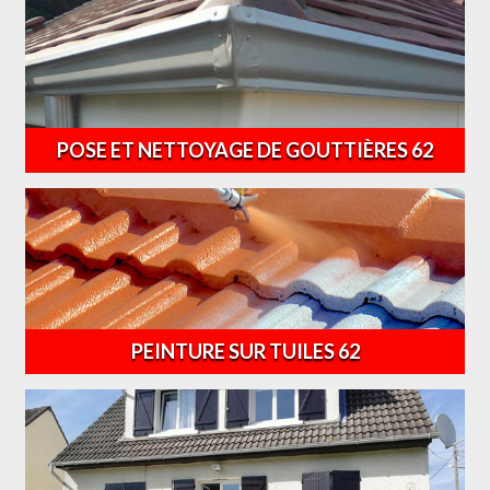
POSE ET NETTOYAGE DE GOUTTIÈRES 62
PEINTURE SUR TUILES 62