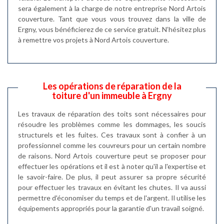
sera également à la charge de notre entreprise Nord Artois
couverture. Tant que vous vous trouvez dans la ville de
Ergny, vous bénéficierez de ce service gratuit. N’hésitez plus
à remettre vos projets à Nord Artois couverture.
Les opérations de réparation de la
toiture d'un immeuble à Ergny
Les travaux de réparation des toits sont nécessaires pour
résoudre les problèmes comme les dommages, les soucis
structurels et les fuites. Ces travaux sont à confier à un
professionnel comme les couvreurs pour un certain nombre
de raisons. Nord Artois couverture peut se proposer pour
effectuer les opérations et il est à noter qu'il a l'expertise et
le savoir-faire. De plus, il peut assurer sa propre sécurité
pour effectuer les travaux en évitant les chutes. Il va aussi
permettre d'économiser du temps et de l'argent. Il utilise les
équipements appropriés pour la garantie d'un travail soigné.