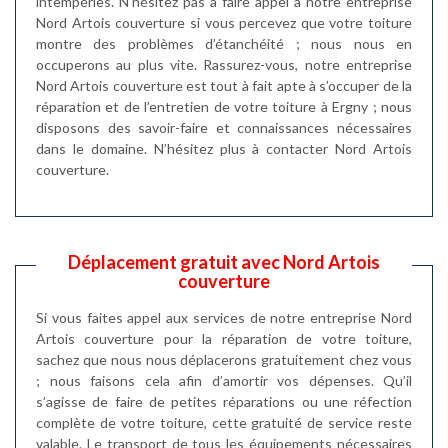
intempéries. N’hésitez pas à faire appel à notre entreprise
Nord Artois couverture si vous percevez que votre toiture
montre des problèmes d’étanchéité ; nous nous en
occuperons au plus vite. Rassurez-vous, notre entreprise
Nord Artois couverture est tout à fait apte à s’occuper de la
réparation et de l’entretien de votre toiture à Ergny ; nous
disposons des savoir-faire et connaissances nécessaires
dans le domaine. N’hésitez plus à contacter Nord Artois
couverture.
Déplacement gratuit avec Nord Artois
couverture
Si vous faites appel aux services de notre entreprise Nord
Artois couverture pour la réparation de votre toiture,
sachez que nous nous déplacerons gratuitement chez vous
; nous faisons cela afin d’amortir vos dépenses. Qu’il
s’agisse de faire de petites réparations ou une réfection
complète de votre toiture, cette gratuité de service reste
valable. Le transport de tous les équipements nécessaires