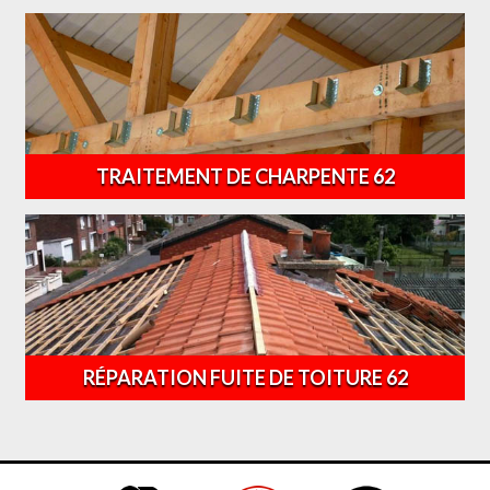
TRAITEMENT DE CHARPENTE 62
RÉPARATION FUITE DE TOITURE 62