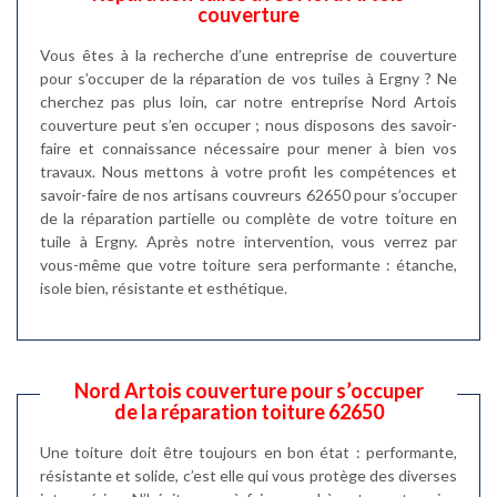
couverture
Vous êtes à la recherche d’une entreprise de couverture
pour s’occuper de la réparation de vos tuiles à Ergny ? Ne
cherchez pas plus loin, car notre entreprise Nord Artois
couverture peut s’en occuper ; nous disposons des savoir-
faire et connaissance nécessaire pour mener à bien vos
travaux. Nous mettons à votre profit les compétences et
savoir-faire de nos artisans couvreurs 62650 pour s’occuper
de la réparation partielle ou complète de votre toiture en
tuile à Ergny. Après notre intervention, vous verrez par
vous-même que votre toiture sera performante : étanche,
isole bien, résistante et esthétique.
Nord Artois couverture pour s’occuper
de la réparation toiture 62650
Une toiture doit être toujours en bon état : performante,
résistante et solide, c’est elle qui vous protège des diverses