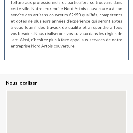
toiture aux professionnels et particuliers se trouvant dans
cette ville. Notre entreprise Nord Artois couverture a à son
service des artisans couvreurs 62650 qualifiés, compétents
et dotés de plusieurs années d’expérience qui seront aptes
à vous fournir des travaux de qualité et à répondre à tous
vos besoins. Nous réaliserons vos travaux dans les règles de
l’art. Ainsi, n’hésitez plus à faire appel aux services de notre
entreprise Nord Artois couverture.
Nous localiser