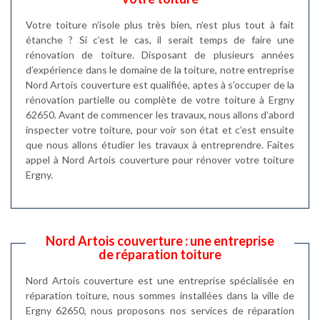
Votre toiture n’isole plus très bien, n’est plus tout à fait
étanche ? Si c’est le cas, il serait temps de faire une
rénovation de toiture. Disposant de plusieurs années
d’expérience dans le domaine de la toiture, notre entreprise
Nord Artois couverture est qualifiée, aptes à s’occuper de la
rénovation partielle ou complète de votre toiture à Ergny
62650. Avant de commencer les travaux, nous allons d’abord
inspecter votre toiture, pour voir son état et c’est ensuite
que nous allons étudier les travaux à entreprendre. Faites
appel à Nord Artois couverture pour rénover votre toiture
Ergny.
Nord Artois couverture : une entreprise
de réparation toiture
Nord Artois couverture est une entreprise spécialisée en
réparation toiture, nous sommes installées dans la ville de
Ergny 62650, nous proposons nos services de réparation