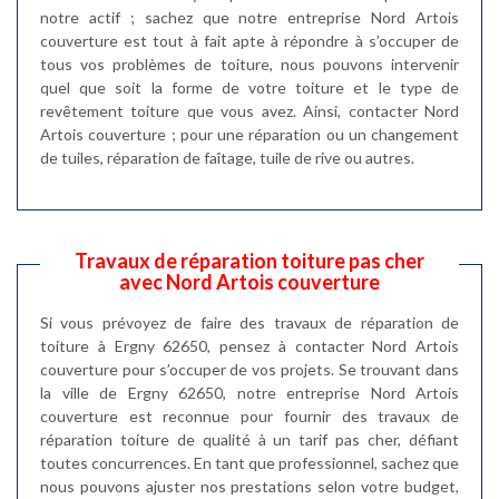
notre actif ; sachez que notre entreprise Nord Artois
couverture est tout à fait apte à répondre à s’occuper de
tous vos problèmes de toiture, nous pouvons intervenir
quel que soit la forme de votre toiture et le type de
revêtement toiture que vous avez. Ainsi, contacter Nord
Artois couverture ; pour une réparation ou un changement
de tuiles, réparation de faîtage, tuile de rive ou autres.
Travaux de réparation toiture pas cher
avec Nord Artois couverture
Si vous prévoyez de faire des travaux de réparation de
toiture à Ergny 62650, pensez à contacter Nord Artois
couverture pour s’occuper de vos projets. Se trouvant dans
la ville de Ergny 62650, notre entreprise Nord Artois
couverture est reconnue pour fournir des travaux de
réparation toiture de qualité à un tarif pas cher, défiant
toutes concurrences. En tant que professionnel, sachez que
nous pouvons ajuster nos prestations selon votre budget,