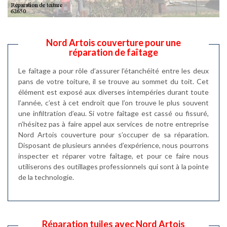
Nord Artois couverture pour une
réparation de faîtage
Le faîtage a pour rôle d’assurer l’étanchéité entre les deux
pans de votre toiture, il se trouve au sommet du toit. Cet
élément est exposé aux diverses intempéries durant toute
l’année, c’est à cet endroit que l’on trouve le plus souvent
une infiltration d’eau. Si votre faîtage est cassé ou fissuré,
n’hésitez pas à faire appel aux services de notre entreprise
Nord Artois couverture pour s’occuper de sa réparation.
Disposant de plusieurs années d’expérience, nous pourrons
inspecter et réparer votre faîtage, et pour ce faire nous
utiliserons des outillages professionnels qui sont à la pointe
de la technologie.
Réparation tuiles avec Nord Artois