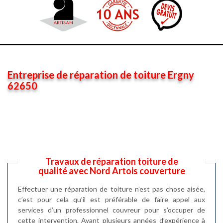
Entreprise de réparation de toiture Ergny
62650
Travaux de réparation toiture de
qualité avec Nord Artois couverture
Effectuer une réparation de toiture n’est pas chose aisée,
c’est pour cela qu’il est préférable de faire appel aux
services d’un professionnel couvreur pour s’occuper de
cette intervention. Ayant plusieurs années d’expérience à