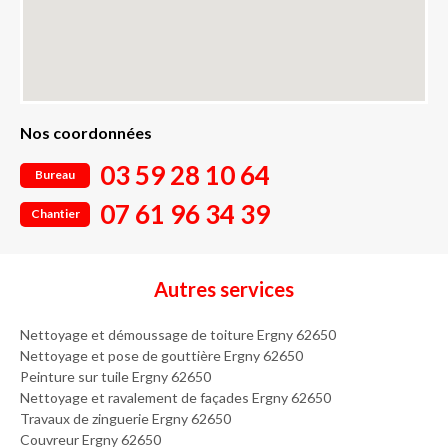
Nos coordonnées
03 59 28 10 64
Bureau
07 61 96 34 39
Chantier
Autres services
Nettoyage et démoussage de toiture Ergny 62650
Nettoyage et pose de gouttière Ergny 62650
Peinture sur tuile Ergny 62650
Nettoyage et ravalement de façades Ergny 62650
Travaux de zinguerie Ergny 62650
Couvreur Ergny 62650